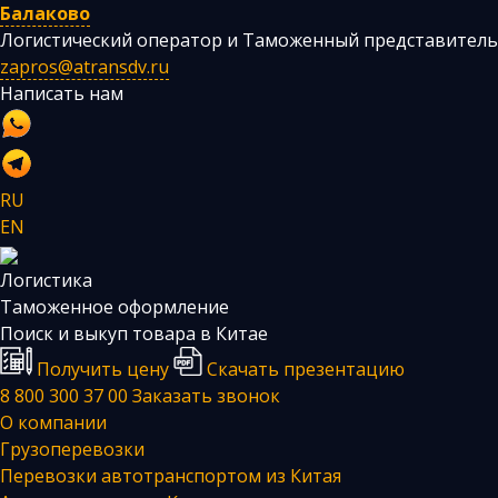
Балаково
Логистический оператор и Таможенный представитель
zapros@atransdv.ru
Написать нам
RU
EN
Логистика
Таможенное оформление
Поиск и выкуп товара в Китае
Получить цену
Скачать презентацию
8 800 300 37 00
Заказать звонок
О компании
Грузоперевозки
Перевозки автотранспортом из Китая