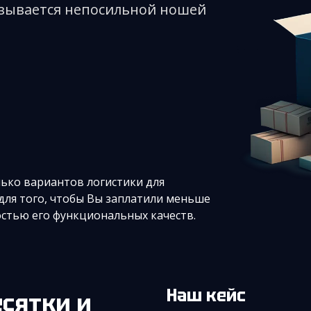
казывается непосильной ношей
ько вариантов логистики для
 для того, чтобы Вы заплатили меньше
остью его функциональных качеств.
Наш кейс