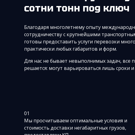
сотни тонн под ключ
Благодаря многолетнему опыту международн
сотрудничеству с крупнейшими транспортны
готовы предоставить услуги перевозки мног
практически любых габаритов и форм.
Для нас не бывает невыполнимых задач, все 
решается: могут варьироваться лишь сроки и 
01
Мы просчитываем оптимальные условия и
стоимость доставки негабаритных грузов,