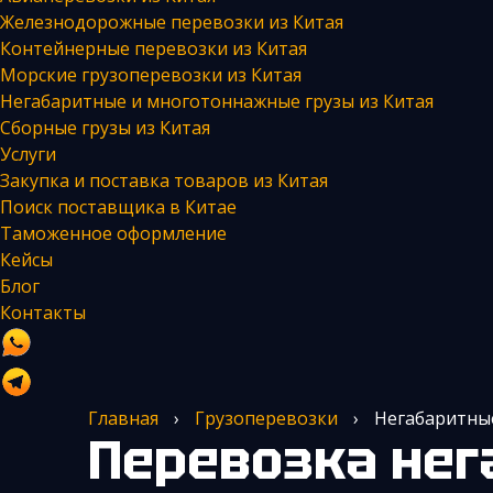
Железнодорожные перевозки из Китая
Контейнерные перевозки из Китая
Морские грузоперевозки из Китая
Негабаритные и многотоннажные грузы из Китая
Сборные грузы из Китая
Услуги
Закупка и поставка товаров из Китая
Поиск поставщика в Китае
Таможенное оформление
Кейсы
Блог
Контакты
Главная
›
Грузоперевозки
›
Негабаритные
Перевозка негабаритных и