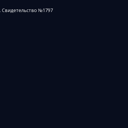
. Свидетельство №1797