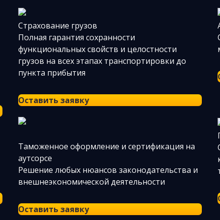
Страхование грузов
Полная гарантия сохранности
функциональных свойств и целостности
грузов на всех этапах транспортировки до
пункта прибытия
Оставить заявку
Таможенное оформление и сертификация на
аутсорсе
Решение любых нюансов законодательства и
внешнеэкономической деятельности
Оставить заявку