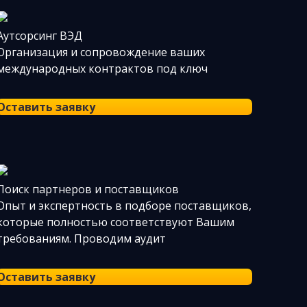
Аутсорсинг ВЭД
Организация и сопровождение ваших
международных контрактов под ключ
Оставить заявку
Поиск партнеров и поставщиков
Опыт и экспертность в подборе поставщиков,
которые полностью соответствуют Вашим
требованиям. Проводим аудит
Оставить заявку