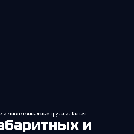
 и многотоннажные грузы из Китая