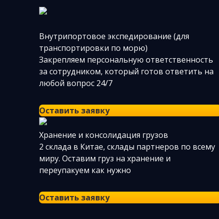
Внутрипортовое экспедирование (для
транспортировки по морю)
Закрепляем персональную ответственность
за сотрудником, который готов ответить на
любой вопрос 24/7
Оставить заявку
Хранение и консолидация грузов
2 склада в Китае, склады партнеров по всему
миру. Оставим груз на хранение и
переупакуем как нужно
Оставить заявку