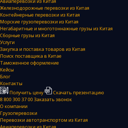
Авиаперевозки из Китая
Железнодорожные перевозки из Китая
Контейнерные перевозки из Китая
Морские грузоперевозки из Китая
Негабаритные и многотоннажные грузы из Китая
Сборные грузы из Китая
Услуги
Закупка и поставка товаров из Китая
Поиск поставщика в Китае
Таможенное оформление
Кейсы
Блог
Контакты
Получить цену
Скачать презентацию
8 800 300 37 00
Заказать звонок
О компании
Грузоперевозки
Перевозки автотранспортом из Китая
Авиаперевозки из Китая