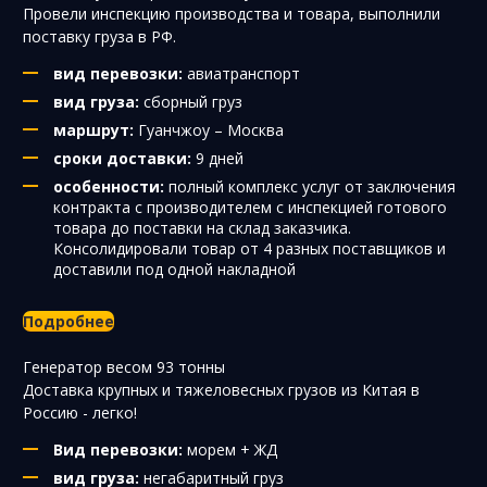
Провели инспекцию производства и товара, выполнили
поставку груза в РФ.
вид перевозки:
авиатранспорт
вид груза:
сборный груз
маршрут:
Гуанчжоу – Москва
сроки доставки:
9 дней
особенности:
полный комплекс услуг от заключения
контракта с производителем с инспекцией готового
товара до поставки на склад заказчика.
Консолидировали товар от 4 разных поставщиков и
доставили под одной накладной
Подробнее
Генератор весом 93 тонны
Доставка крупных и тяжеловесных грузов из Китая в
Россию - легко!
Вид перевозки:
морем + ЖД
вид груза:
негабаритный груз