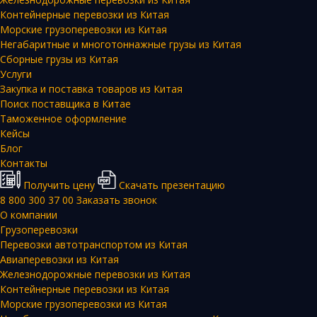
Контейнерные перевозки из Китая
Морские грузоперевозки из Китая
Негабаритные и многотоннажные грузы из Китая
Сборные грузы из Китая
Услуги
Закупка и поставка товаров из Китая
Поиск поставщика в Китае
Таможенное оформление
Кейсы
Блог
Контакты
Получить цену
Скачать презентацию
8 800 300 37 00
Заказать звонок
О компании
Грузоперевозки
Перевозки автотранспортом из Китая
Авиаперевозки из Китая
Железнодорожные перевозки из Китая
Контейнерные перевозки из Китая
Морские грузоперевозки из Китая