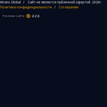
Atrans Global
/
Сайт не является публичной офертой.
2026г.
Политика конфиденциальности
/
Соглашение
Реклама сайта