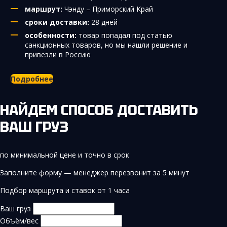
маршрут:
Чэнду – Приморский Край
сроки доставки:
28 дней
особенности:
товар попадал под статью
санкционных товаров, но мы нашли решение и
привезли в Россию
Подробнее
НАЙДЕМ СПОСОБ ДОСТАВИТЬ
ВАШ ГРУЗ
по минимальной цене и точно в срок
Заполните форму — менеджер перезвонит за 5 минут
Подбор маршрута и ставок от 1 часа
Ваш груз
Объём/вес