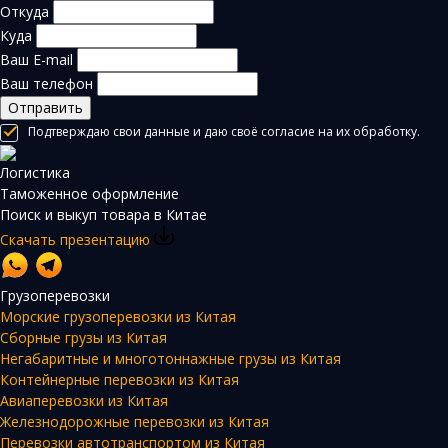
Откуда
Куда
Ваш E-mail
Ваш телефон
Отправить
Подтверждаю свои данные и даю своё согласие на их обработку.
Логистика
Таможенное оформление
Поиск и выкуп товара в Китае
Скачать презентацию
Грузоперевозки
Морские грузоперевозки из Китая
Сборные грузы из Китая
Негабаритные и многотоннажные грузы из Китая
Контейнерные перевозки из Китая
Авиаперевозки из Китая
Железнодорожные перевозки из Китая
Перевозки автотранспортом из Китая