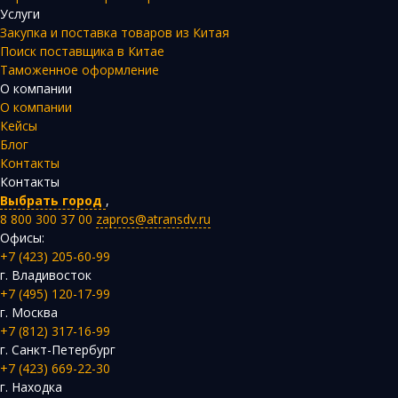
Услуги
Закупка и поставка товаров из Китая
Поиск поставщика в Китае
Таможенное оформление
О компании
О компании
Кейсы
Блог
Контакты
Контакты
Выбрать город
,
8 800 300 37 00
zapros@atransdv.ru
Офисы:
+7 (423) 205-60-99
г. Владивосток
+7 (495) 120-17-99
г. Москва
+7 (812) 317-16-99
г. Санкт-Петербург
+7 (423) 669-22-30
г. Находка