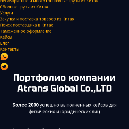
Негабаритные и многотоннажные грузы из Китая
Сборные грузы из Китая
Услуги
Закупка и поставка товаров из Китая
Поиск поставщика в Китае
Таможенное оформление
Кейсы
Блог
Контакты
Портфолио компании
Atrans Global Co.,LTD
Более 2000
успешно выполненных кейсов для
физических и юридических лиц