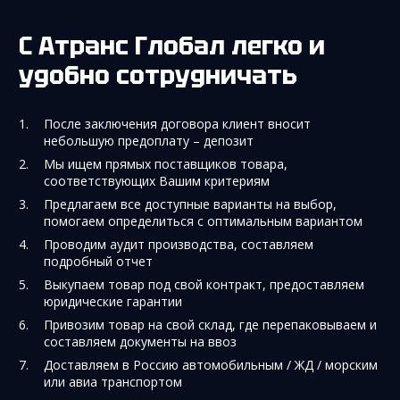
С Атранс Глобал легко и
удобно сотрудничать
После заключения договора клиент вносит
небольшую предоплату – депозит
Мы ищем прямых поставщиков товара,
соответствующих Вашим критериям
Предлагаем все доступные варианты на выбор,
помогаем определиться с оптимальным вариантом
Проводим аудит производства, составляем
подробный отчет
Выкупаем товар под свой контракт, предоставляем
юридические гарантии
Привозим товар на свой склад, где перепаковываем и
составляем документы на ввоз
Доставляем в Россию автомобильным / ЖД / морским
или авиа транспортом