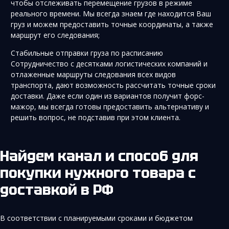
чтобы отслеживать перемещение грузов в режиме
реального времени. Мы всегда знаем где находится Ваш
груз и можем предоставить точные координаты, а также
маршрут его следования;
Стабильные отправки груза по расписанию
Сотрудничество с десятками логистических компаний и
отлаженные маршруты следования всех видов
транспорта, дают возможность рассчитать точные сроки
доставки. Даже если один из вариантов получит форс-
мажор, мы всегда готовы предоставить альтернативу и
решить вопрос, не подставив при этом клиента.
Найдем канал и способ для
покупки нужного товара с
доставкой в РФ
В соответствии с планируемыми сроками и бюджетом