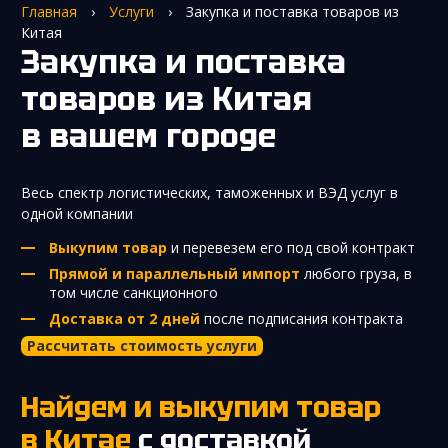
Главная
›
Услуги
›
Закупка и поставка товаров из
Китая
Закупка и поставка
товаров из Китая
в вашем городе
Весь спектр логистических, таможенных и ВЭД услуг в
одной компании
Выкупим товар
и перевезем его под свой контракт
Прямой и параллельный импорт
любого груза, в
том числе санкционного
Доставка от 2 дней
после подписания контракта
Рассчитать стоимость услуги
Найдем и выкупим товар
в Китае
с доставкой