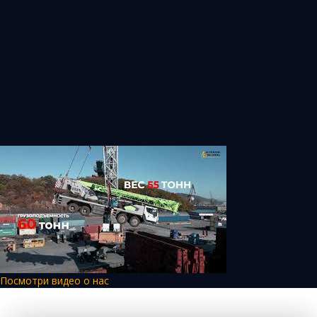
Посмотри видео о нас