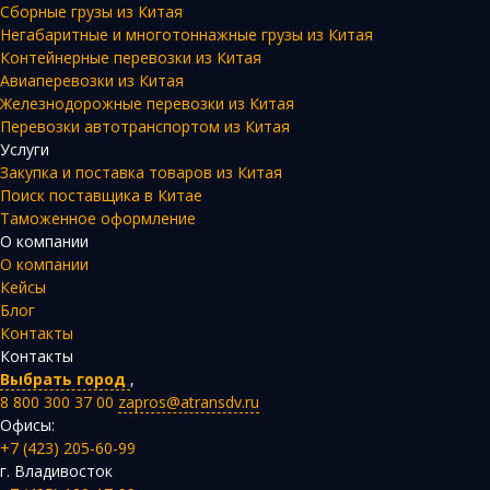
Сборные грузы из Китая
Негабаритные и многотоннажные грузы из Китая
Контейнерные перевозки из Китая
Авиаперевозки из Китая
Железнодорожные перевозки из Китая
Перевозки автотранспортом из Китая
Услуги
Закупка и поставка товаров из Китая
Поиск поставщика в Китае
Таможенное оформление
О компании
О компании
Кейсы
Блог
Контакты
Контакты
Выбрать город
,
8 800 300 37 00
zapros@atransdv.ru
Офисы:
+7 (423) 205-60-99
г. Владивосток