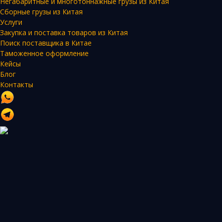
Негабаритные и многотоннажные грузы из Китая
Сборные грузы из Китая
Услуги
Закупка и поставка товаров из Китая
Поиск поставщика в Китае
Таможенное оформление
Кейсы
Блог
Контакты