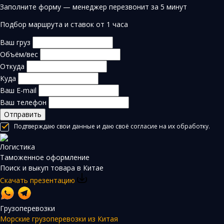
Заполните форму — менеджер перезвонит за 5 минут
Подбор маршрута и ставок от 1 часа
Ваш груз
Объём/вес
Откуда
Куда
Ваш E-mail
Ваш телефон
Отправить
Подтверждаю свои данные и даю своё согласие на их обработку.
Логистика
Таможенное оформление
Поиск и выкуп товара в Китае
Скачать презентацию
Грузоперевозки
Морские грузоперевозки из Китая