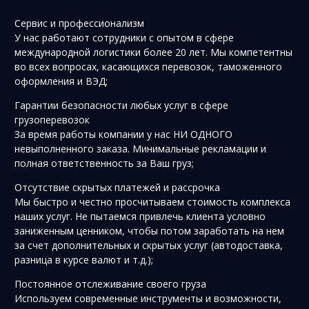
Сервис и профессионализм
У нас работают сотрудники с опытом в сфере
международной логистики более 20 лет. Мы компетентны
во всех вопросах, касающихся перевозок, таможенного
оформления и ВЭД;
Гарантии безопасности любых услуг в сфере
грузоперевозок
За время работы компании у нас НИ ОДНОГО
невыполненного заказа. Минимальные рекламации и
полная ответственность за Ваш груз;
Отсутствие скрытых платежей и рассрочка
Мы быстро и честно просчитываем стоимость комплекса
наших услуг. Не пытаемся привлечь клиента условно
заниженным ценником, чтобы потом заработать на нем
за счет дополнительных и скрытых услуг (автодоставка,
разница в курсе валют и т.д.);
Постоянное отслеживание своего груза
Используем современные инструменты и возможности,