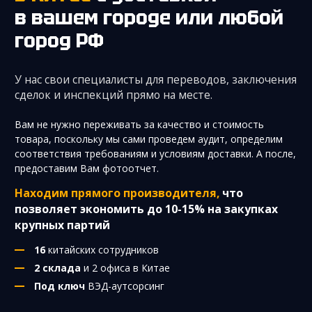
в вашем городе
или любой
город РФ
У нас свои специалисты для переводов, заключения
сделок и инспекций прямо на месте.
Вам не нужно переживать за качество и стоимость
товара, поскольку мы сами проведем аудит, определим
соответствия требованиям и условиям доставки. А после,
предоставим Вам фотоотчет.
Находим прямого производителя,
что
позволяет экономить до 10-15% на закупках
крупных партий
16
китайских сотрудников
2 склада
и 2 офиса в Китае
Под ключ
ВЭД-аутсорсинг