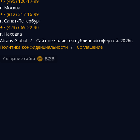
+7 (495) 120-17-99
г. Москва
+7 (812) 317-16-99
г. Санкт-Петербург
+7 (423) 669-22-30
г. Находка
Atrans Global
/
Сайт не является публичной офертой.
2026г.
Политика конфиденциальности
/
Соглашение
Создание сайта