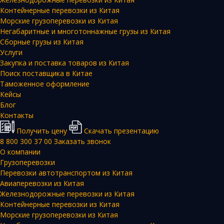
Контейнерные перевозки из Китая
Морские грузоперевозки из Китая
Негабаритные и многотоннажные грузы из Китая
Сборные грузы из Китая
Услуги
Закупка и поставка товаров из Китая
Поиск поставщика в Китае
Таможенное оформление
Кейсы
Блог
Контакты
Получить цену
Скачать презентацию
8 800 300 37 00
Заказать звонок
О компании
Грузоперевозки
Перевозки автотранспортом из Китая
Авиаперевозки из Китая
Железнодорожные перевозки из Китая
Контейнерные перевозки из Китая
Морские грузоперевозки из Китая