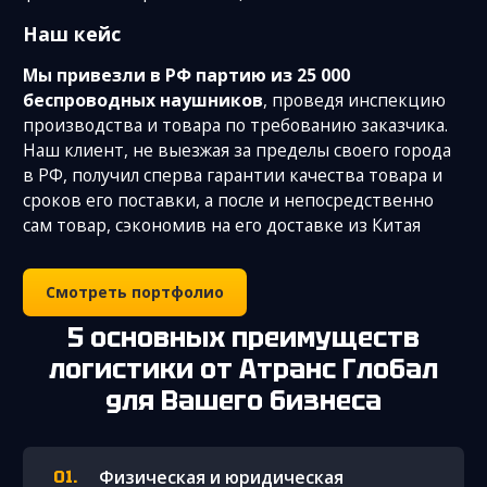
Наш кейс
Мы привезли в РФ партию из 25 000
беспроводных наушников
, проведя инспекцию
производства и товара по требованию заказчика.
Наш клиент, не выезжая за пределы своего города
в РФ, получил сперва гарантии качества товара и
сроков его поставки, а после и непосредственно
сам товар, сэкономив на его доставке из Китая
Смотреть портфолио
5 основных преимуществ
логистики от Атранс Глобал
для Вашего бизнеса
Физическая и юридическая