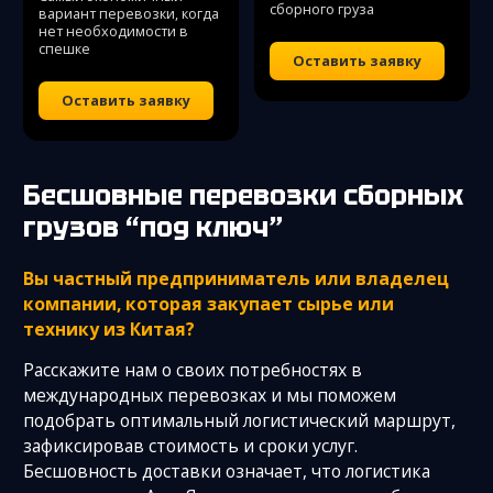
сборного груза
вариант перевозки, когда
нет необходимости в
спешке
Оставить заявку
Оставить заявку
Бесшовные перевозки сборных
грузов “под ключ”
Вы частный предприниматель или владелец
компании, которая закупает сырье или
технику из Китая?
Расскажите нам о своих потребностях в
международных перевозках и мы поможем
подобрать оптимальный логистический маршрут,
зафиксировав стоимость и сроки услуг.
Бесшовность доставки означает, что логистика