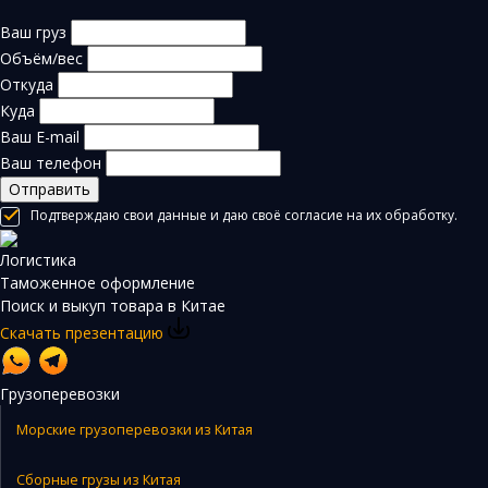
Ваш груз
Объём/вес
Откуда
Куда
Ваш E-mail
Ваш телефон
Отправить
Подтверждаю свои данные и даю своё согласие на их обработку.
Логистика
Таможенное оформление
Поиск и выкуп товара в Китае
Скачать презентацию
Грузоперевозки
Морские грузоперевозки из Китая
Сборные грузы из Китая