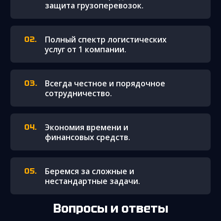
защита грузоперевозок.
Полный спектр логистических
услуг от 1 компании.
Всегда честное и порядочное
сотрудничество.
Экономия времени и
финансовых средств.
Беремся за сложные и
нестандартные задачи.
Вопросы и ответы