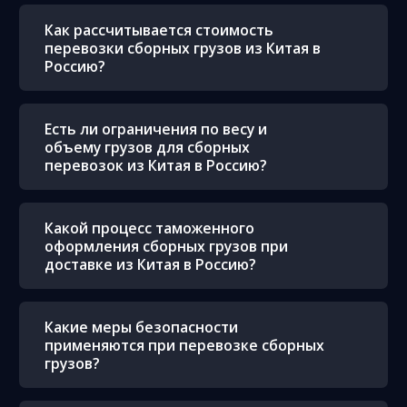
Как рассчитывается стоимость
перевозки сборных грузов из Китая в
Россию?
Есть ли ограничения по весу и
объему грузов для сборных
перевозок из Китая в Россию?
Какой процесс таможенного
оформления сборных грузов при
доставке из Китая в Россию?
Какие меры безопасности
применяются при перевозке сборных
грузов?