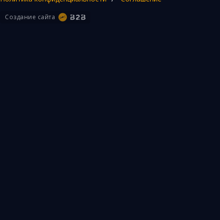
Создание сайта