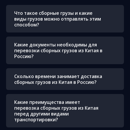
Что такое сборные грузы и какие
виды грузов можно отправлять этим
способом?
Какие документы необходимы для
перевозки сборных грузов из Китая в
Россию?
Сколько времени занимает доставка
сборных грузов из Китая в Россию?
Какие преимущества имеет
перевозка сборных грузов из Китая
перед другими видами
транспортировки?