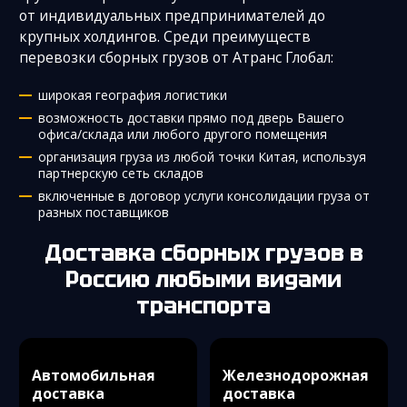
от индивидуальных предпринимателей до
крупных холдингов. Среди преимуществ
перевозки сборных грузов от Атранс Глобал:
широкая география логистики
возможность доставки прямо под дверь Вашего
офиса/склада или любого другого помещения
организация груза из любой точки Китая, используя
партнерскую сеть складов
включенные в договор услуги консолидации груза от
разных поставщиков
Доставка сборных грузов в
Россию
любыми видами
транспорта
Автомобильная
Железнодорожная
доставка
доставка