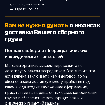
удобной для клиента”
— Атранс Глобал
Вам не нужно думать
о нюансах
доставки
Вашего сборного
груза
Полная свобода от бюрократических
и юридических тонкостей
Мы сами организовываем перевозки, а не
делегируем заказы посредникам. Это значит, что
если клиент заключает с нами договор, то мы
обеспечиваем доставку к месту прибытия под
ключ. Сюда входит таможенное оформление,
присутствие на перевалочных базах, консолидация
грузов и обеспечение всех юридических и
физических гарантий защиты.