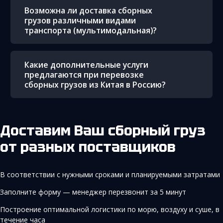
Возможна ли доставка сборных
грузов различными видами
транспорта (мультимодальная)?
Какие дополнительные услуги
предлагаются при перевозке
сборных грузов из Китая в Россию?
Доставим Ваш сборный груз
от разных поставщиков
В соответствии с нужными сроками и планируемыми затратами
Заполните форму — менеджер перезвонит за 5 минут
Построение оптимальной логистики по морю, воздуху и суше, в
течение часа