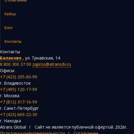
О компании
Кейсы
Блог
Контакты
Контакты
Балаково
,
ул. Трнавская, 14
8 800 300 37 00
zapros@atransdv.ru
Офисы:
+7 (423) 205-60-99
г. Владивосток
+7 (495) 120-17-99
г. Москва
+7 (812) 317-16-99
г. Санкт-Петербург
+7 (423) 669-22-30
г. Находка
Atrans Global
/
Сайт не является публичной офертой.
2026г.
Политика конфиденциальности
/
Соглашение