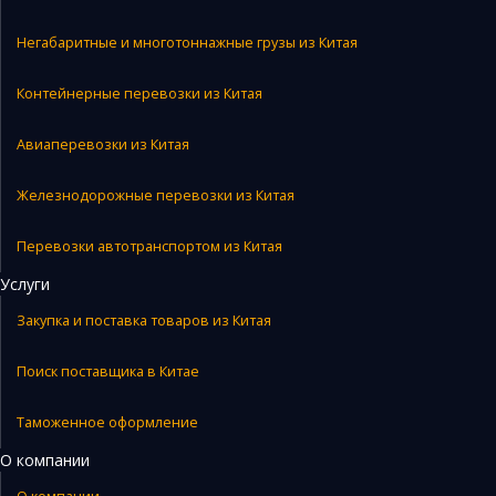
Негабаритные и многотоннажные грузы из Китая
Контейнерные перевозки из Китая
Авиаперевозки из Китая
Железнодорожные перевозки из Китая
Перевозки автотранспортом из Китая
Услуги
Закупка и поставка товаров из Китая
Поиск поставщика в Китае
Таможенное оформление
О компании