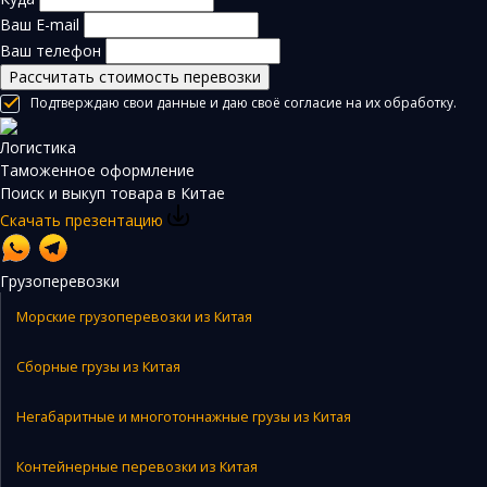
Ваш E-mail
Ваш телефон
Рассчитать стоимость перевозки
Подтверждаю свои данные и даю своё согласие на их обработку.
Логистика
Таможенное оформление
Поиск и выкуп товара в Китае
Скачать презентацию
Грузоперевозки
Морские грузоперевозки из Китая
Сборные грузы из Китая
Негабаритные и многотоннажные грузы из Китая
Контейнерные перевозки из Китая