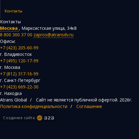
Контакты
Контакты
Москва
,
Марксистская улица, 34к8
8 800 300 37 00
zapros@atransdv.ru
Офисы:
+7 (423) 205-60-99
г. Владивосток
+7 (495) 120-17-99
г. Москва
+7 (812) 317-16-99
г. Санкт-Петербург
+7 (423) 669-22-30
г. Находка
Atrans Global
/
Сайт не является публичной офертой.
2026г.
Политика конфиденциальности
/
Соглашение
Создание сайта