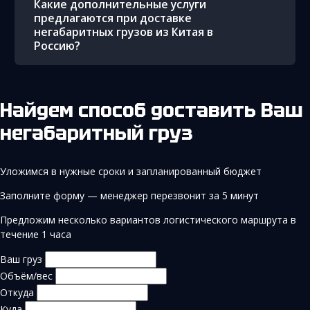
Какие дополнительные услуги
предлагаются при доставке
негабаритных грузов из Китая в
Россию?
Найдем способ доставить Ваш
негабаритный груз
Уложимся в нужные сроки и запланированный бюджет
Заполните форму — менеджер перезвонит за 5 минут
Предложим несколько вариантов логистического маршрута в
течение 1 часа
Ваш груз
Объём/вес
Откуда
Куда