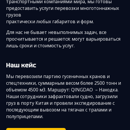
транспортными компаниями мира, мы готовы
предоставить услуги перевозки многотоннажных
грузов
практически любых габаритов и форм.
Для нас не бывает невыполнимых задач, все
просчитывается и решается: могут варьироваться
лишь сроки и стоимость услуг.
Наш кейс
Мы перевозили партию гусеничных кранов и
спецтехники, суммарным весом более 2500 тонн и
объемом 4500 м3. Маршрут: QINGDAO – Находка.
Наши сотрудники зафрахтовали судно, загрузили
груз в порту Китая и провели экспедирование с
последующим вывозом на тягачах с тралами и
полуприцепами.