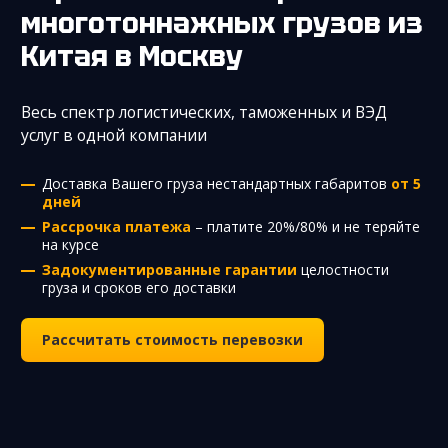
многотоннажных грузов из
Китая
в Москву
Весь спектр логистических, таможенных и ВЭД
услуг в одной компании
Доставка Вашего груза нестандартных габаритов
от 5
дней
Рассрочка платежа
– платите 20%/80% и не теряйте
на курсе
Задокументированные гарантии
целостности
груза и сроков его доставки
Рассчитать стоимость перевозки