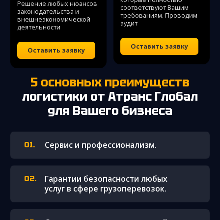
Решение любых нюансов
соответствуют Вашим
законодательства и
требованиям. Проводим
внешнеэкономической
аудит
деятельности
Оставить заявку
Оставить заявку
5 основных преимуществ
логистики
от Атранс Глобал
для Вашего бизнеса
Сервис и профессионализм.
Гарантии безопасности любых
услуг в сфере грузоперевозок.