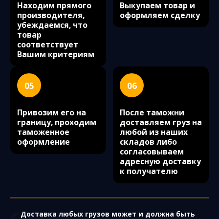
Находим прямого
Выкупаем товар и
производителя,
оформляем сделку
убеждаемся, что
товар
соответствует
Вашим критериям
05
06
Привозим его на
После таможни
границу, проходим
доставляем груз на
таможенное
любой из наших
оформление
складов либо
согласовываем
адресную доставку
к получателю
Доставка любых грузов может и должна быть