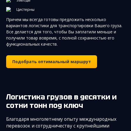
Заводы
Цистерны
Причем мы всегда готовы предложить несколько
вариантов логистики для транспортировки Вашего груза.
Все делается для того, чтобы Вы заплатили меньше и
получили товар вовремя, с полной сохранностью его
функциональных качеств.
Подобрать оптимальный маршрут
Логистика грузов в десятки и
сотни тонн под ключ
Благодаря многолетнему опыту международных
перевозок и сотрудничеству с крупнейшими