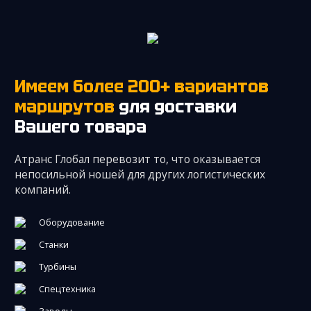
Имеем более 200+ вариантов
маршрутов
для доставки
Вашего товара
Атранс Глобал перевозит то, что оказывается
непосильной ношей для других логистических
компаний.
Оборудование
Станки
Турбины
Спецтехника