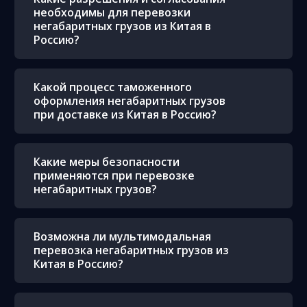
необходимы для перевозки
негабаритных грузов из Китая в
Россию?
Какой процесс таможенного
оформления негабаритных грузов
при доставке из Китая в Россию?
Какие меры безопасности
применяются при перевозке
негабаритных грузов?
Возможна ли мультимодальная
перевозка негабаритных грузов из
Китая в Россию?