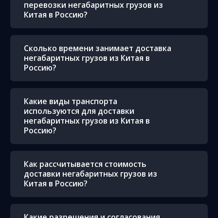
перевозки негабаритных грузов из
Китая в Россию?
Сколько времени занимает доставка
негабаритных грузов из Китая в
Россию?
Какие виды транспорта
используются для доставки
негабаритных грузов из Китая в
Россию?
Как рассчитывается стоимость
доставки негабаритных грузов из
Китая в Россию?
Какие разрешения и согласования