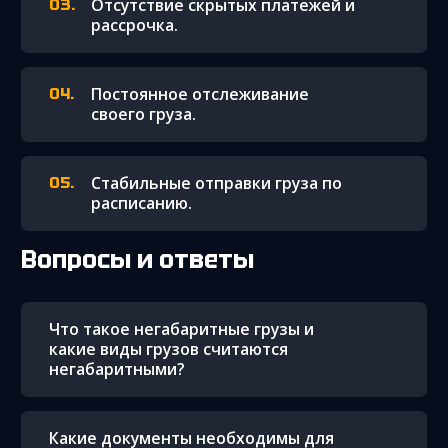
Отсутствие скрытых платежей и
рассрочка.
Постоянное отслеживание
своего груза.
Стабильные отправки груза по
расписанию.
Вопросы и ответы
Что такое негабаритные грузы и
какие виды грузов считаются
негабаритными?
Какие документы необходимы для