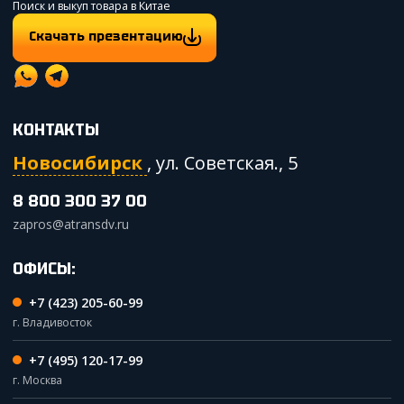
Поиск и выкуп товара в Китае
Скачать презентацию
КОНТАКТЫ
Новосибирск
,
ул. Советская., 5
8 800 300 37 00
zapros@atransdv.ru
ОФИСЫ:
+7 (423) 205-60-99
г. Владивосток
+7 (495) 120-17-99
г. Москва