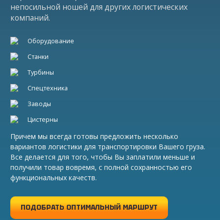
непосильной ношей для других логистических
компаний.
Оборудование
Станки
Турбины
Спецтехника
Заводы
Цистерны
Причем мы всегда готовы предложить несколько
вариантов логистики для транспортировки Вашего груза.
Все делается для того, чтобы Вы заплатили меньше и
получили товар вовремя, с полной сохранностью его
функциональных качеств.
ПОДОБРАТЬ ОПТИМАЛЬНЫЙ МАРШРУТ