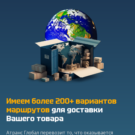
Имеем более 200+ вариантов
маршрутов
для доставки
Вашего товара
Атранс Глобал перевозит то, что оказывается