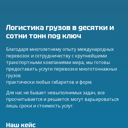
Логистика грузов в десятки и
сотни тонн под ключ
Благодаря многолетнему опыту международных
перевозок и сотрудничеству с крупнейшими
транспортными компаниями мира, мы готовы
предоставить услуги перевозки многотоннажных
грузов
практически любых габаритов и форм.
Для нас не бывает невыполнимых задач, все
просчитывается и решается: могут варьироваться
лишь сроки и стоимость услуг.
Наш кейс