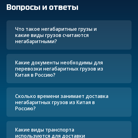
Вопросы и ответы
Что такое негабаритные грузы и
какие виды грузов считаются
негабаритными?
Какие документы необходимы для
перевозки негабаритных грузов из
Китая в Россию?
Сколько времени занимает доставка
негабаритных грузов из Китая в
Россию?
Какие виды транспорта
используются для доставки