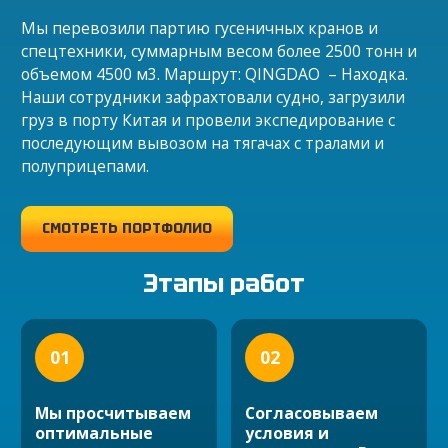
Мы перевозили партию гусеничных кранов и
спецтехники, суммарным весом более 2500 тонн и
объемом 4500 м3. Маршрут: QINGDAO – Находка.
Наши сотрудники зафрахтовали судно, загрузили
груз в порту Китая и провели экспедирование с
последующим вывозом на тягачах с тралами и
полуприцепами.
СМОТРЕТЬ ПОРТФОЛИО
Этапы работ
01
02
Мы просчитываем
Согласовываем
оптимальные
условия и