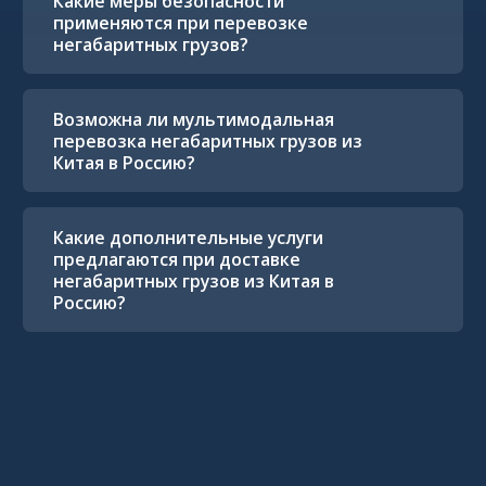
Какие меры безопасности
применяются при перевозке
негабаритных грузов?
Возможна ли мультимодальная
перевозка негабаритных грузов из
Китая в Россию?
Какие дополнительные услуги
предлагаются при доставке
негабаритных грузов из Китая в
Россию?