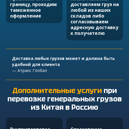
границу, проходим
доставляем груз на
таможенное
любой из наших
оформление
складов либо
согласовываем
адресную доставку
к получателю
Доставка любых грузов может и должна быть
удобной для клиента
— Атранс Глобал
Дополнительные услуги
при
перевозке
генеральных грузов
из Китая в Россию