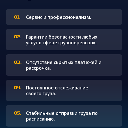
Сервис и профессионализм.
Гарантии безопасности любых
услуг в сфере грузоперевозок.
Отсутствие скрытых платежей и
рассрочка.
Постоянное отслеживание
своего груза.
Стабильные отправки груза по
расписанию.