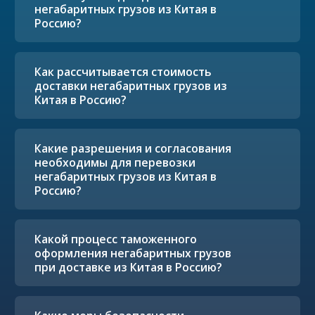
негабаритных грузов из Китая в
Россию?
Как рассчитывается стоимость
доставки негабаритных грузов из
Китая в Россию?
Какие разрешения и согласования
необходимы для перевозки
негабаритных грузов из Китая в
Россию?
Какой процесс таможенного
оформления негабаритных грузов
при доставке из Китая в Россию?