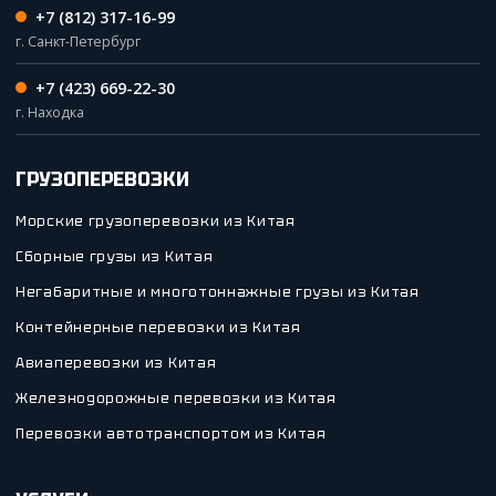
+7 (812) 317-16-99
г. Санкт-Петербург
+7 (423) 669-22-30
г. Находка
ГРУЗОПЕРЕВОЗКИ
Морские грузоперевозки из Китая
Сборные грузы из Китая
Негабаритные и многотоннажные грузы из Китая
Контейнерные перевозки из Китая
Авиаперевозки из Китая
Железнодорожные перевозки из Китая
Перевозки автотранспортом из Китая