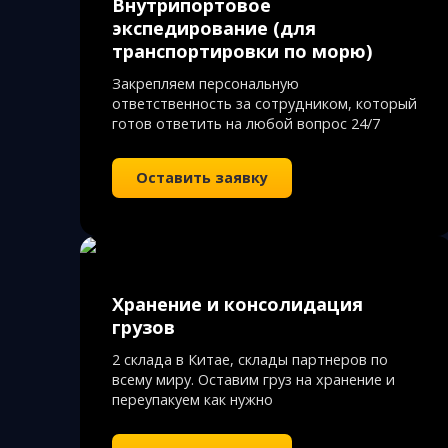
Внутрипортовое
экспедирование (для
транспортировки по морю)
Закрепляем персональную
ответственность за сотрудником, который
готов ответить на любой вопрос 24/7
Оставить заявку
Хранение и консолидация
грузов
2 склада в Китае, склады партнеров по
всему миру. Оставим груз на хранение и
переупакуем как нужно