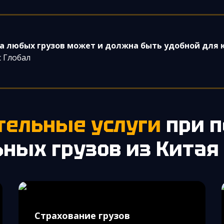
а любых грузов может и должна быть удобной для 
 Глобал
тельные услуги
при п
ных грузов из Китая
Страхование грузов