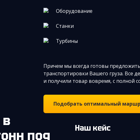
Оборудование
Станки
Турбины
Причем мы всегда готовы предложить
транспортировки Вашего груза. Все д
и получили товар вовремя, с полной 
Подобрать оптимальный марш
Наш кейс
тонн под