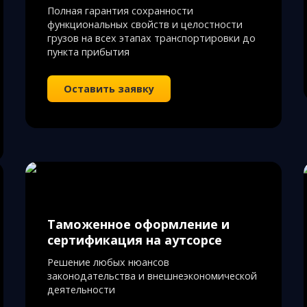
Полная гарантия сохранности
функциональных свойств и целостности
грузов на всех этапах транспортировки до
пункта прибытия
Оставить заявку
Таможенное оформление и
сертификация на аутсорсе
Решение любых нюансов
законодательства и внешнеэкономической
деятельности