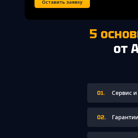
Оставить заявку
5 осн
от 
Сервис и
Гарантии