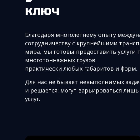
ключ
Благодаря многолетнему опыту междун
сотрудничеству с крупнейшими тран
мира, мы готовы предоставить услуги 
многотоннажных грузов
практически любых габаритов и форм.
Для нас не бывает невыполнимых задач
и решается: могут варьироваться лишь
услуг.