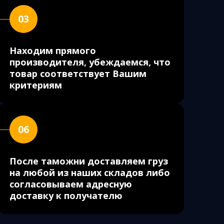
03
Находим прямого
производителя, убеждаемся, что
товар соответствует Вашим
критериям
06
После таможни доставляем груз
на любой из наших складов либо
согласовываем адресную
доставку к получателю