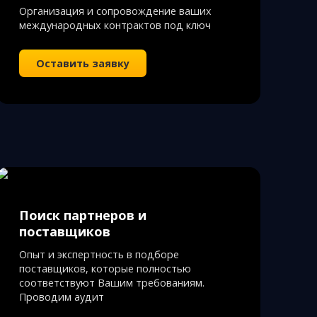
Организация и сопровождение ваших
международных контрактов под ключ
Оставить заявку
Поиск партнеров и
поставщиков
Опыт и экспертность в подборе
поставщиков, которые полностью
соответствуют Вашим требованиям.
Проводим аудит