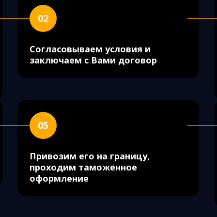
02
Согласовываем условия и
заключаем с Вами договор
05
Привозим его на границу,
проходим таможенное
оформление