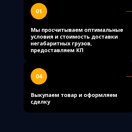
01
Мы просчитываем оптимальные
условия и стоимость доставки
негабаритных грузов,
предоставляем КП
04
Выкупаем товар и оформляем
сделку