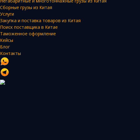
Негабаритные и многотоннажные грузы из Китая
Сборные грузы из Китая
Услуги
Закупка и поставка товаров из Китая
Поиск поставщика в Китае
Таможенное оформление
Кейсы
Блог
Контакты