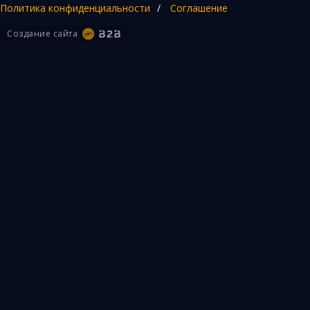
Политика конфиденциальности
/
Соглашение
Создание сайта