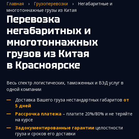
Главная
›
Грузоперевозки
›
Негабаритные и
многотоннажные грузы из Китая
Перевозка
негабаритных и
многотоннажных
грузов из Китая
в Красноярске
Весь спектр логистических, таможенных и ВЭД услуг в
одной компании
Доставка Вашего груза нестандартных габаритов
от
5 дней
Рассрочка платежа
– платите 20%/80% и не теряйте
на курсе
Задокументированные гарантии
целостности
груза и сроков его доставки