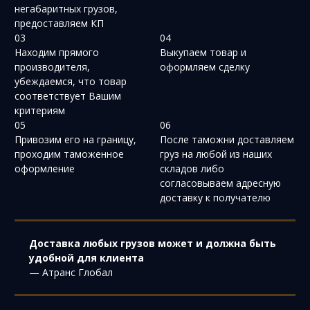
негабаритных грузов,
предоставляем КП
03
04
Находим прямого
Выкупаем товар и
производителя,
оформляем сделку
убеждаемся, что товар
соответствует Вашим
критериям
05
06
Привозим его на границу,
После таможни доставляем
проходим таможенное
груз на любой из наших
оформление
складов либо
согласовываем адресную
доставку к получателю
Доставка любых грузов может и должна быть
удобной для клиента
— Атранс Глобал