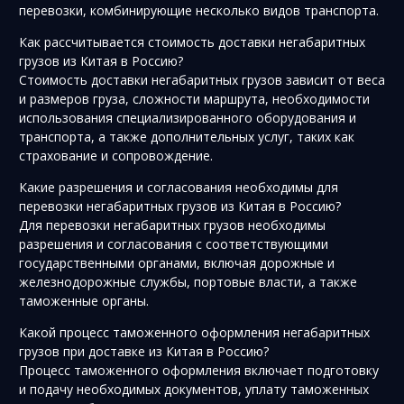
перевозки, комбинирующие несколько видов транспорта.
Как рассчитывается стоимость доставки негабаритных
грузов из Китая в Россию?
Стоимость доставки негабаритных грузов зависит от веса
и размеров груза, сложности маршрута, необходимости
использования специализированного оборудования и
транспорта, а также дополнительных услуг, таких как
страхование и сопровождение.
Какие разрешения и согласования необходимы для
перевозки негабаритных грузов из Китая в Россию?
Для перевозки негабаритных грузов необходимы
разрешения и согласования с соответствующими
государственными органами, включая дорожные и
железнодорожные службы, портовые власти, а также
таможенные органы.
Какой процесс таможенного оформления негабаритных
грузов при доставке из Китая в Россию?
Процесс таможенного оформления включает подготовку
и подачу необходимых документов, уплату таможенных