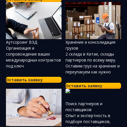
Аутсорсинг ВЭД
Хранение и консолидация
Организация и
грузов
сопровождение ваших
2 склада в Китае, склады
международных контрактов
партнеров по всему миру.
под ключ
Оставим груз на хранение и
переупакуем как нужно
Оставить заявку
Оставить заявку
Поиск партнеров и
поставщиков
Опыт и экспертность в
подборе поставщиков,