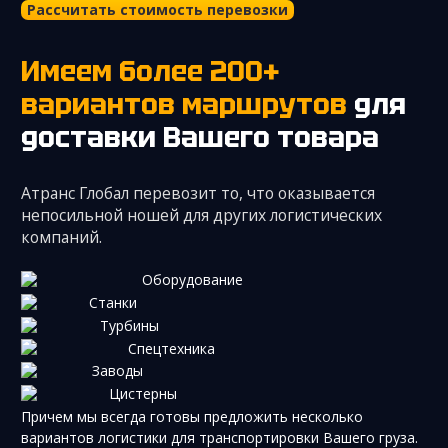
Рассчитать стоимость перевозки
Имеем более 200+
вариантов маршрутов
для
доставки Вашего товара
Атранс Глобал перевозит то, что оказывается
непосильной ношей для других логистических
компаний.
Оборудование
Станки
Турбины
Спецтехника
Заводы
Цистерны
Причем мы всегда готовы предложить несколько
вариантов логистики для транспортировки Вашего груза.