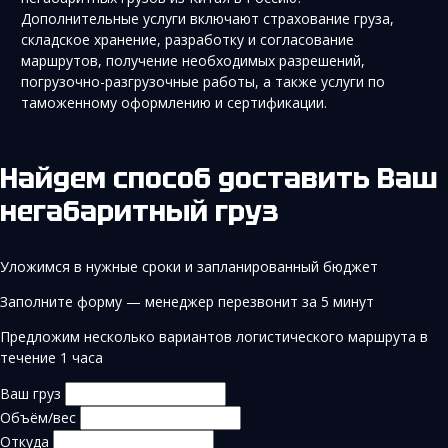
Дополнительные услуги включают страхование груза,
складское хранение, разработку и согласование
маршрутов, получение необходимых разрешений,
погрузочно-разгрузочные работы, а также услуги по
таможенному оформлению и сертификации.
Найдем способ доставить Ваш
негабаритный груз
Уложимся в нужные сроки и запланированный бюджет
Заполните форму — менеджер перезвонит за 5 минут
Предложим несколько вариантов логистического маршрута в
течение 1 часа
Ваш груз
Объём/вес
Откуда