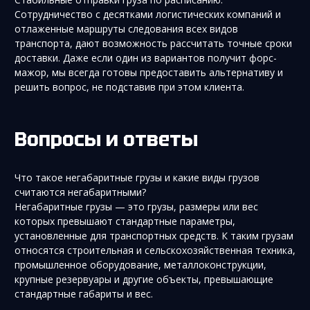
Сотрудничество с десятками логистических компаний и
отлаженные маршруты следования всех видов
транспорта, дают возможность рассчитать точные сроки
доставки. Даже если один из вариантов получит форс-
мажор, мы всегда готовы предоставить альтернативу и
решить вопрос, не подставив при этом клиента.
Вопросы и ответы
Что такое негабаритные грузы и какие виды грузов
считаются негабаритными?
Негабаритные грузы — это грузы, размеры или вес
которых превышают стандартные параметры,
установленные для транспортных средств. К таким грузам
относятся строительная и сельскохозяйственная техника,
промышленное оборудование, металлоконструкции,
крупные резервуары и другие объекты, превышающие
стандартные габариты и вес.