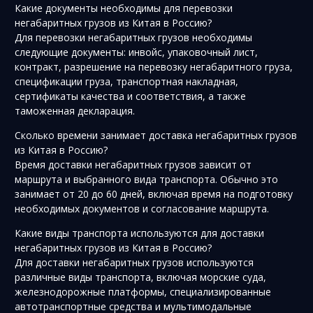
Какие документы необходимы для перевозки
негабаритных грузов из Китая в Россию?
Для перевозки негабаритных грузов необходимы
следующие документы: инвойс, упаковочный лист,
контракт, разрешение на перевозку негабаритного груза,
спецификации груза, транспортная накладная,
сертификаты качества и соответствия, а также
таможенная декларация.
Сколько времени занимает доставка негабаритных грузов
из Китая в Россию?
Время доставки негабаритных грузов зависит от
маршрута и выбранного вида транспорта. Обычно это
занимает от 20 до 60 дней, включая время на подготовку
необходимых документов и согласование маршрута.
Какие виды транспорта используются для доставки
негабаритных грузов из Китая в Россию?
Для доставки негабаритных грузов используются
различные виды транспорта, включая морские суда,
железнодорожные платформы, специализированные
автотранспортные средства и мультимодальные