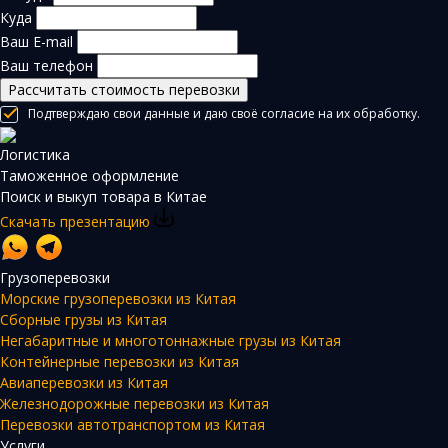
Куда
Ваш E-mail
Ваш телефон
Рассчитать стоимость перевозки
Подтверждаю свои данные и даю своё согласие на их обработку.
Логистика
Таможенное оформление
Поиск и выкуп товара в Китае
Скачать презентацию
Грузоперевозки
Морские грузоперевозки из Китая
Сборные грузы из Китая
Негабаритные и многотоннажные грузы из Китая
Контейнерные перевозки из Китая
Авиаперевозки из Китая
Железнодорожные перевозки из Китая
Перевозки автотранспортом из Китая
Услуги