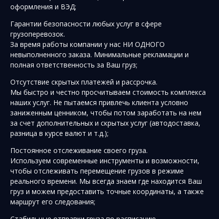
оформления и ВЭД;
Гарантии безопасности любых услуг в сфере
грузоперевозок.
За время работы компании у нас НИ ОДНОГО
невыполненного заказа. Минимальные рекламации и
полная ответственность за Ваш груз;
Отсутствие скрытых платежей и рассрочка.
Мы быстро и честно просчитываем стоимость комплекса
наших услуг. Не пытаемся привлечь клиента условно
заниженным ценником, чтобы потом заработать на нем
за счет дополнительных и скрытых услуг (автодоставка,
разница в курсе валют и т.д.);
Постоянное отслеживание своего груза.
Используем современные инструменты и возможности,
чтобы отслеживать перемещение грузов в режиме
реального времени. Мы всегда знаем где находится Ваш
груз и можем предоставить точные координаты, а также
маршрут его следования;
Стабильные отправки груза по расписанию.