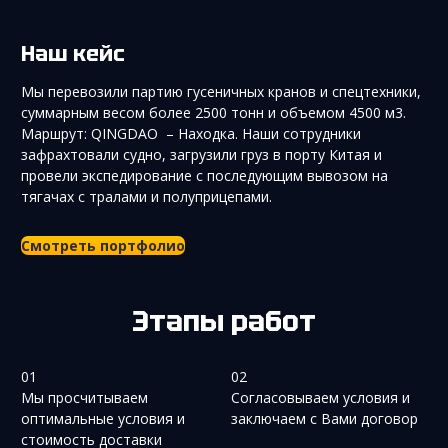
Наш кейс
Мы перевозили партию гусеничных кранов и спецтехники,
суммарным весом более 2500 тонн и объемом 4500 м3.
Маршрут: QINGDAO – Находка. Наши сотрудники
зафрахтовали судно, загрузили груз в порту Китая и
провели экспедирование с последующим вывозом на
тягачах с тралами и полуприцепами.
Смотреть портфолио
Этапы работ
01
02
Мы просчитываем
Согласовываем условия и
оптимальные условия и
заключаем с Вами договор
стоимость доставки