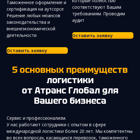
которые полностью
Таможенное оформление и
соответствуют Вашим
сертификация на аутсорсе
требованиям. Проводим
Решение любых нюансов
аудит
законодательства и
внешнеэкономической
деятельности
Оставить заявку
Оставить заявку
5 основных преимуществ
логистики
от Атранс Глобал для
Вашего бизнеса
Сервис и профессионализм.
У нас работают сотрудники с опытом в сфере
международной логистики более 20 лет. Мы компетентны
во всех вопросах, касающихся перевозок, таможенного