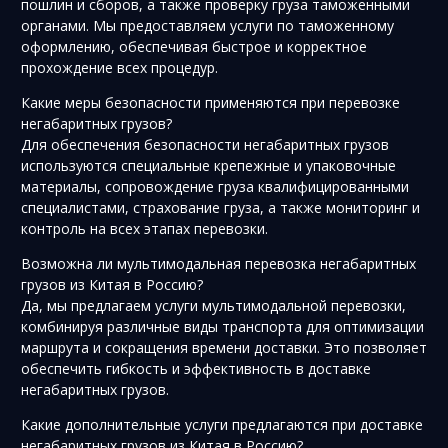
пошлин и сборов, а также проверку груза таможенными
органами. Мы предоставляем услуги по таможенному
оформлению, обеспечивая быстрое и корректное
прохождение всех процедур.
Какие меры безопасности применяются при перевозке
негабаритных грузов?
Для обеспечения безопасности негабаритных грузов
используются специальные крепежные и упаковочные
материалы, сопровождение груза квалифицированными
специалистами, страхование груза, а также мониторинг и
контроль на всех этапах перевозки.
Возможна ли мультимодальная перевозка негабаритных
грузов из Китая в Россию?
Да, мы предлагаем услуги мультимодальной перевозки,
комбинируя различные виды транспорта для оптимизации
маршрута и сокращения времени доставки. Это позволяет
обеспечить гибкость и эффективность в доставке
негабаритных грузов.
Какие дополнительные услуги предлагаются при доставке
негабаритных грузов из Китая в Россию?