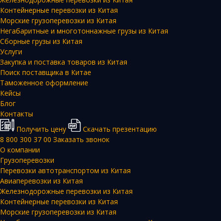
Контейнерные перевозки из Китая
Морские грузоперевозки из Китая
Негабаритные и многотоннажные грузы из Китая
Сборные грузы из Китая
Услуги
Закупка и поставка товаров из Китая
Поиск поставщика в Китае
Таможенное оформление
Кейсы
Блог
Контакты
Получить цену
Скачать презентацию
8 800 300 37 00
Заказать звонок
О компании
Грузоперевозки
Перевозки автотранспортом из Китая
Авиаперевозки из Китая
Железнодорожные перевозки из Китая
Контейнерные перевозки из Китая
Морские грузоперевозки из Китая