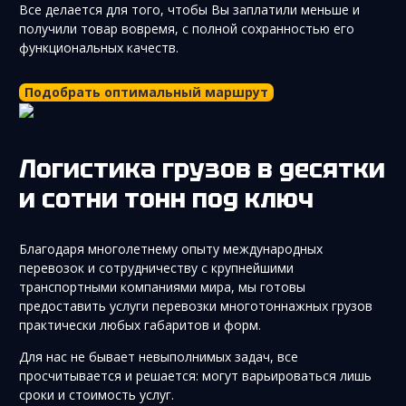
Все делается для того, чтобы Вы заплатили меньше и
получили товар вовремя, с полной сохранностью его
функциональных качеств.
Подобрать оптимальный маршрут
Логистика грузов в десятки
и сотни тонн под ключ
Благодаря многолетнему опыту международных
перевозок и сотрудничеству с крупнейшими
транспортными компаниями мира, мы готовы
предоставить услуги перевозки многотоннажных грузов
практически любых габаритов и форм.
Для нас не бывает невыполнимых задач, все
просчитывается и решается: могут варьироваться лишь
сроки и стоимость услуг.