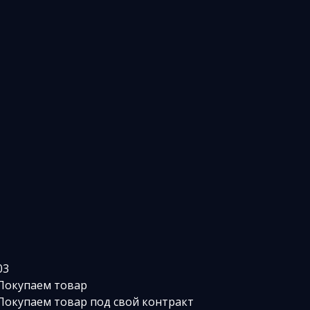
03
Покупаем товар
Покупаем товар под свой контракт