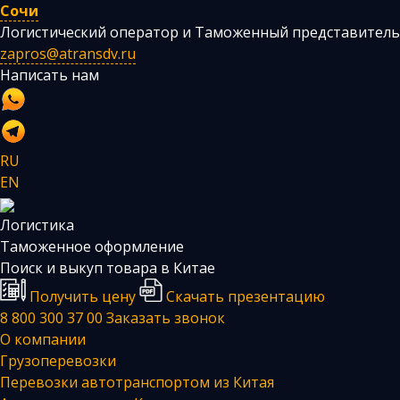
Сочи
Логистический оператор и Таможенный представитель
zapros@atransdv.ru
Написать нам
RU
EN
Логистика
Таможенное оформление
Поиск и выкуп товара в Китае
Получить цену
Скачать презентацию
8 800 300 37 00
Заказать звонок
О компании
Грузоперевозки
Перевозки автотранспортом из Китая