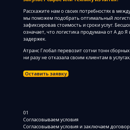
Расскажите нам о своих потребностях в межд
мы поможем подобрать оптимальный логист
зафиксировав стоимость и сроки услуг. Бесш
означает, что логистика продумана от А до Я 
задержек.
Атранс Глобал перевозит сотни тонн сборных
ни разу не отказала своим клиентам в услугах
Оставить заявку
01
Согласовываем условия
Согласовываем условия и заключаем договор