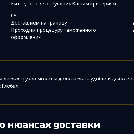
Китае, соответствующих Вашим критериям
05
Доставляем на границу
Проходим процедуру таможенного
оформления
а любых грузов может и должна быть удобной для клие
 Глобал
о нюансах доставки