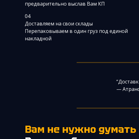
предварительно выслав Вам КП
04
Доставляем на свои склады
Перепаковываем в один груз под единой
накладной
“Доставк
— Атранс
Вам не нужно думать