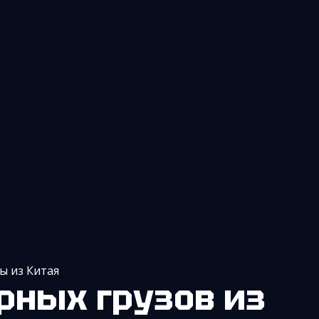
ы из Китая