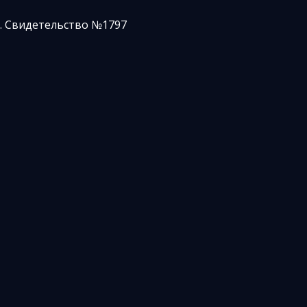
. Свидетельство №1797