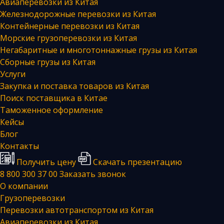
Авиаперевозки из Китая
Железнодорожные перевозки из Китая
Контейнерные перевозки из Китая
Морские грузоперевозки из Китая
Негабаритные и многотоннажные грузы из Китая
Сборные грузы из Китая
Услуги
Закупка и поставка товаров из Китая
Поиск поставщика в Китае
Таможенное оформление
Кейсы
Блог
Контакты
Получить цену
Скачать презентацию
8 800 300 37 00
Заказать звонок
О компании
Грузоперевозки
Перевозки автотранспортом из Китая
Авиаперевозки из Китая