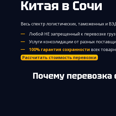
Китая
в Сочи
Весь спектр логистических, таможенных и ВЭ
Любой НЕ запрещенный к перевозке гру
Услуги консолидации от разных поставщ
100% гарантия сохранности
всех товарн
Рассчитать стоимость перевозки
Почему перевозка 