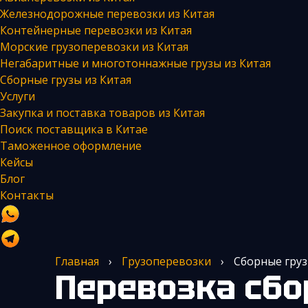
Железнодорожные перевозки из Китая
Контейнерные перевозки из Китая
Морские грузоперевозки из Китая
Негабаритные и многотоннажные грузы из Китая
Сборные грузы из Китая
Услуги
Закупка и поставка товаров из Китая
Поиск поставщика в Китае
Таможенное оформление
Кейсы
Блог
Контакты
Главная
›
Грузоперевозки
›
Сборные груз
Перевозка сборных грузов из