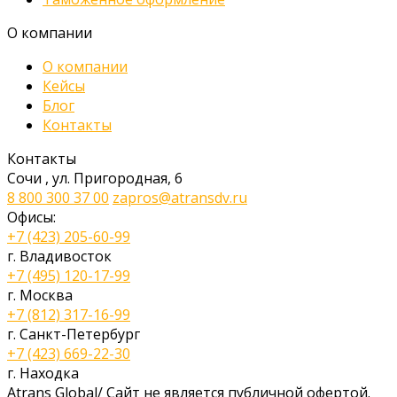
О компании
О компании
Кейсы
Блог
Контакты
Контакты
Сочи
,
ул. Пригородная, 6
8 800 300 37 00
zapros@atransdv.ru
Офисы:
+7 (423) 205-60-99
г. Владивосток
+7 (495) 120-17-99
г. Москва
+7 (812) 317-16-99
г. Санкт-Петербург
+7 (423) 669-22-30
г. Находка
Atrans Global
/
Сайт не является публичной офертой.