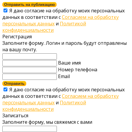
Отправить на публикацию
Я даю согласие на обработку моих персональных
данных в соответствии с
Согласием на обработку
персональных данных
и
Политикой
конфиденциальности
Регистрация
Заполните форму. Логин и пароль будут отправлены
на вашу почту.
Ваше имя
Номер телефона
Email
Отправить
Я даю согласие на обработку моих персональных
данных в соответствии с
Согласием на обработку
персональных данных
и
Политикой
конфиденциальности
Записаться
Заполните форму, мы свяжемся с вами