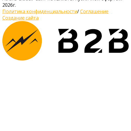
2026г.
Политика конфиденциальности
/
Соглашение
Создание сайта