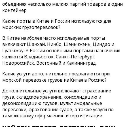
объединяя несколько мелких партий товаров в один
контейнер.
Какие порты в Китае и России используются для
морских грузоперевозок?
В Китае наиболее часто используемые порты
включают Шанхай, Нинбо, Шэньчжэнь, Циндао и
Гуанчжоу. В России основными портами назначения
являются Владивосток, Санкт-Петербург,
Новороссийск, Восточный и Калининград.
Какие услуги дополнительно предлагаются при
морской перевозке грузов из Китая в Россию?
Дополнительные услуги включают страхование
груза, складское хранение, консолидацию и
деконсолидацию грузов, мультимодальные
перевозки, фрахтование судов, а также услуги по
таможенному оформлению и сертификации.