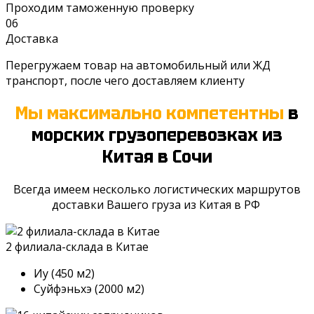
Проходим таможенную проверку
06
Доставка
Перегружаем товар на автомобильный или ЖД
транспорт, после чего доставляем клиенту
Мы максимально компетентны
в
морских грузоперевозках из
Китая
в Сочи
Всегда имеем несколько логистических маршрутов
доставки Вашего груза из Китая в РФ
2 филиала-склада в Китае
Иу (450 м2)
Суйфэньхэ (2000 м2)