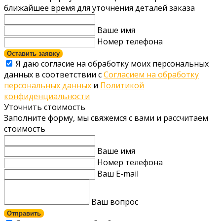
ближайшее время для уточнения деталей заказа
Ваше имя
Номер телефона
Оставить заявку
Я даю согласие на обработку моих персональных
данных в соответствии с
Согласием на обработку
персональных данных
и
Политикой
конфиденциальности
Уточнить стоимость
Заполните форму, мы свяжемся с вами и рассчитаем
стоимость
Ваше имя
Номер телефона
Ваш E-mail
Ваш вопрос
Отправить