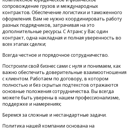
сопровождение грузов и международных
контрактов. Обеспечение логистики и таможенного
оформления. Вам не нужно координировать работу
разных подрядчиков, затрачивая на это
дополнительные ресурсы. С Атранс у Вас один
контракт, одна накладная и полная уверенность во
всех этапах сделки;
Всегда честное и порядочное сотрудничество.
Построили свой бизнес сами с нуля и понимаем, как
важно обеспечить доверительные взаимоотношения
с клиентом. Работаем по договору, в котором
полностью и без скрытых подтекстов отражаются
основные положения сотрудничества. Вы всегда
можете быть уверены в нашем профессионализме,
поддержке и намерениях;
Беремся за сложные и нестандартные задачи.
Политика нашей компании основана на