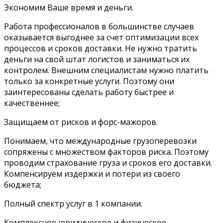
Экономим Ваше время и деньги.
Работа профессионалов в большинстве случаев
оказывается выгоднее за счет оптимизации всех
процессов и сроков доставки. Не нужно тратить
деньги на свой штат логистов и заниматься их
контролем. Внешним специалистам нужно платить
только за конкретные услуги. Поэтому они
заинтересованы сделать работу быстрее и
качественнее;
Защищаем от рисков и форс-мажоров.
Понимаем, что международные грузоперевозки
сопряжены с множеством факторов риска. Поэтому
проводим страхование груза и сроков его доставки.
Компенсируем издержки и потери из своего
бюджета;
Полный спектр услуг в 1 компании.
Комплексное юридическое и физическое