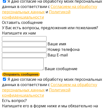
Я даю согласие на обработку моих персональных
данных в соответствии с
Согласием на обработку
персональных данных
и
Политикой
конфиденциальности
Оставить сообщение
У Вас есть вопросы, предложения или пожелания?
Напишите их нам
Ваше имя
Номер телефона
Ваш E-mail
Ваше сообщение
Отправить сообщение
Я даю согласие на обработку моих персональных
данных в соответствии с
Согласием на обработку
персональных данных
и
Политикой
конфиденциальности
Есть вопрос?
Напишите его в форме ниже и мы обязательно на