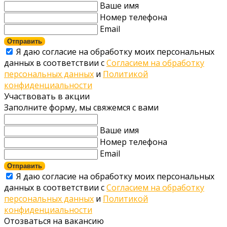
Ваше имя
Номер телефона
Email
Отправить
Я даю согласие на обработку моих персональных
данных в соответствии с
Согласием на обработку
персональных данных
и
Политикой
конфиденциальности
Участвовать в акции
Заполните форму, мы свяжемся с вами
Ваше имя
Номер телефона
Email
Отправить
Я даю согласие на обработку моих персональных
данных в соответствии с
Согласием на обработку
персональных данных
и
Политикой
конфиденциальности
Отозваться на вакансию