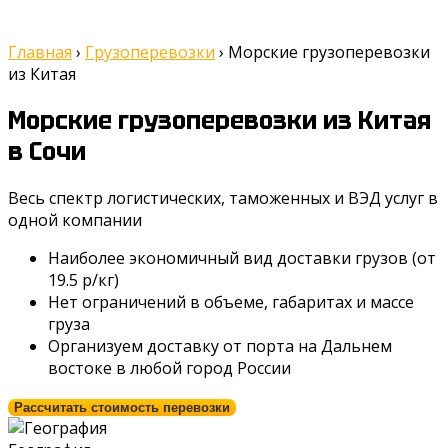
Главная
›
Грузоперевозки
›
Морские грузоперевозки
из Китая
Морские грузоперевозки из Китая
в Сочи
Весь спектр логистических, таможенных и ВЭД услуг в
одной компании
Наиболее экономичный вид доставки грузов (от
19.5 р/кг)
Нет ограничений в объеме, габаритах и массе
груза
Организуем доставку от порта на Дальнем
востоке в любой город России
Рассчитать стоимость перевозки