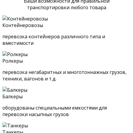
Ваши возможности для правильной
транспортировки любого товара
Контейнеровозы
перевозка контейнеров различного типа и
вместимости
Ролкеры
перевозка негабаритных и многотоннажных грузов,
техники, вагонов и т.д.
Балкеры
оборудованы специальными емкостями для
перевозки насыпных грузов
Танкеры