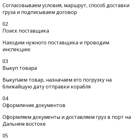
Согласовываем условия, маршрут, способ доставки
груза и подписываем договор
02
Поиск поставщика
Находим нужного поставщика и проводим
инспекцию
03
Выкуп товара
Выкупаем товар, назначаем его погрузку на
ближайшую дату отправки корабля
04
Оформление документов
Оформляем документы и доставляем груз в порт на
Дальнем востоке
05