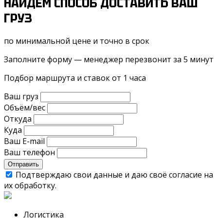
НАЙДЕМ СПОСОБ ДОСТАВИТЬ ВАШ
ГРУЗ
по минимальной цене и точно в срок
Заполните форму — менеджер перезвонит за 5 минут
Подбор маршрута и ставок от 1 часа
Ваш груз
Объём/вес
Откуда
Куда
Ваш E-mail
Ваш телефон
Отправить
Подтверждаю свои данные и даю своё согласие на
их обработку.
Логистика