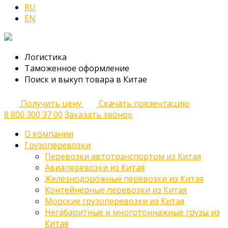
RU
EN
Логистика
Таможенное оформление
Поиск и выкуп товара в Китае
Получить цену
Скачать презентацию
8 800 300 37 00
Заказать звонок
О компании
Грузоперевозки
Перевозки автотранспортом из Китая
Авиаперевозки из Китая
Железнодорожные перевозки из Китая
Контейнерные перевозки из Китая
Морские грузоперевозки из Китая
Негабаритные и многотоннажные грузы из
Китая