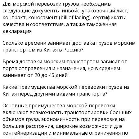
Для морской перевозки грузов необходимы
следующие документы: инвойс, упаковочный лист,
контракт, коносамент (bill of lading), сертификаты
качества и соответствия, а также таможенная
декларация.
Сколько времени занимает доставка грузов морским
транспортом из Китая в Россию?
Время доставки морским транспортом зависит от
порта отправления и назначения, но в среднем
занимает от 20 до 45 дней.
Какие преимущества морской перевозки грузов из
Китая перед другими видами транспорта?
Основные преимущества морской перевозки
включают возможность транспортировки больших
объемов груза, экономичность при перевозке на
большие расстояния, широкие возможности для
контейнеризации и минимальные ограничения по