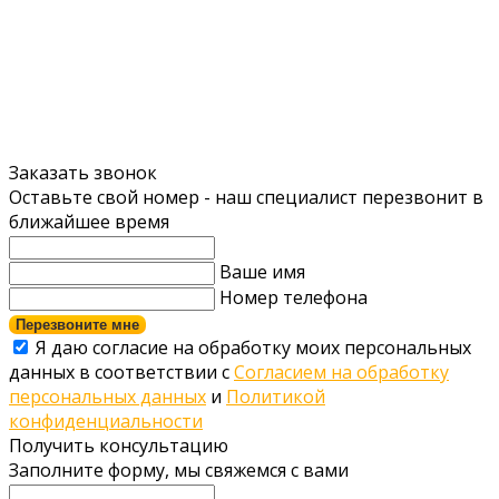
Заказать звонок
Оставьте свой номер - наш специалист перезвонит в
ближайшее время
Ваше имя
Номер телефона
Перезвоните мне
Я даю согласие на обработку моих персональных
данных в соответствии с
Согласием на обработку
персональных данных
и
Политикой
конфиденциальности
Получить консультацию
Заполните форму, мы свяжемся с вами