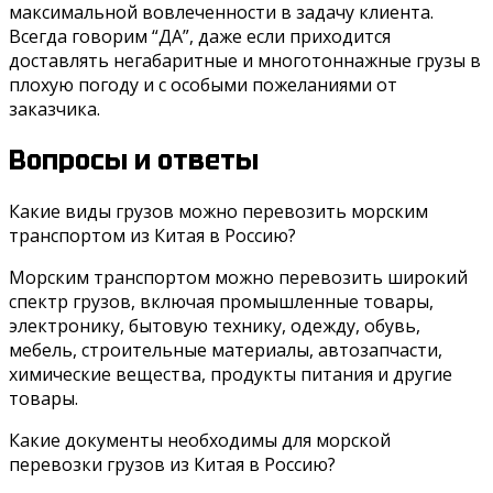
максимальной вовлеченности в задачу клиента.
Всегда говорим “ДА”, даже если приходится
доставлять негабаритные и многотоннажные грузы в
плохую погоду и с особыми пожеланиями от
заказчика.
Вопросы и ответы
Какие виды грузов можно перевозить морским
транспортом из Китая в Россию?
Морским транспортом можно перевозить широкий
спектр грузов, включая промышленные товары,
электронику, бытовую технику, одежду, обувь,
мебель, строительные материалы, автозапчасти,
химические вещества, продукты питания и другие
товары.
Какие документы необходимы для морской
перевозки грузов из Китая в Россию?