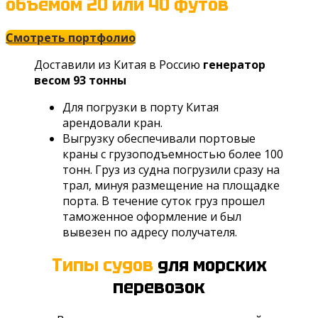
объемом 20 или 40 футов
Смотреть портфолио
Доставили из Китая в Россию
генератор
весом 93 тонны
Для погрузки в порту Китая
арендовали кран.
Выгрузку обеспечивали портовые
краны с грузоподъемностью более 100
тонн. Груз из судна погрузили сразу на
трал, минуя размещениe на площадке
порта. В течение суток груз прошел
таможенное оформление и был
вывезен по адресу получателя.
Типы судов
для морских
перевозок