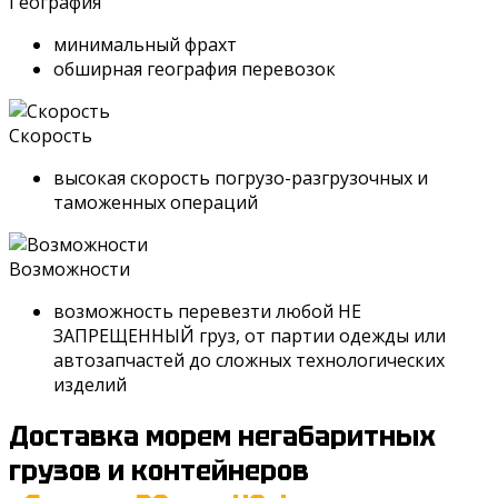
География
минимальный фрахт
обширная география перевозок
Скорость
высокая скорость погрузо-разгрузочных и
таможенных операций
Возможности
возможность перевезти любой НЕ
ЗАПРЕЩЕННЫЙ груз, от партии одежды или
автозапчастей до сложных технологических
изделий
Доставка морем негабаритных
грузов и контейнеров