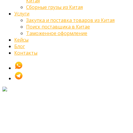
Китая
Сборные грузы из Китая
Услуги
Закупка и поставка товаров из Китая
Поиск поставщика в Китае
Таможенное оформление
Кейсы
Блог
Контакты