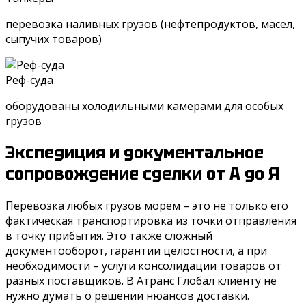
перевозка наливных грузов (нефтепродуктов, масел,
сыпучих товаров)
Реф-суда
оборудованы холодильными камерами для особых
грузов
Экспедиция и документальное
сопровождение сделки от А до Я
Перевозка любых грузов морем – это не только его
фактическая транспортировка из точки отправления
в точку прибытия. Это также сложный
документооборот, гарантии целостности, а при
необходимости – услуги консолидации товаров от
разных поставщиков. В Атранс Глобал клиенту не
нужно думать о решении нюансов доставки.