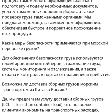
Процесс таможенного оформления включает
подготовку и подачу необходимых документов,
уплату таможенных пошлин и сборов, а также
проверку груза таможенными органами. Мы
предлагаем помощь в таможенном оформлении,
обеспечивая быстрое и корректное прохождение
всех процедур.
Какие меры безопасности применяются при морской
перевозке грузов?
Для обеспечения безопасности груза используются
пломбирование контейнеров, страхование груза,
системы мониторинга и отслеживания, а также
охрана и контроль в портах отправления и прибытия.
Возможна ли доставка сборных грузов морским
транспортом из Китая в Россию?
Да, мы предлагаем услугу доставки сборных грузов
(LCL — less than container load), что позволяет
клиентам экономить на транспортных расходах,