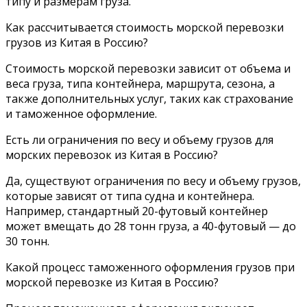
типу и размерам груза.
Как рассчитывается стоимость морской перевозки
грузов из Китая в Россию?
Стоимость морской перевозки зависит от объема и
веса груза, типа контейнера, маршрута, сезона, а
также дополнительных услуг, таких как страхование
и таможенное оформление.
Есть ли ограничения по весу и объему грузов для
морских перевозок из Китая в Россию?
Да, существуют ограничения по весу и объему грузов,
которые зависят от типа судна и контейнера.
Например, стандартный 20-футовый контейнер
может вмещать до 28 тонн груза, а 40-футовый — до
30 тонн.
Какой процесс таможенного оформления грузов при
морской перевозке из Китая в Россию?