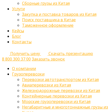
Сборные грузы из Китая
Услуги
Закупка и поставка товаров из Китая
Поиск поставщика в Китае
Таможенное оформление
Кейсы
Блог
Контакты
Получить цену
Скачать презентацию
8 800 300 37 00
Заказать звонок
О компании
Грузоперевозки
Перевозки автотранспортом из Китая
Авиаперевозки из Китая
Железнодорожные перевозки из Китая
Контейнерные перевозки из Китая
Морские грузоперевозки из Китая
Негабаритные и многотоннажные грузы из