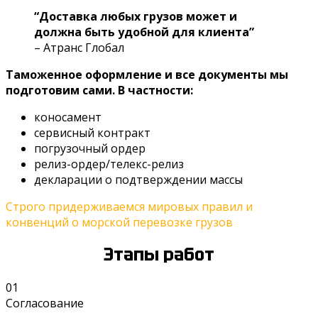
“Доставка любых грузов может и
должна быть удобной для клиента”
– Атранс Глобал
Таможенное оформление и все документы мы
подготовим сами. В частности:
коносамент
сервисный контракт
погрузочный ордер
релиз-ордер/телекс-релиз
декларации о подтверждении массы
Строго придерживаемся мировых правил и
конвенций о морской перевозке грузов
Этапы работ
01
Согласование