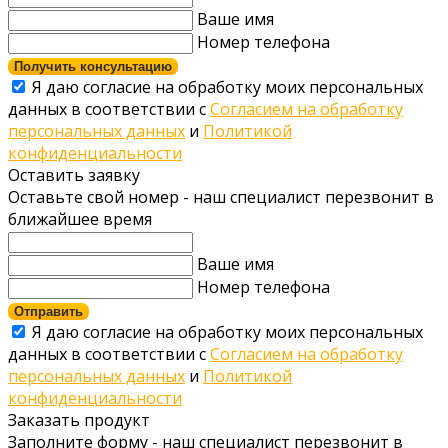
Ваше имя
Номер телефона
Получить консультацию
Я даю согласие на обработку моих персональных
данных в соответствии с
Согласием на обработку
персональных данных
и
Политикой
конфиденциальности
Оставить заявку
Оставьте свой номер - наш специалист перезвонит в
ближайшее время
Ваше имя
Номер телефона
Отправить
Я даю согласие на обработку моих персональных
данных в соответствии с
Согласием на обработку
персональных данных
и
Политикой
конфиденциальности
Заказать продукт
Заполните форму - наш специалист перезвонит в