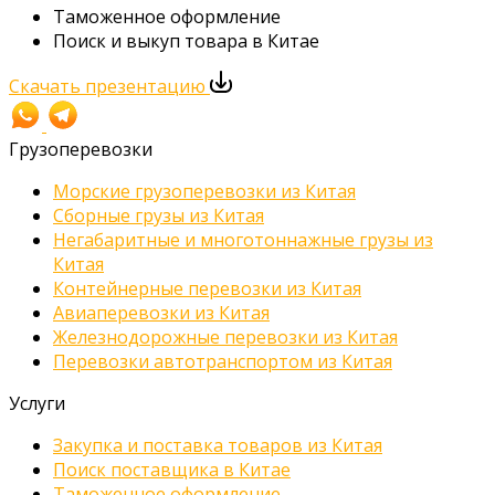
Таможенное оформление
Поиск и выкуп товара в Китае
Скачать презентацию
Грузоперевозки
Морские грузоперевозки из Китая
Сборные грузы из Китая
Негабаритные и многотоннажные грузы из
Китая
Контейнерные перевозки из Китая
Авиаперевозки из Китая
Железнодорожные перевозки из Китая
Перевозки автотранспортом из Китая
Услуги
Закупка и поставка товаров из Китая
Поиск поставщика в Китае
Таможенное оформление