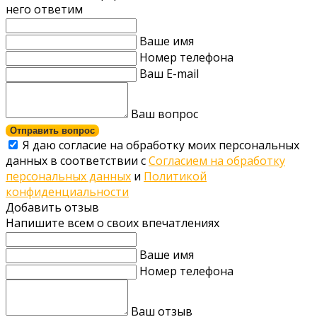
него ответим
Ваше имя
Номер телефона
Ваш E-mail
Ваш вопрос
Отправить вопрос
Я даю согласие на обработку моих персональных
данных в соответствии с
Согласием на обработку
персональных данных
и
Политикой
конфиденциальности
Добавить отзыв
Напишите всем о своих впечатлениях
Ваше имя
Номер телефона
Ваш отзыв