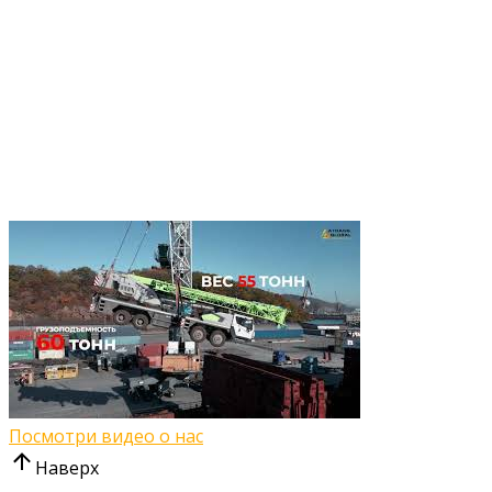
Посмотри видео о нас
Наверх