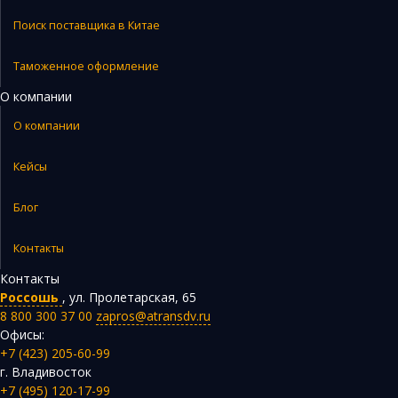
Поиск поставщика в Китае
Таможенное оформление
О компании
О компании
Кейсы
Блог
Контакты
Контакты
Россошь
,
ул. Пролетарская, 65
8 800 300 37 00
zapros@atransdv.ru
Офисы:
+7 (423) 205-60-99
г. Владивосток
+7 (495) 120-17-99