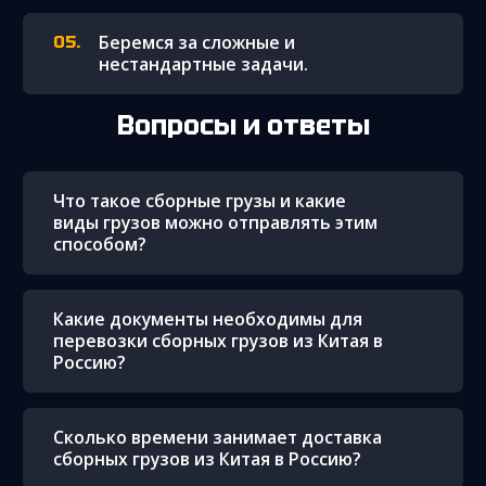
Беремся за сложные и
нестандартные задачи.
Вопросы и ответы
Что такое сборные грузы и какие
виды грузов можно отправлять этим
способом?
Какие документы необходимы для
перевозки сборных грузов из Китая в
Россию?
Сколько времени занимает доставка
сборных грузов из Китая в Россию?