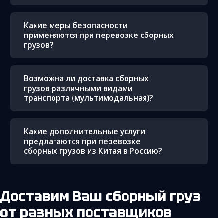
Какие меры безопасности
применяются при перевозке сборных
грузов?
Возможна ли доставка сборных
грузов различными видами
транспорта (мультимодальная)?
Какие дополнительные услуги
предлагаются при перевозке
сборных грузов из Китая в Россию?
Доставим Ваш сборный груз
от разных поставщиков