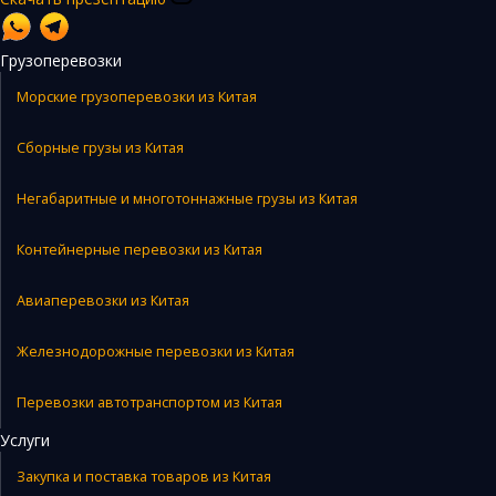
Грузоперевозки
Морские грузоперевозки из Китая
Сборные грузы из Китая
Негабаритные и многотоннажные грузы из Китая
Контейнерные перевозки из Китая
Авиаперевозки из Китая
Железнодорожные перевозки из Китая
Перевозки автотранспортом из Китая
Услуги
Закупка и поставка товаров из Китая