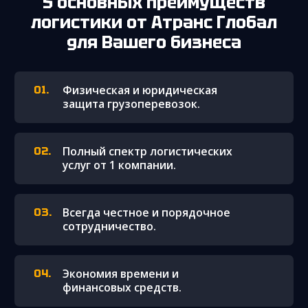
5 основных преимуществ
логистики от Атранс Глобал
для Вашего бизнеса
Физическая и юридическая
защита грузоперевозок.
Полный спектр логистических
услуг от 1 компании.
Всегда честное и порядочное
сотрудничество.
Экономия времени и
финансовых средств.