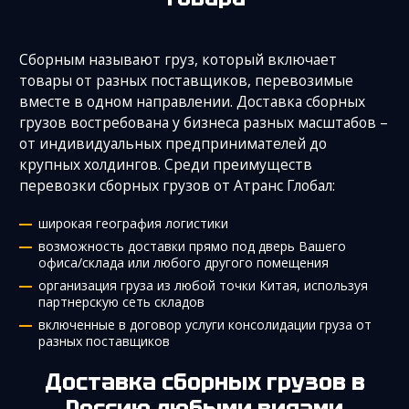
Сборным называют груз, который включает
товары от разных поставщиков, перевозимые
вместе в одном направлении. Доставка сборных
грузов востребована у бизнеса разных масштабов –
от индивидуальных предпринимателей до
крупных холдингов. Среди преимуществ
перевозки сборных грузов от Атранс Глобал:
широкая география логистики
возможность доставки прямо под дверь Вашего
офиса/склада или любого другого помещения
организация груза из любой точки Китая, используя
партнерскую сеть складов
включенные в договор услуги консолидации груза от
разных поставщиков
Доставка сборных грузов в
Россию
любыми видами