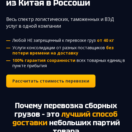
из Китая
в Россоши
Весь спектр логистических, таможенных и ВЭД
услуг в одной компании
Любой НЕ запрещенный к перевозке груз
от 40 кг
Услуги консолидации от разных поставщиков
без
потери времени на доставку
100% гарантия сохранности
всех товарных единиц в
пункте прибытия
Рассчитать стоимость перевозки
Почему перевозка сборных
грузов – это
лучший способ
доставки
небольших партий
товара