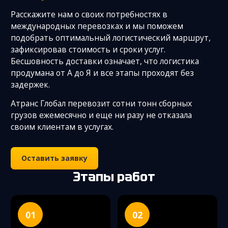
Расскажите нам о своих потребностях в
международных перевозках и мы поможем
подобрать оптимальный логистический маршрут,
зафиксировав стоимость и сроки услуг.
Бесшовность доставки означает, что логистика
продумана от А до Я и все этапы проходят без
задержек.
Атранс Глобал перевозит сотни тонн сборных
грузов ежемесячно и еще ни разу не отказала
своим клиентам в услугах.
Оставить заявку
Этапы работ
01
02