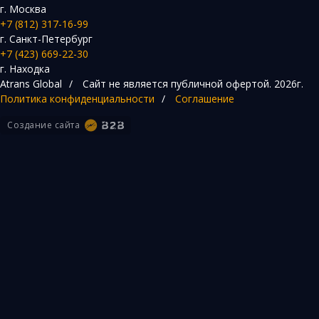
г. Москва
+7 (812) 317-16-99
г. Санкт-Петербург
+7 (423) 669-22-30
г. Находка
Atrans Global
/
Сайт не является публичной офертой.
2026г.
Политика конфиденциальности
/
Соглашение
Создание сайта