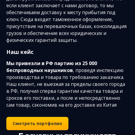
если клиент заключает с нами договор, то мы
обеспечиваем доставку к месту прибытия под
ключ. Сюда входит таможенное оформление,
присутствие на перевалочных базах, консолидация
грузов и обеспечение всех юридических и
физических гарантий защиты.
Наш кейс
Мы привезли в РФ партию из 25 000
беспроводных наушников
, проведя инспекцию
производства и товара по требованию заказчика.
Наш клиент, не выезжая за пределы своего города
в РФ, получил сперва гарантии качества товара и
сроков его поставки, а после и непосредственно
сам товар, сэкономив на его доставке из Китая
Смотреть портфолио