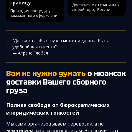
границу
Доставляем от границы в
любой город России
Проходим процедуру
таможенного оформления
“Доставка любых грузов может и должна быть
удобной для клиента”
— Атранс Глобал
Вам не нужно думать
о нюансах
доставки
Вашего сборного
груза
Полная свобода от бюрократических
и юридических тонкостей
Мы сами организовываем перевозки, а не
делегируем заказы посредникам. Это значит, что