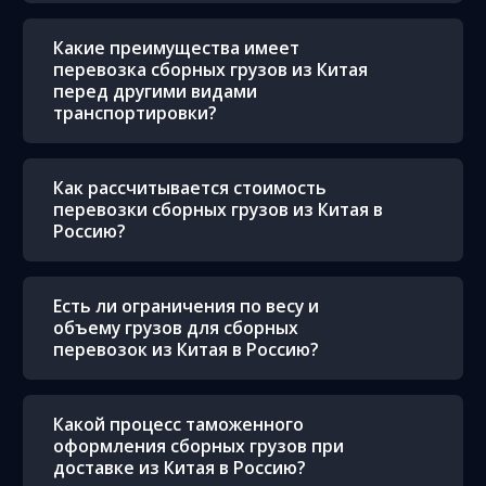
Какие преимущества имеет
перевозка сборных грузов из Китая
перед другими видами
транспортировки?
Как рассчитывается стоимость
перевозки сборных грузов из Китая в
Россию?
Есть ли ограничения по весу и
объему грузов для сборных
перевозок из Китая в Россию?
Какой процесс таможенного
оформления сборных грузов при
доставке из Китая в Россию?