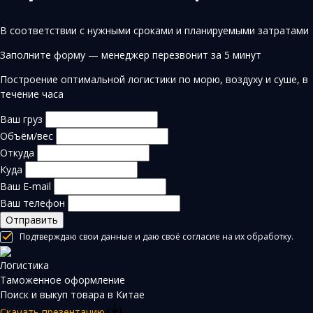
В соответствии с нужными сроками и планируемыми затратами
Заполните форму — менеджер перезвонит за 5 минут
Построение оптимальной логистики по морю, воздуху и суше, в
течение часа
Ваш груз
Объём/вес
Откуда
Куда
Ваш E-mail
Ваш телефон
Отправить
Подтверждаю свои данные и даю своё согласие на их обработку.
Логистика
Таможенное оформление
Поиск и выкуп товара в Китае
Скачать презентацию