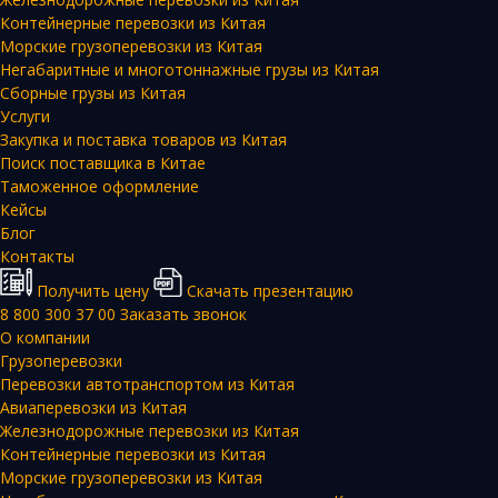
Контейнерные перевозки из Китая
Морские грузоперевозки из Китая
Негабаритные и многотоннажные грузы из Китая
Сборные грузы из Китая
Услуги
Закупка и поставка товаров из Китая
Поиск поставщика в Китае
Таможенное оформление
Кейсы
Блог
Контакты
Получить цену
Скачать презентацию
8 800 300 37 00
Заказать звонок
О компании
Грузоперевозки
Перевозки автотранспортом из Китая
Авиаперевозки из Китая
Железнодорожные перевозки из Китая
Контейнерные перевозки из Китая
Морские грузоперевозки из Китая