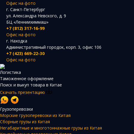
Офис на фото
г. Санкт-Петербург
ул. Александра Невского, д. 9
БЦ «Ленниихиммаш»
+7 (812) 317-16-99
Офис на фото
г. Находка
Административный городок, корп. 3, офис 106
+7 (423) 669-22-30
Офис на фото
Логистика
Таможенное оформление
Поиск и выкуп товара в Китае
Скачать презентацию
Грузоперевозки
Морские грузоперевозки из Китая
Сборные грузы из Китая
Негабаритные и многотоннажные грузы из Китая