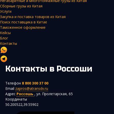
Негабаритные и многотоннажные грузы из Китая
Сборные грузы из Китая
Услуги
Закупка и поставка товаров из Китая
Поиск поставщика в Китае
Таможенное оформление
Кейсы
Блог
Контакты
Контакты
в Россоши
Телефон
8 800 300 37 00
Email
zapros@atransdv.ru
Адрес
Россошь
,
ул. Пролетарская, 65
Координаты
50.200522,39.55902