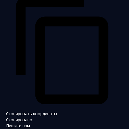
Скопировать координаты
Скопировано
Пишите нам