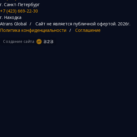
г. Санкт-Петербург
+7 (423) 669-22-30
г. Находка
Atrans Global
/
Сайт не является публичной офертой.
2026г.
Политика конфиденциальности
/
Соглашение
Создание сайта