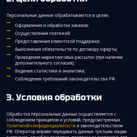
Персональные данные обрабатываются в целях:
Оформления и обработки заказов;
Осуществления платежей;
Предоставления клиентской поддержки;
Выполнения обязательств по договору оферты;
Проведения маркетинговых рассылок (при наличии
дополнительного согласия);
Ведения статистики и аналитики;
Соблюдения требований законодательства РФ.
Условия обработки
Обработка персональных данных осуществляется с
соблюдением принципов и условий, предусмотренных
Политикой конфиденциальности
и законодательством
РФ. Оператор вправе передавать данные третьим лицам