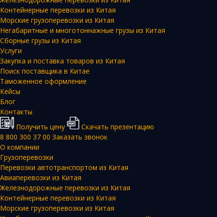
Контейнерные перевозки из Китая
Морские грузоперевозки из Китая
Негабаритные и многотоннажные грузы из Китая
Сборные грузы из Китая
Услуги
Закупка и поставка товаров из Китая
Поиск поставщика в Китае
Таможенное оформление
Кейсы
Блог
Контакты
Получить цену
Скачать презентацию
8 800 300 37 00
Заказать звонок
О компании
Грузоперевозки
Перевозки автотранспортом из Китая
Авиаперевозки из Китая
Железнодорожные перевозки из Китая
Контейнерные перевозки из Китая
Морские грузоперевозки из Китая