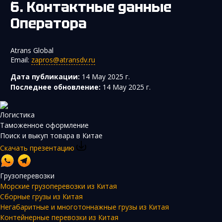
Контактные данные
Оператора
Atrans Global
Email:
zapros@atransdv.ru
Дата публикации:
14 May 2025 г.
Последнее обновление:
14 May 2025 г.
Логистика
Таможенное оформление
Поиск и выкуп товара в Китае
Скачать презентацию
Грузоперевозки
Морские грузоперевозки из Китая
Сборные грузы из Китая
Негабаритные и многотоннажные грузы из Китая
Контейнерные перевозки из Китая