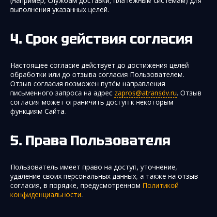
(например, службам доставки, платёжным системам) для
выполнения указанных целей.
Срок действия согласия
Настоящее согласие действует до достижения целей
обработки или до отзыва согласия Пользователем.
Отзыв согласия возможен путём направления
письменного запроса на адрес
zapros@atransdv.ru
. Отзыв
согласия может ограничить доступ к некоторым
функциям Сайта.
Права Пользователя
Пользователь имеет право на доступ, уточнение,
удаление своих персональных данных, а также на отзыв
согласия, в порядке, предусмотренном
Политикой
конфиденциальности
.