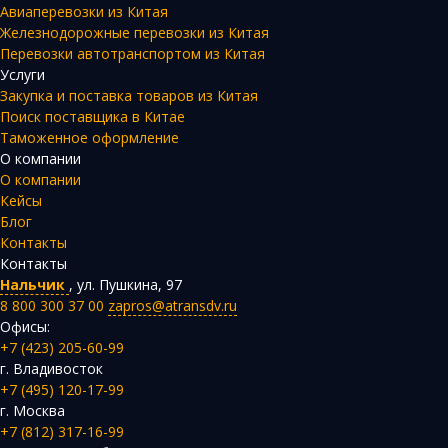
Авиаперевозки из Китая
Железнодорожные перевозки из Китая
Перевозки автотранспортом из Китая
Услуги
Закупка и поставка товаров из Китая
Поиск поставщика в Китае
Таможенное оформление
О компании
О компании
Кейсы
Блог
Контакты
Контакты
Нальчик
,
ул. Пушкина, 97
8 800 300 37 00
zapros@atransdv.ru
Офисы:
+7 (423) 205-60-99
г. Владивосток
+7 (495) 120-17-99
г. Москва
+7 (812) 317-16-99