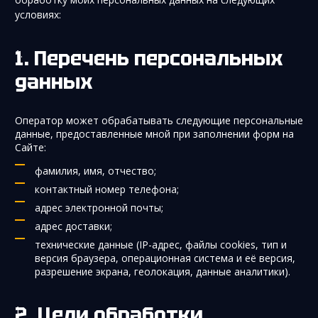
условиях:
Перечень персональных
данных
Оператор может обрабатывать следующие персональные
данные, предоставленные мной при заполнении форм на
Сайте:
фамилия, имя, отчество;
контактный номер телефона;
адрес электронной почты;
адрес доставки;
технические данные (IP-адрес, файлы cookies, тип и
версия браузера, операционная система и её версия,
разрешение экрана, геолокация, данные аналитики).
Цели обработки