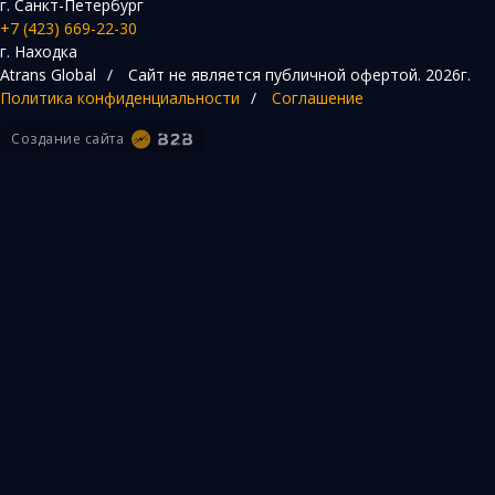
г. Санкт-Петербург
+7 (423) 669-22-30
г. Находка
Atrans Global
/
Сайт не является публичной офертой.
2026г.
Политика конфиденциальности
/
Соглашение
Создание сайта