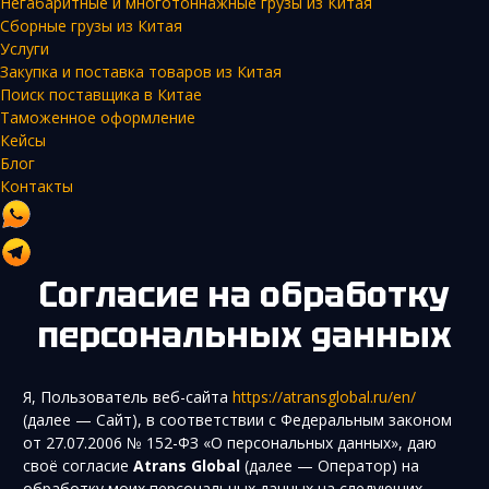
Негабаритные и многотоннажные грузы из Китая
Сборные грузы из Китая
Услуги
Закупка и поставка товаров из Китая
Поиск поставщика в Китае
Таможенное оформление
Кейсы
Блог
Контакты
Согласие на обработку
персональных данных
Я, Пользователь веб-сайта
https://atransglobal.ru/en/
(далее — Сайт), в соответствии с Федеральным законом
от 27.07.2006 № 152-ФЗ «О персональных данных», даю
своё согласие
Atrans Global
(далее — Оператор) на
обработку моих персональных данных на следующих