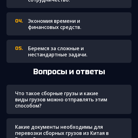
Экономия времени и
финансовых средств.
Беремся за сложные и
нестандартные задачи.
Вопросы и ответы
Что такое сборные грузы и какие
виды грузов можно отправлять этим
способом?
Какие документы необходимы для
перевозки сборных грузов из Китая в