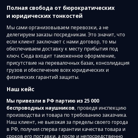
Полная свобода от бюрократических
и юридических тонкостей
Мы сами организовываем перевозки, а не
делегируем заказы посредникам. Это значит, что
если клиент заключает с нами договор, то мы
обеспечиваем доставку к месту прибытия под
ключ. Сюда входит таможенное оформление,
присутствие на перевалочных базах, консолидация
грузов и обеспечение всех юридических и
физических гарантий защиты.
Наш кейс
Мы привезли в РФ партию из 25 000
беспроводных наушников
, проведя инспекцию
производства и товара по требованию заказчика.
Наш клиент, не выезжая за пределы своего города
в РФ, получил сперва гарантии качества товара и
сроков его поставки, а после и непосредственно