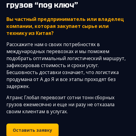
грузов “под ключ”
Вы частный предприниматель или владелец
компании, которая закупает сырье или
технику из Китая?
Расскажите нам о своих потребностях в
международных перевозках и мы поможем
подобрать оптимальный логистический маршрут,
зафиксировав стоимость и сроки услуг.
Бесшовность доставки означает, что логистика
продумана от А до Я и все этапы проходят без
задержек.
Атранс Глобал перевозит сотни тонн сборных
грузов ежемесячно и еще ни разу не отказала
своим клиентам в услугах.
Оставить заявку