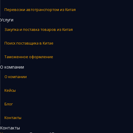
Перевозки автотранспортом из Китая
Услуги
Закупка и поставка товаров из Китая
Поиск поставщика в Китае
Таможенное оформление
О компании
О компании
Кейсы
Блог
Контакты
Контакты