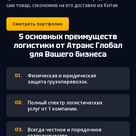
сам товар, сэкономив на его доставке из Китая
Смотреть портфолио
5 основных преимуществ
логистики от Атранс Глобал
для Вашего бизнеса
Физическая и юридическая
защита грузоперевозок.
Полный спектр логистических
услуг от 1 компании.
Всегда честное и порядочное
сотрудничество.