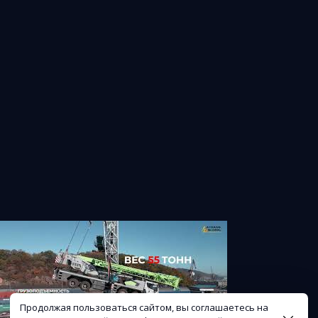
Продолжая пользоваться сайтом, вы соглашаетесь на