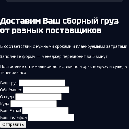
Доставим Ваш сборный груз
от разных поставщиков
В соответствии с нужными сроками и планируемыми затратами
Заполните форму — менеджер перезвонит за 5 минут
Построение оптимальной логистики по морю, воздуху и суше, в
течение часа
Ваш груз
Объём/вес
Откуда
Куда
Ваш E-mail
Ваш телефон
Отправить