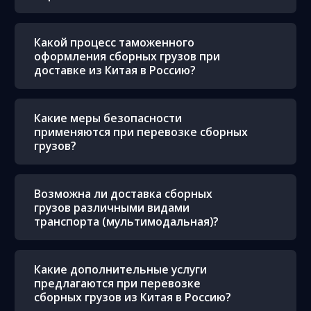
Какой процесс таможенного
оформления сборных грузов при
доставке из Китая в Россию?
Какие меры безопасности
применяются при перевозке сборных
грузов?
Возможна ли доставка сборных
грузов различными видами
транспорта (мультимодальная)?
Какие дополнительные услуги
предлагаются при перевозке
сборных грузов из Китая в Россию?