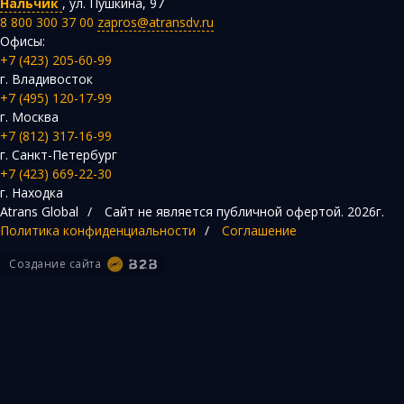
Нальчик
,
ул. Пушкина, 97
8 800 300 37 00
zapros@atransdv.ru
Офисы:
+7 (423) 205-60-99
г. Владивосток
+7 (495) 120-17-99
г. Москва
+7 (812) 317-16-99
г. Санкт-Петербург
+7 (423) 669-22-30
г. Находка
Atrans Global
/
Сайт не является публичной офертой.
2026г.
Политика конфиденциальности
/
Соглашение
Создание сайта