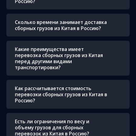
Россию?
Сколько времени занимает доставка
сборных грузов из Китая в Россию?
Какие преимущества имеет
перевозка сборных грузов из Китая
перед другими видами
транспортировки?
Как рассчитывается стоимость
перевозки сборных грузов из Китая в
Россию?
Есть ли ограничения по весу и
объему грузов для сборных
перевозок из Китая в Россию?