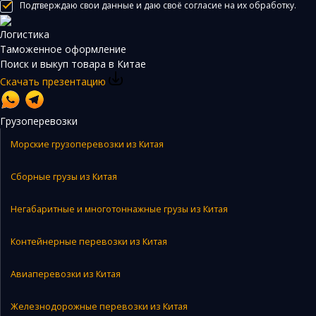
Подтверждаю свои данные и даю своё согласие на их обработку.
Логистика
Таможенное оформление
Поиск и выкуп товара в Китае
Скачать презентацию
Грузоперевозки
Морские грузоперевозки из Китая
Сборные грузы из Китая
Негабаритные и многотоннажные грузы из Китая
Контейнерные перевозки из Китая
Авиаперевозки из Китая
Железнодорожные перевозки из Китая