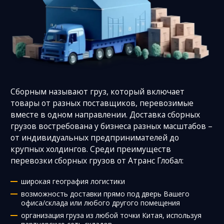
Сборным называют груз, который включает
товары от разных поставщиков, перевозимые
вместе в одном направлении. Доставка сборных
грузов востребована у бизнеса разных масштабов –
от индивидуальных предпринимателей до
крупных холдингов. Среди преимуществ
перевозки сборных грузов от Атранс Глобал:
широкая география логистики
возможность доставки прямо под дверь Вашего
офиса/склада или любого другого помещения
организация груза из любой точки Китая, используя