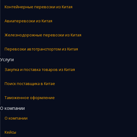
Контейнерные перевозки из Китая
Авиаперевозки из Китая
Железнодорожные перевозки из Китая
Перевозки автотранспортом из Китая
Услуги
Закупка и поставка товаров из Китая
Поиск поставщика в Китае
Таможенное оформление
О компании
О компании
Кейсы