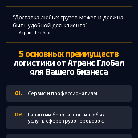
“Доставка любых грузов может и должна
быть удобной для клиента”
— Атранс Глобал
5 основных преимуществ
логистики от Атранс Глобал
для Вашего бизнеса
Сервис и профессионализм.
Гарантии безопасности любых
услуг в сфере грузоперевозок.