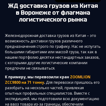
ЖД доставка грузов из Китая
в Воронеже
от флагмана
логистического рынка
Железнодорожная доставка грузов из Китая – это
возможность доставки грузов различного
предназначения строго по графику. Нас не испугать
большими габаритами или массой груза, так как в
нашем портфолио десятки нестандартных заказов,
с которыми другие логистические компании
предпочли не связываться.
К примеру, мы перевозили кран
ZOOMLION
ZCC9800 на 71 тонну
.
Для перевозки пришлось его
разобрать на несколько частей, привлекая
опытных профильных специалистов. Вместе с
экспедицией, мы подготовили всю документацию
на ввоз товара из-за границы, обеспечили