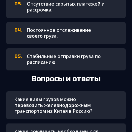
Отсутствие скрытых платежей и
рассрочка.
Постоянное отслеживание
своего груза.
Стабильные отправки груза по
расписанию.
Вопросы и ответы
Какие виды грузов можно
перевозить железнодорожным
транспортом из Китая в Россию?
Какие документы необходимы для