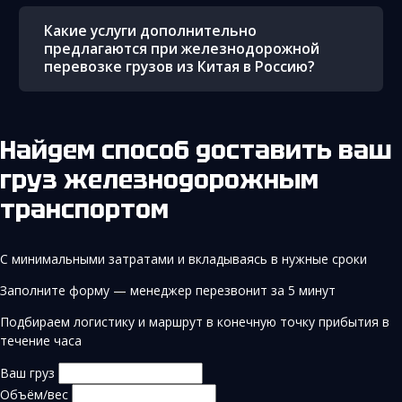
Какие услуги дополнительно
предлагаются при железнодорожной
перевозке грузов из Китая в Россию?
Найдем способ доставить ваш
груз железнодорожным
транспортом
С минимальными затратами и вкладываясь в нужные сроки
Заполните форму — менеджер перезвонит за 5 минут
Подбираем логистику и маршрут в конечную точку прибытия в
течение часа
Ваш груз
Объём/вес