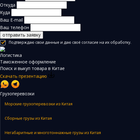
Откуда
Куда
Ваш E-mail
Ваш телефон
отправить заявку
Подтверждаю свои данные и даю своё согласие на их обработку.
Логистика
Таможенное оформление
Поиск и выкуп товара в Китае
Скачать презентацию
Грузоперевозки
Морские грузоперевозки из Китая
Сборные грузы из Китая
Негабаритные и многотоннажные грузы из Китая