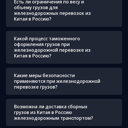
Есть ли ограничения по весу и
объему грузов для
железнодорожных перевозок из
Китая в Россию?
Какой процесс таможенного
оформления грузов при
железнодорожной перевозке из
Китая в Россию?
Какие меры безопасности
применяются при железнодорожной
перевозке грузов?
Возможна ли доставка сборных
грузов из Китая в Россию
железнодорожным транспортом?