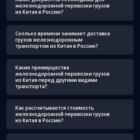
железнодорожной перевозки грузов
из Китая в Россию?
Сколько времени занимает доставка
грузов железнодорожным
транспортом из Китая в Россию?
Какие преимущества
железнодорожной перевозки грузов
из Китая перед другими видами
транспорта?
Как рассчитывается стоимость
железнодорожной перевозки грузов
из Китая в Россию?