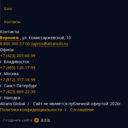
Блог
Контакты
Контакты
Воронеж
,
ул. Комиссаржевской, 10
8 800 300 37 00
zapros@atransdv.ru
Офисы:
+7 (423) 205-60-99
г. Владивосток
+7 (495) 120-17-99
г. Москва
+7 (812) 317-16-99
г. Санкт-Петербург
+7 (423) 669-22-30
г. Находка
Atrans Global
/
Сайт не является публичной офертой.
2026г.
Политика конфиденциальности
/
Соглашение
Создание сайта