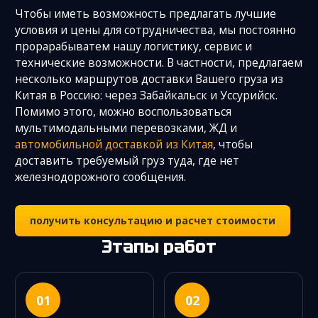
Чтобы иметь возможность предлагать лучшие
условия и цены для сотрудничества, мы постоянно
прорарабыватем нашу логистику, сервис и
технические возможности. В частности, предлагаем
несколько маршрутов доставки Вашего груза из
Китая в Россию: через Забайкальск и Уссурийск.
Помимо этого, можно воспользоваться
мультимодальными перевозками, ЖД и
автомобильной доставкой из Китая
, чтобы
доставить требуемый груз туда, где нет
железнодорожного сообщения.
получить консультацию и расчет стоимости
Этапы работ
01
02