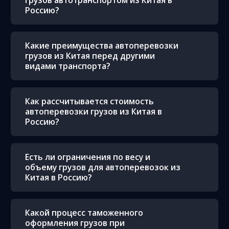
грузов автотранспортом из Китая в
Россию?
Какие преимущества автоперевозки
грузов из Китая перед другими
видами транспорта?
Как рассчитывается стоимость
автоперевозки грузов из Китая в
Россию?
Есть ли ограничения по весу и
объему грузов для автоперевозок из
Китая в Россию?
Какой процесс таможенного
оформления грузов при