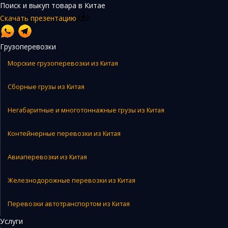
Поиск и выкуп товара в Китае
Скачать презентацию
Грузоперевозки
Морские грузоперевозки из Китая
Сборные грузы из Китая
Негабаритные и многотоннажные грузы из Китая
Контейнерные перевозки из Китая
Авиаперевозки из Китая
Железнодорожные перевозки из Китая
Перевозки автотранспортом из Китая
Услуги