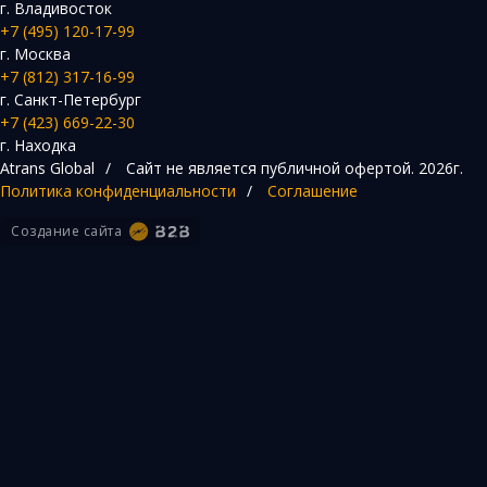
г. Владивосток
+7 (495) 120-17-99
г. Москва
+7 (812) 317-16-99
г. Санкт-Петербург
+7 (423) 669-22-30
г. Находка
Atrans Global
/
Сайт не является публичной офертой.
2026г.
Политика конфиденциальности
/
Соглашение
Создание сайта