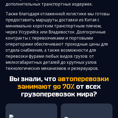
дополнительных транспортных издержек.
Также благодаря отлаженной логистике мы готовы
предоставить маршруты доставки из Китая с
минимально коротким транспортным плечом,
через Уссурийск или Владивосток. Долгосрочные
контракты с перевозчиками и портовыми
операторами обеспечивают проходные цены для
отдела снабжения, а также возможности для
перевозки фурами любых видов грузов: от
мелкогабаритных деталей до крупных узлов
технологических механизмов и резервуаров.
Вы знали, что
автоперевозки
занимают до 70%
от всех
грузоперевозок мира?