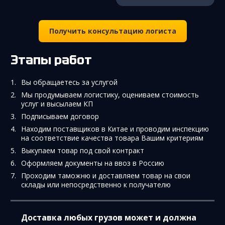
Получить консультацию логиста
Этапы работ
Вы обращаетесь за услугой
Мы продумываем логистику, оцениваем стоимость
услуг и высылаем КП
Подписываем договор
Находим поставщиков в Китае и проводим инспекцию
на соответствие качества товара Вашим критериям
Выкупаем товар под свой контракт
Оформляем документы на ввоз в Россию
Проходим таможню и доставляем товар на свои
склады или непосредственно к получателю
Доставка любых грузов может и должна