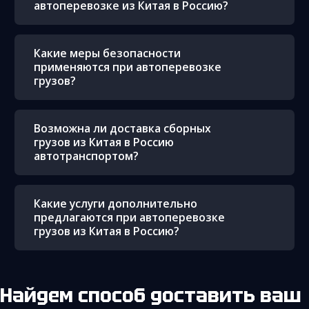
автоперевозке из Китая в Россию?
Какие меры безопасности
применяются при автоперевозке
грузов?
Возможна ли доставка сборных
грузов из Китая в Россию
автотранспортом?
Какие услуги дополнительно
предлагаются при автоперевозке
грузов из Китая в Россию?
Найдем способ доставить ваш