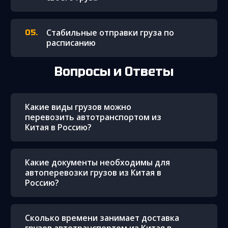
Стабильные отправки груза по
расписанию
Вопросы и Ответы
Какие виды грузов можно
перевозить автотранспортом из
Китая в Россию?
Какие документы необходимы для
автоперевозки грузов из Китая в
Россию?
Сколько времени занимает доставка