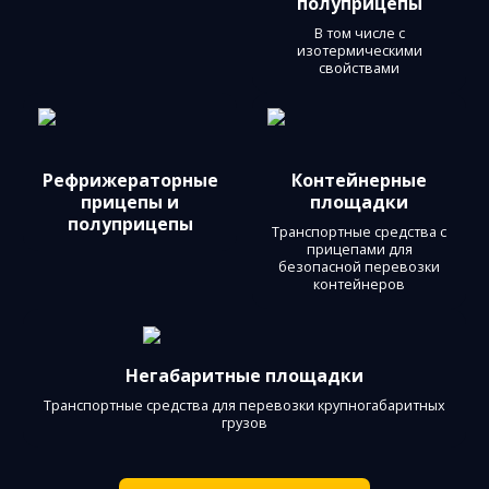
полуприцепы
В том числе c
изотермическими
свойствами
Рефрижераторные
Контейнерные
прицепы и
площадки
полуприцепы
Транспортные средства с
прицепами для
безопасной перевозки
контейнеров
Негабаритные площадки
Транспортные средства для перевозки крупногабаритных
грузов