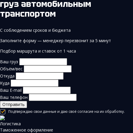
груз автомобильным
транспортом
С соблюдением сроков и бюджета
Заполните форму — менеджер перезвонит за 5 минут
Подбор маршрута и ставок от 1 часа
Ваш груз
Объём/вес
Откуда
Куда
Ваш E-mail
Ваш телефон
Отправить
Подтверждаю свои данные и даю своё согласие на их обработку.
Логистика
Таможенное оформление