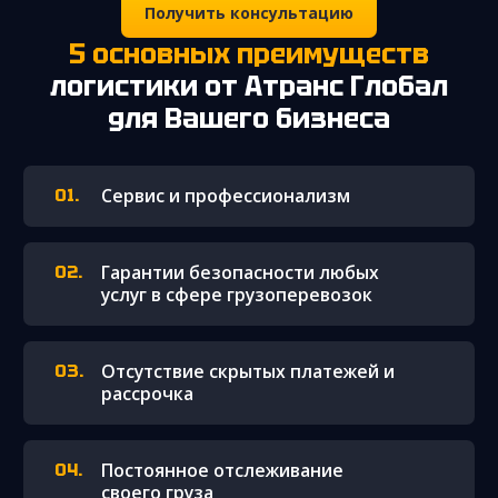
Получить консультацию
5 основных преимуществ
логистики от Атранс Глобал
для Вашего бизнеса
Сервис и профессионализм
Гарантии безопасности любых
услуг в сфере грузоперевозок
Отсутствие скрытых платежей и
рассрочка
Постоянное отслеживание
своего груза