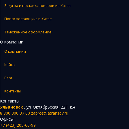
Закупка и поставка товаров из Китая
Поиск поставщика в Китае
Таможенное оформление
О компании
О компании
Кейсы
Блог
Контакты
Контакты
Ульяновск
,
ул. Октябрьская, 22Г, к.4
8 800 300 37 00
zapros@atransdv.ru
Офисы:
+7 (423) 205-60-99