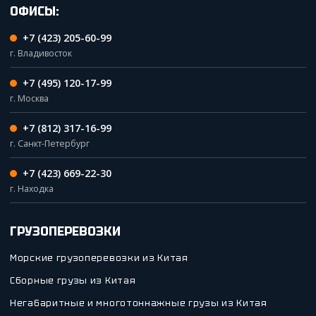
ОФИСЫ:
+7 (423) 205-60-99
г. Владивосток
+7 (495) 120-17-99
г. Москва
+7 (812) 317-16-99
г. Санкт-Петербург
+7 (423) 669-22-30
г. Находка
ГРУЗОПЕРЕВОЗКИ
Морские грузоперевозки из Китая
Сборные грузы из Китая
Негабаритные и многотоннажные грузы из Китая