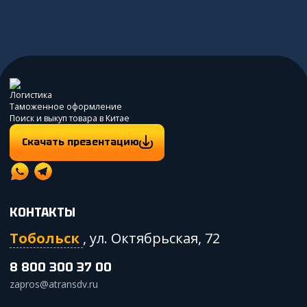
Логистика
Таможенное оформление
Поиск и выкуп товара в Китае
Скачать презентацию
КОНТАКТЫ
Тобольск
,
ул. Октябрьская, 72
8 800 300 37 00
zapros@atransdv.ru