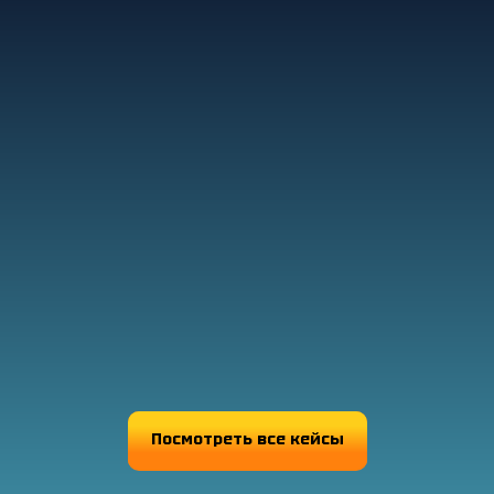
Посмотреть все кейсы