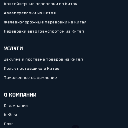
Контейнерные перевозки из Китая
Авиаперевозки из Китая
Железнодорожные перевозки из Китая
Перевозки автотранспортом из Китая
УСЛУГИ
Закупка и поставка товаров из Китая
Поиск поставщика в Китае
Таможенное оформление
О КОМПАНИИ
О компании
Кейсы
Блог