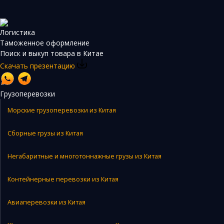
Логистика
Таможенное оформление
Поиск и выкуп товара в Китае
Скачать презентацию
Грузоперевозки
Морские грузоперевозки из Китая
Сборные грузы из Китая
Негабаритные и многотоннажные грузы из Китая
Контейнерные перевозки из Китая
Авиаперевозки из Китая