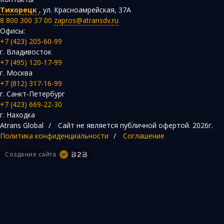
Тихорецк
,
ул. Красноамрейская, 37А
8 800 300 37 00
zapros@atransdv.ru
Офисы:
+7 (423) 205-60-99
г. Владивосток
+7 (495) 120-17-99
г. Москва
+7 (812) 317-16-99
г. Санкт-Петербург
+7 (423) 669-22-30
г. Находка
Atrans Global
/
Сайт не является публичной офертой.
2026г.
Политика конфиденциальности
/
Соглашение
Создание сайта