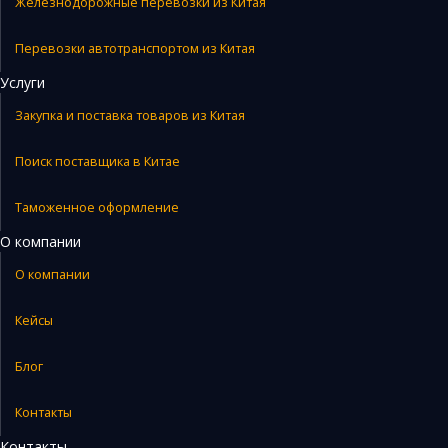
Железнодорожные перевозки из Китая
Перевозки автотранспортом из Китая
Услуги
Закупка и поставка товаров из Китая
Поиск поставщика в Китае
Таможенное оформление
О компании
О компании
Кейсы
Блог
Контакты
Контакты