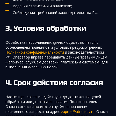
Ведения статистики и аналитики;
Соблюдения требований законодательства РФ.
Условия обработки
Обработка персональных данных осуществляется с
соблюдением принципов и условий, предусмотренных
Политикой конфиденциальности
и законодательством
РФ. Оператор вправе передавать данные третьим лицам
(например, службам доставки, платёжным системам) для
выполнения указанных целей.
Срок действия согласия
Настоящее согласие действует до достижения целей
обработки или до отзыва согласия Пользователем.
Отзыв согласия возможен путём направления
письменного запроса на адрес
zapros@atransdv.ru
. Отзыв