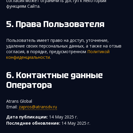
согласия может ограничить доступ к некоторым
функциям Сайта.
Права Пользователя
Пользователь имеет право на доступ, уточнение,
удаление своих персональных данных, а также на отзыв
согласия, в порядке, предусмотренном
Политикой
конфиденциальности
.
Контактные данные
Оператора
Atrans Global
Email:
zapros@atransdv.ru
Дата публикации:
14 May 2025 г.
Последнее обновление:
14 May 2025 г.