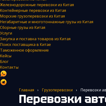
Железнодорожные перевозки из Китая
Контейнерные перевозки из Китая
Морские грузоперевозки из Китая
Негабаритные и многотоннажные грузы из Китая
Сборные грузы из Китая
Услуги
Закупка и поставка товаров из Китая
Поиск поставщика в Китае
Таможенное оформление
Кейсы
Блог
Контакты
Главная
›
Грузоперевозки
›
Перевозки а
Перевозки автотранспортом