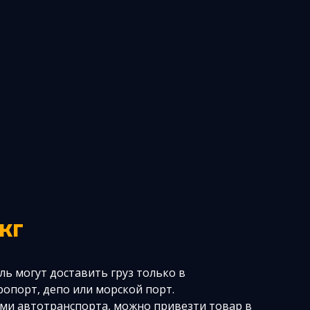
/кг
ль могут доставить груз только в
ропорт, депо или морской порт.
ми автотранспорта, можно привезти товар в