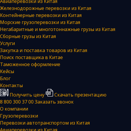
Авиаперевозки из Китая
Железнодорожные перевозки из Китая
Контейнерные перевозки из Китая
Морские грузоперевозки из Китая
Негабаритные и многотоннажные грузы из Китая
Сборные грузы из Китая
Услуги
Закупка и поставка товаров из Китая
Поиск поставщика в Китае
Таможенное оформление
Кейсы
Блог
Контакты
Получить цену
Скачать презентацию
8 800 300 37 00
Заказать звонок
О компании
Грузоперевозки
Перевозки автотранспортом из Китая
Авиаперевозки из Китая