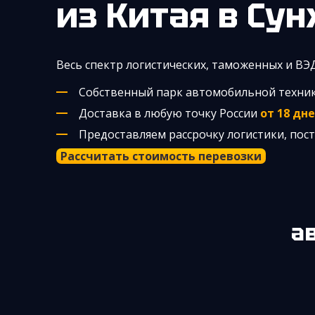
из Китая
в Су
Весь спектр логистических, таможенных и ВЭ
Собственный парк автомобильной техни
Доставка в любую точку России
от 18 дн
Предоставляем рассрочку логистики, по
Рассчитать стоимость перевозки
а