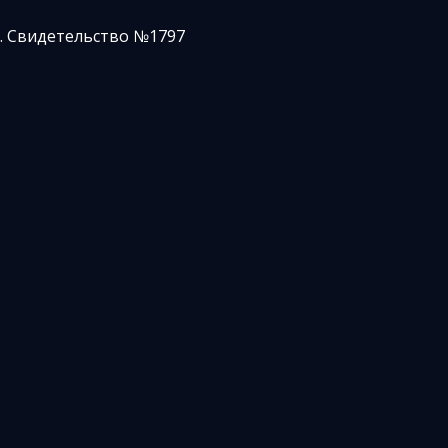
. Свидетельство №1797