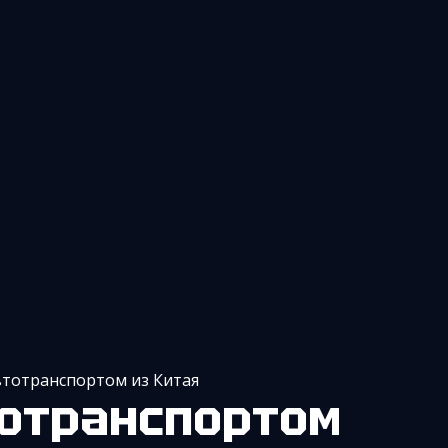
втотранспортом из Китая