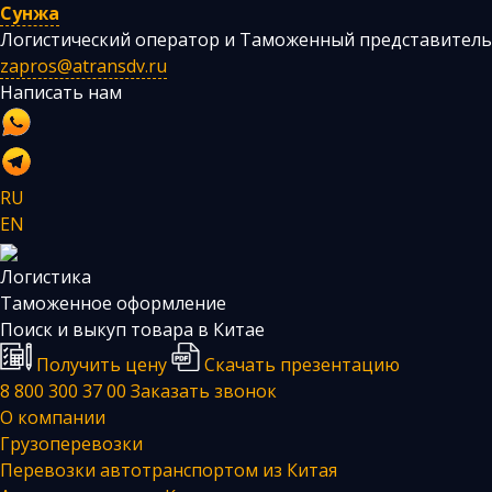
Сунжа
Логистический оператор и Таможенный представитель
zapros@atransdv.ru
Написать нам
RU
EN
Логистика
Таможенное оформление
Поиск и выкуп товара в Китае
Получить цену
Скачать презентацию
8 800 300 37 00
Заказать звонок
О компании
Грузоперевозки
Перевозки автотранспортом из Китая