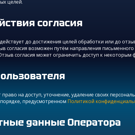
ых целей.
ействия согласия
действует до достижения целей обработки или до отзыв
ыв согласия возможен путём направления письменного 
 Отзыв согласия может ограничить доступ к некоторым 
Пользователя
право на доступ, уточнение, удаление своих персональ
в порядке, предусмотренном
Политикой конфиденциаль
тные данные Оператора