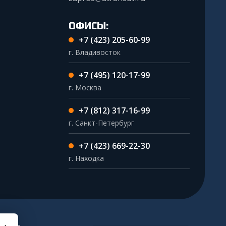
ОФИСЫ:
+7 (423) 205-60-99
г. Владивосток
+7 (495) 120-17-99
г. Москва
+7 (812) 317-16-99
г. Санкт-Петербург
+7 (423) 669-22-30
г. Находка