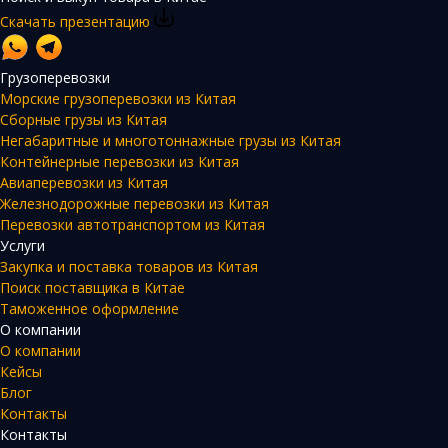
Скачать презентацию
Грузоперевозки
Морские грузоперевозки из Китая
Сборные грузы из Китая
Негабаритные и многотоннажные грузы из Китая
Контейнерные перевозки из Китая
Авиаперевозки из Китая
Железнодорожные перевозки из Китая
Перевозки автотранспортом из Китая
Услуги
Закупка и поставка товаров из Китая
Поиск поставщика в Китае
Таможенное оформление
О компании
О компании
Кейсы
Блог
Контакты
Контакты