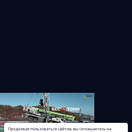
Продолжая пользоваться сайтом, вы соглашаетесь на