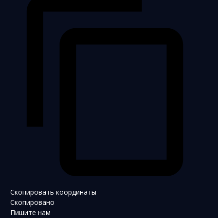
Скопировать координаты
Скопировано
Пишите нам