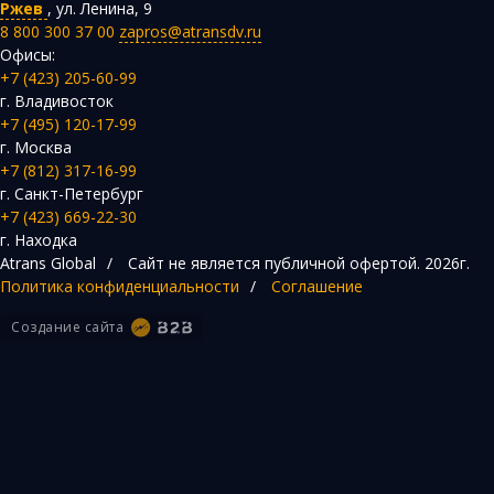
Ржев
,
ул. Ленина, 9
8 800 300 37 00
zapros@atransdv.ru
Офисы:
+7 (423) 205-60-99
г. Владивосток
+7 (495) 120-17-99
г. Москва
+7 (812) 317-16-99
г. Санкт-Петербург
+7 (423) 669-22-30
г. Находка
Atrans Global
/
Сайт не является публичной офертой.
2026г.
Политика конфиденциальности
/
Соглашение
Создание сайта