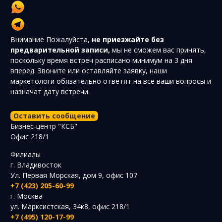
Внимание
Пожалуйста,
не приезжайте без
предварительной записи,
мы не сможем вас принять,
поскольку время встреч расписано минимум на 3 дня
вперед. Звоните или оставляйте заявку, наши
маркетологи обязательно ответят на все ваши вопросы и
назначат дату встречи.
Оставить сообщение
Бизнес-центр "КСБ"
Офис 218/1
Филиалы
г. Владивосток
Ул. Первая Морская, дом 9, офис 107
+7 (423) 205-60-99
г. Москва
ул. Марксистская, 34к8, офис 218/1
+7 (495) 120-17-99