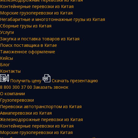
Контейнерные перевозки из Китая
Морские грузоперевозки из Китая
Негабаритные и многотоннажные грузы из Китая
Сборные грузы из Китая
Услуги
Закупка и поставка товаров из Китая
Поиск поставщика в Китае
Таможенное оформление
Кейсы
Блог
Контакты
Получить цену
Скачать презентацию
8 800 300 37 00
Заказать звонок
О компании
Грузоперевозки
Перевозки автотранспортом из Китая
Авиаперевозки из Китая
Железнодорожные перевозки из Китая
Контейнерные перевозки из Китая
Морские грузоперевозки из Китая