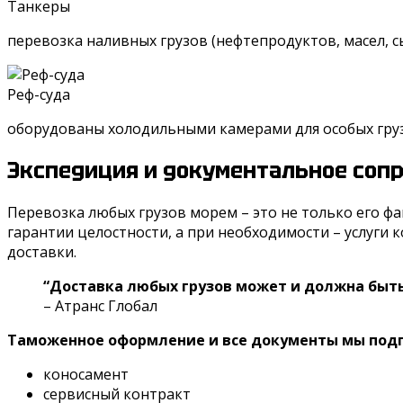
Танкеры
перевозка наливных грузов (нефтепродуктов, масел, с
Реф-суда
оборудованы холодильными камерами для особых гру
Экспедиция и документальное сопр
Перевозка любых грузов морем – это не только его ф
гарантии целостности, а при необходимости – услуги
доставки.
“Доставка любых грузов может и должна быть
– Атранс Глобал
Таможенное оформление и все документы мы подго
коносамент
сервисный контракт