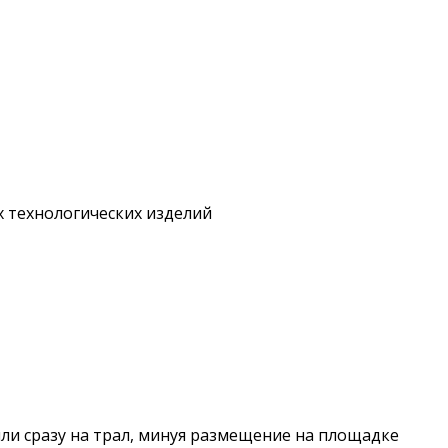
 технологических изделий
или сразу на трал, минуя размещениe на площадке