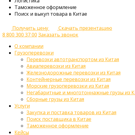
Логистика
Таможенное оформление
Поиск и выкуп товара в Китае
Получить цену
Скачать презентацию
8 800 300 37 00
Заказать звонок
О компании
Грузоперевозки
Перевозки автотранспортом из Китая
Авиаперевозки из Китая
Железнодорожные перевозки из Китая
Контейнерные перевозки из Китая
Морские грузоперевозки из Китая
Негабаритные и многотоннажные грузы из К
Сборные грузы из Китая
Услуги
Закупка и поставка товаров из Китая
Поиск поставщика в Китае
Таможенное оформление
Кейсы