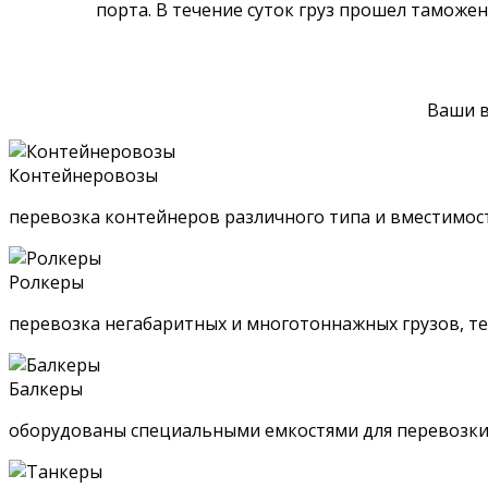
порта. В течение суток груз прошел таможе
Ваши в
Контейнеровозы
перевозка контейнеров различного типа и вместимос
Ролкеры
перевозка негабаритных и многотоннажных грузов, тех
Балкеры
оборудованы специальными емкостями для перевозки