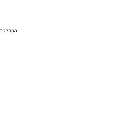
 товара