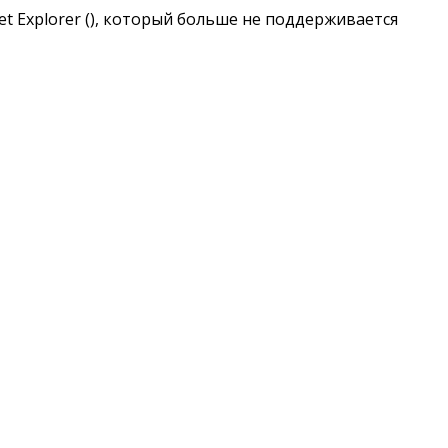
t Explorer (
), который больше не поддерживается