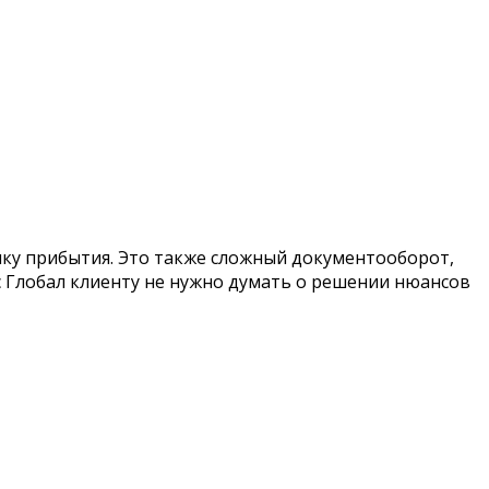
чку прибытия. Это также сложный документооборот,
с Глобал клиенту не нужно думать о решении нюансов