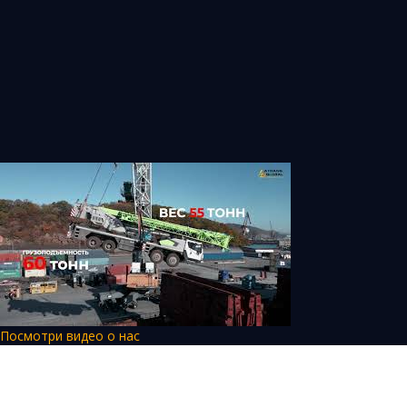
Посмотри видео о нас