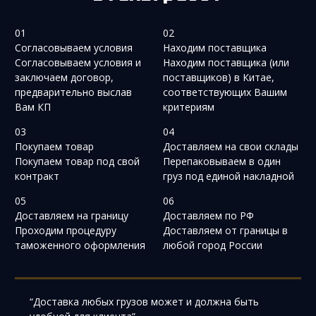
01
02
Согласовываем условия
Находим поставщика
Согласовываем условия и
Находим поставщика (или
заключаем договор,
поставщиков) в Китае,
предварительно выслав
соответствующих Вашим
Вам КП
критериям
03
04
Покупаем товар
Доставляем на свои склады
Покупаем товар под свой
Перепаковываем в один
контракт
груз под единой накладной
05
06
Доставляем на границу
Доставляем по РФ
Проходим процедуру
Доставляем от границы в
таможенного оформления
любой город России
“Доставка любых грузов может и должна быть