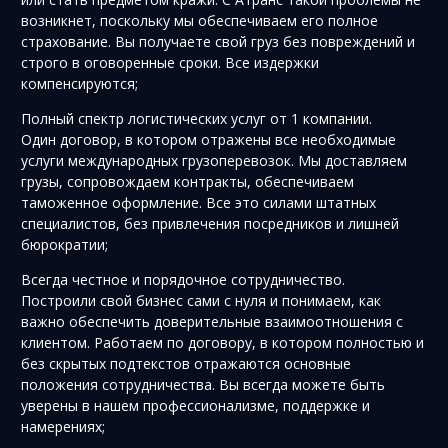
возникнет, поскольку мы обеспечиваем его полное
страхование. Вы получаете свой груз без повреждений и
строго в оговоренные сроки. Все издержки
компенсируются;
Полный спектр логистических услуг от 1 компании.
Один договор, в котором отражены все необходимые
услуги международных грузоперевозок. Мы доставляем
грузы, сопровождаем контракты, обеспечиваем
таможенное оформление. Все это силами штатных
специалистов, без привлечения посредников и лишней
бюрократии;
Всегда честное и порядочное сотрудничество.
Построили свой бизнес сами с нуля и понимаем, как
важно обеспечить доверительные взаимоотношения с
клиентом. Работаем по договору, в котором полностью и
без скрытых подтекстов отражаются основные
положения сотрудничества. Вы всегда можете быть
уверены в нашем профессионализме, поддержке и
намерениях;