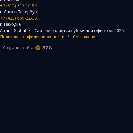
+7 (812) 317-16-99
г. Санкт-Петербург
+7 (423) 669-22-30
г. Находка
Atrans Global
/
Сайт не является публичной офертой.
2026г.
Политика конфиденциальности
/
Соглашение
Создание сайта