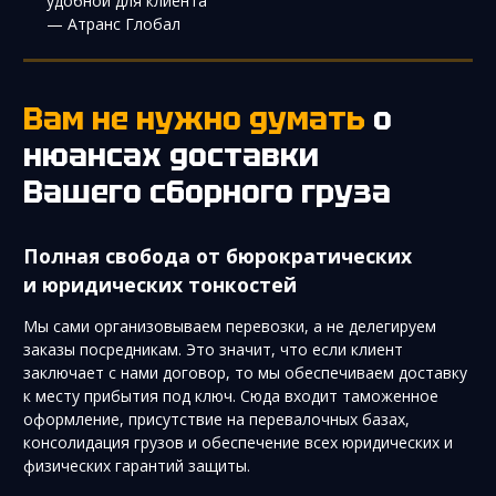
удобной для клиента”
— Атранс Глобал
Вам не нужно думать
о
нюансах доставки
Вашего сборного груза
Полная свобода от бюрократических
и юридических тонкостей
Мы сами организовываем перевозки, а не делегируем
заказы посредникам. Это значит, что если клиент
заключает с нами договор, то мы обеспечиваем доставку
к месту прибытия под ключ. Сюда входит таможенное
оформление, присутствие на перевалочных базах,
консолидация грузов и обеспечение всех юридических и
физических гарантий защиты.