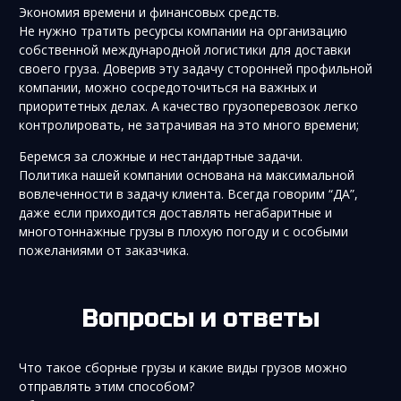
Экономия времени и финансовых средств.
Не нужно тратить ресурсы компании на организацию
собственной международной логистики для доставки
своего груза. Доверив эту задачу сторонней профильной
компании, можно сосредоточиться на важных и
приоритетных делах. А качество грузоперевозок легко
контролировать, не затрачивая на это много времени;
Беремся за сложные и нестандартные задачи.
Политика нашей компании основана на максимальной
вовлеченности в задачу клиента. Всегда говорим “ДА”,
даже если приходится доставлять негабаритные и
многотоннажные грузы в плохую погоду и с особыми
пожеланиями от заказчика.
Вопросы и ответы
Что такое сборные грузы и какие виды грузов можно
отправлять этим способом?