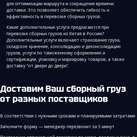
для оптимизации маршрута и сокращения времени
доставки. Это позволяет обеспечить гибкость и
эффективность в перевозке сборных грузов.
Какие дополнительные услуги предлагаются при
перевозке сборных грузов из Китая в Россию?
Дополнительные услуги включают страхование груза,
складское хранение, консолидацию и деконсолидацию
грузов, услуги по таможенному оформлению и
сертификации, упаковку и маркировку товаров, а также
доставку “от двери до двери”.
Доставим Ваш сборный груз
от разных поставщиков
В соответствии с нужными сроками и планируемыми затратами
Заполните форму — менеджер перезвонит за 5 минут