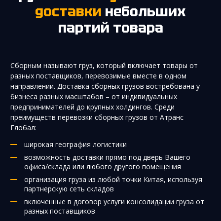
доставки
небольших
партий товара
Сборным называют груз, который включает товары от
разных поставщиков, перевозимые вместе в одном
направлении. Доставка сборных грузов востребована у
бизнеса разных масштабов – от индивидуальных
предпринимателей до крупных холдингов. Среди
преимуществ перевозки сборных грузов от Атранс
Глобал:
широкая география логистики
возможность доставки прямо под дверь Вашего
офиса/склада или любого другого помещения
организация груза из любой точки Китая, используя
партнерскую сеть складов
включенные в договор услуги консолидации груза от
разных поставщиков