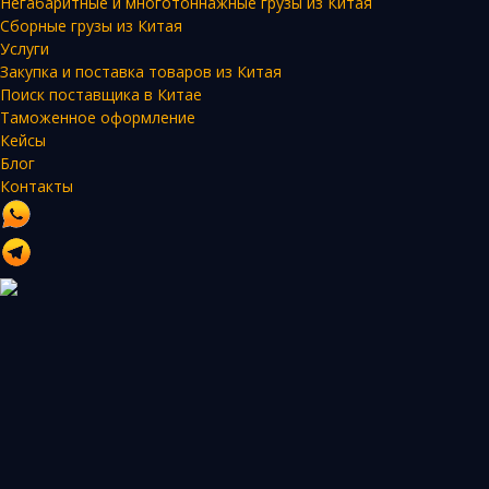
Негабаритные и многотоннажные грузы из Китая
Сборные грузы из Китая
Услуги
Закупка и поставка товаров из Китая
Поиск поставщика в Китае
Таможенное оформление
Кейсы
Блог
Контакты