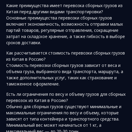
Какие преимущества имеет перевозка сборных грузов из
Китая перед другими видами транспортировки?
Основные преимущества перевозки сборных грузов
включают экономичность, возможность отправки малых
партий товаров, регулярные отправления, сокращение
затрат на складское хранение, а также гибкость в выборе
сроков доставки.
Как рассчитывается стоимость перевозки сборных грузов
из Китая в Россию?
Стоимость перевозки сборных грузов зависит от веса и
объема груза, выбранного вида транспорта, маршрута, а
также дополнительных услуг, таких как страхование и
таможенное оформление.
Есть ли ограничения по весу и объему грузов для сборных
перевозок из Китая в Россию?
Обычно для сборных грузов существуют минимальные и
максимальные ограничения по весу и объему, которые
зависят от типа контейнера и транспортного средства.
Минимальный вес может начинаться от 1 кг, а
максимальный вес — до 20-30 тонн.