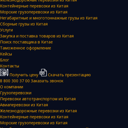
Контейнерные перевозки из Китая
Морские грузоперевозки из Китая
Негабаритные и многотоннажные грузы из Китая
Сборные грузы из Китая
Услуги
Закупка и поставка товаров из Китая
Поиск поставщика в Китае
Таможенное оформление
Кейсы
Блог
Контакты
Получить цену
Скачать презентацию
8 800 300 37 00
Заказать звонок
О компании
Грузоперевозки
Перевозки автотранспортом из Китая
Авиаперевозки из Китая
Железнодорожные перевозки из Китая
Контейнерные перевозки из Китая
Морские грузоперевозки из Китая