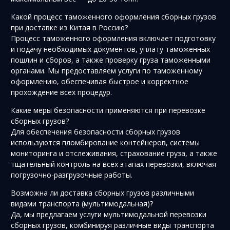
Какой процесс таможенного оформления сборных грузов
при доставке из Китая в Россию?
Процесс таможенного оформления включает подготовку
и подачу необходимых документов, уплату таможенных
пошлин и сборов, а также проверку груза таможенными
органами. Мы предоставляем услуги по таможенному
оформлению, обеспечивая быстрое и корректное
прохождение всех процедур.
Какие меры безопасности применяются при перевозке
сборных грузов?
Для обеспечения безопасности сборных грузов
используются пломбирование контейнеров, системы
мониторинга и отслеживания, страхование груза, а также
тщательный контроль на всех этапах перевозки, включая
погрузочно-разгрузочные работы.
Возможна ли доставка сборных грузов различными
видами транспорта (мультимодальная)?
Да, мы предлагаем услуги мультимодальной перевозки
сборных грузов, комбинируя различные виды транспорта