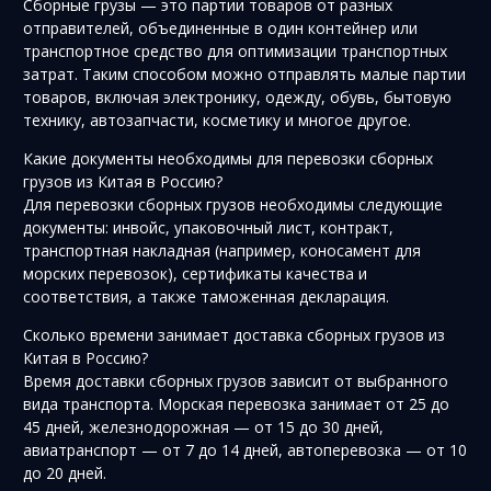
Сборные грузы — это партии товаров от разных
отправителей, объединенные в один контейнер или
транспортное средство для оптимизации транспортных
затрат. Таким способом можно отправлять малые партии
товаров, включая электронику, одежду, обувь, бытовую
технику, автозапчасти, косметику и многое другое.
Какие документы необходимы для перевозки сборных
грузов из Китая в Россию?
Для перевозки сборных грузов необходимы следующие
документы: инвойс, упаковочный лист, контракт,
транспортная накладная (например, коносамент для
морских перевозок), сертификаты качества и
соответствия, а также таможенная декларация.
Сколько времени занимает доставка сборных грузов из
Китая в Россию?
Время доставки сборных грузов зависит от выбранного
вида транспорта. Морская перевозка занимает от 25 до
45 дней, железнодорожная — от 15 до 30 дней,
авиатранспорт — от 7 до 14 дней, автоперевозка — от 10
до 20 дней.