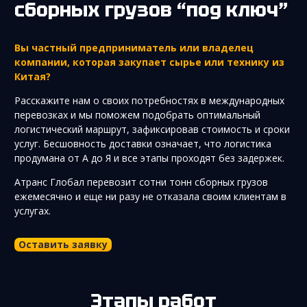
сборных грузов “под ключ”
Вы частный предприниматель или владелец
компании, которая закупает сырье или технику из
Китая?
Расскажите нам о своих потребностях в международных
перевозках и мы поможем подобрать оптимальный
логистический маршрут, зафиксировав стоимость и сроки
услуг. Бесшовность доставки означает, что логистика
продумана от А до Я и все этапы проходят без задержек.
Атранс Глобал перевозит сотни тонн сборных грузов
ежемесячно и еще ни разу не отказала своим клиентам в
услугах.
Оставить заявку
Этапы работ