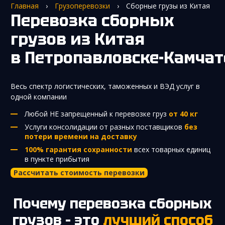
Главная
›
Грузоперевозки
›
Сборные грузы из Китая
Перевозка сборных
грузов из Китая
в Петропавловске-Камчат
Весь спектр логистических, таможенных и ВЭД услуг в
одной компании
Любой НЕ запрещенный к перевозке груз
от 40 кг
Услуги консолидации от разных поставщиков
без
потери времени на доставку
100% гарантия сохранности
всех товарных единиц
в пункте прибытия
Рассчитать стоимость перевозки
Почему перевозка сборных
грузов – это
лучший способ