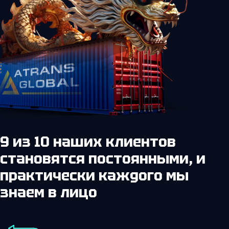
9 из 10 наших клиентов
становятся постоянными,
и
практически каждого мы
знаем в лицо