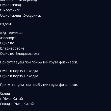
Офис+склад
г. Уссурийск
Офис+склад г.Уссурийск
Рядом:
ж/д терминал
аэропорт
Офис во
Владивостоке
Офис во Владивостоке
Присутствуем при прибытии груза физически.
Офис в порту Находка
Офис в порту Находка
Присутствуем при прибытии груза физически.
Склад
г. Yiwu, Китай
Склад г. Yiwu, Китай