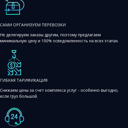
САМИ ОРГАНИЗУЕМ ПЕРЕВОЗКИ
Не делегируем заказы другим, поэтому предлагаем
минимальную цену и 100% осведомленность на всех этапах.
ГИБКАЯ ТАРИФИКАЦИЯ
Снижаем цены за счет комплекса услуг - особенно выгодно,
если груз большой.