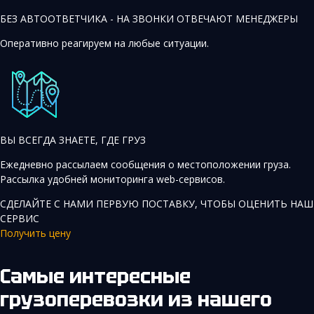
БЕЗ АВТООТВЕТЧИКА - НА ЗВОНКИ ОТВЕЧАЮТ МЕНЕДЖЕРЫ
Оперативно реагируем на любые ситуации.
ВЫ ВСЕГДА ЗНАЕТЕ, ГДЕ ГРУЗ
Ежедневно рассылаем сообщения о местоположении груза.
Рассылка удобней мониторинга web-сервисов.
СДЕЛАЙТЕ С НАМИ ПЕРВУЮ ПОСТАВКУ, ЧТОБЫ ОЦЕНИТЬ НАШ
СЕРВИС
Получить цену
Самые интересные
грузоперевозки
из нашего