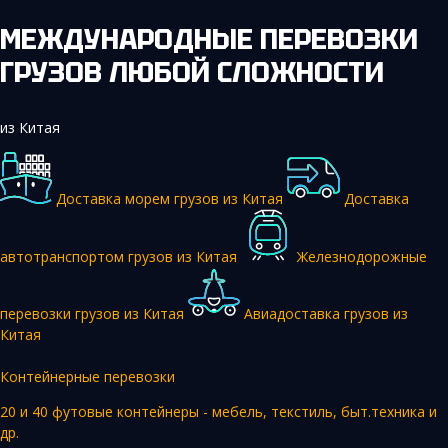
МЕЖДУНАРОДНЫЕ ПЕРЕВОЗКИ
ГРУЗОВ ЛЮБОЙ СЛОЖНОСТИ
из Китая
Доставка морем грузов из Китая
Доставка
автотранспортом грузов из Китая
Железнодорожные
перевозки грузов из Китая
Авиадоставка грузов из
Китая
Контейнерные перевозки
20 и 40 футовые контейнеры - мебель, текстиль, быт.техника и
др.