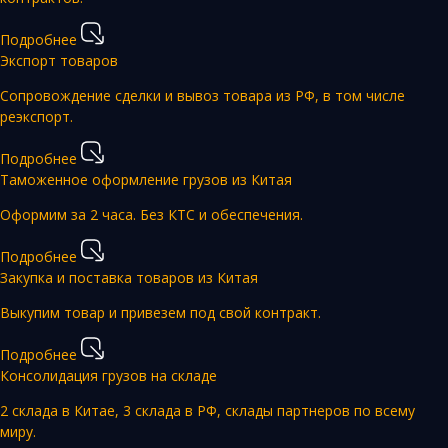
Подробнее
Экспорт товаров
Сопровождение сделки и вывоз товара из РФ, в том числе
реэкспорт.
Подробнее
Таможенное оформление грузов из Китая
Оформим за 2 часа. Без КТС и обеспечения.
Подробнее
Закупка и поставка товаров из Китая
Выкупим товар и привезем под свой контракт.
Подробнее
Консолидация грузов на складе
2 склада в Китае, 3 склада в РФ, склады партнеров по всему
миру.