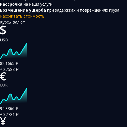
Рассрочка
на наши услуги
Возмещение ущерба
при задержках и повреждениях груза
Рассчитать стоимость
Курсы валют
USD
82.1665
₽
+0.7588
₽
EUR
94.8366
₽
+0.7781
₽