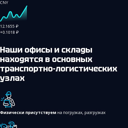
CNY
12.1655
₽
+0.1018
₽
Наши офисы и склады
находятся в основных
транспортно-логистических
узлах
Физически присутствуем
на погрузках, разгрузках