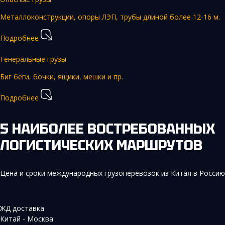
Металлоконструкции, опоры ЛЭП, трубы длиной более 12-16 м.
Подробнее
Генеральные грузы
Биг беги, бочки, ящики, мешки и пр.
Подробнее
5 НАИБОЛЕЕ ВОСТРЕБОВАННЫХ
ЛОГИСТИЧЕСКИХ МАРШРУТОВ
Цена и сроки международных грузоперевозок из Китая в Россию
ЖД доставка
Китай - Москва