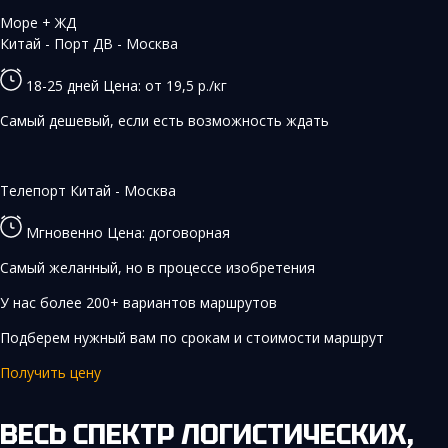
Море + ЖД
Китай - Порт ДВ - Москва
18-25 дней
Цена: от 19,5 р./кг
Самый дешевый, если есть возможность ждать
Телепорт
Китай - Москва
Мгновенно
Цена: договорная
Самый желанный, но в процессе изобретения
У нас более 200+ вариантов маршрутов
Подберем нужный вам по срокам и стоимости маршрут
Получить цену
ВЕСЬ СПЕКТР ЛОГИСТИЧЕСКИХ,