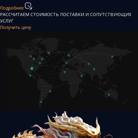
Подробнее
РАССЧИТАЕМ СТОИМОСТЬ ПОСТАВКИ И СОПУТСТВУЮЩИХ
УСЛУГ
Получить цену