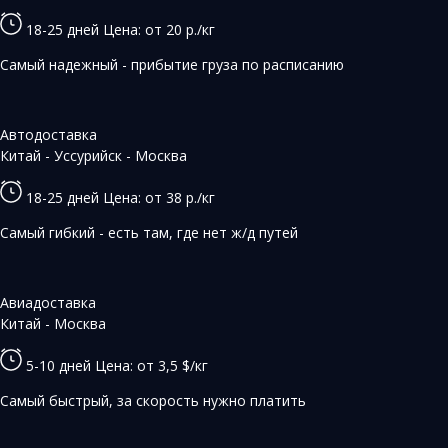
18-25 дней
Цена: от 20 р./кг
Самый надежный - прибытие груза по расписанию
Автодоставка
Китай - Уссурийск - Москва
18-25 дней
Цена: от 38 р./кг
Самый гибкий - есть там, где нет ж/д путей
Авиадоставка
Китай - Москва
5-10 дней
Цена: от 3,5 $/кг
Самый быстрый, за скорость нужно платить