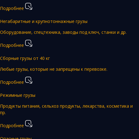
Подробнее
Негабаритные и крупнотоннажные грузы
Оборудование, спецтехника, заводы под ключ, станки и др.
Подробнее
Сборные грузы от 40 кг
Любые грузы, которые не запрещены к перевозке.
Подробнее
Режимные грузы
Продукты питания, сельхоз продукты, лекарства, косметика и
пр.
Подробнее
Опасные грузы