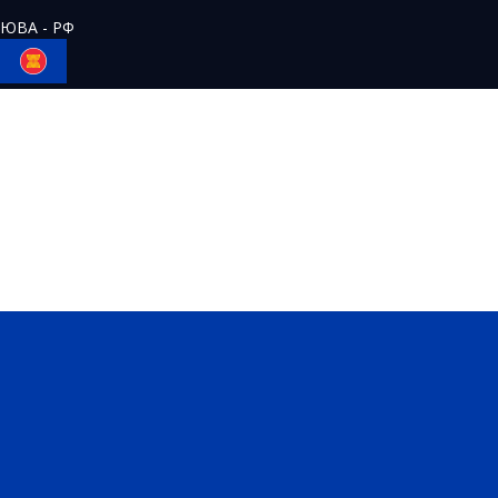
ЮВА - РФ