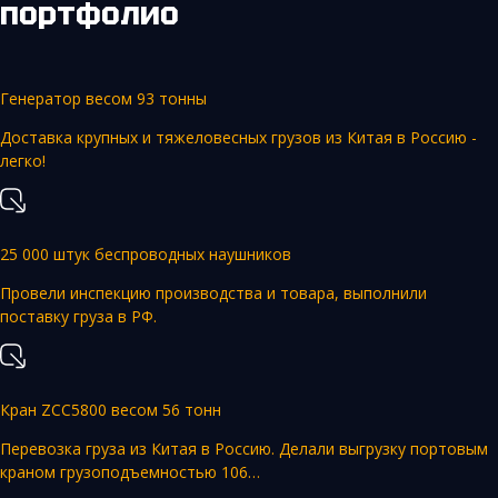
портфолио
Генератор весом 93 тонны
Доставка крупных и тяжеловесных грузов из Китая в Россию -
легко!
25 000 штук беспроводных наушников
Провели инспекцию производства и товара, выполнили
поставку груза в РФ.
Кран ZCC5800 весом 56 тонн
Перевозка груза из Китая в Россию. Делали выгрузку портовым
краном грузоподъемностью 106…