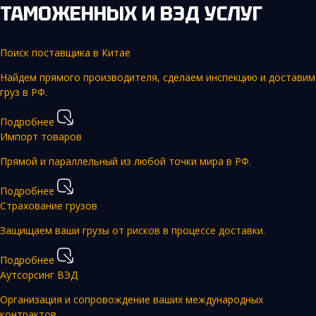
ТАМОЖЕННЫХ И ВЭД УСЛУГ
Поиск поставщика в Китае
Найдем прямого производителя, сделаем инспекцию и доставим
груз в РФ.
Подробнее
Импорт товаров
Прямой и параллельный из любой точки мира в РФ.
Подробнее
Страхование грузов
Защищаем ваши грузы от рисков в процессе доставки.
Подробнее
Аутсорсинг ВЭД
Организация и сопровождение ваших международных
контрактов.