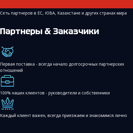
Сеть партнеров в ЕС, ЮВА, Казахстане и других странах мира
Партнеры & Заказчики
Первая поставка - всегда начало долгосрочных партнерских
отношений
100% наших клиентов - руководители и собственники
Каждый клиент важен, всегда приезжаем и знакомимся лично