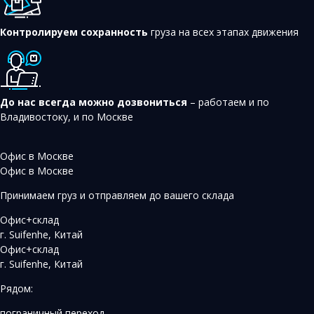
Контролируем сохранность
груза на всех этапах движения
До нас всегда можно дозвониться
– работаем и по
Владивостоку, и по Москве
Офис в Москве
Офис в Москве
Принимаем груз и отправляем до вашего склада
Офис+склад
г. Suifenhe, Китай
Офис+склад
г. Suifenhe, Китай
Рядом:
пограничный переход