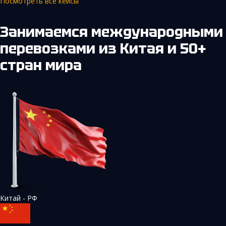
Посмотреть все кейсы
Занимаемся международными
перевозками из Китая и 50+
стран мира
Китай - РФ