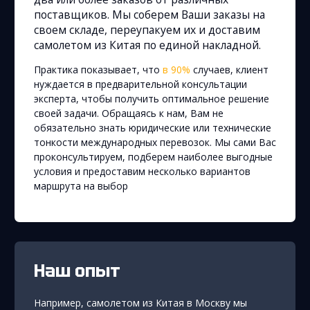
поставщиков. Мы соберем Ваши заказы на
своем складе, переупакуем их и доставим
самолетом из Китая по единой накладной.
Практика показывает, что
в 90%
случаев, клиент
нуждается в предварительной консультации
эксперта, чтобы получить оптимальное решение
своей задачи. Обращаясь к нам, Вам не
обязательно знать юридические или технические
тонкости международных перевозок. Мы сами Вас
проконсультируем, подберем наиболее выгодные
условия и предоставим несколько вариантов
маршрута на выбор
Наш опыт
Например, самолетом из Китая в Москву мы