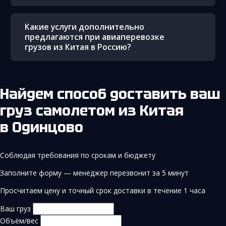
Какие услуги дополнительно
предлагаются при авиаперевозке
грузов из Китая в Россию?
Найдем способ доставить ваш
груз самолетом из Китая
в Одинцово
Соблюдая требования по срокам и бюджету
Заполните форму — менеджер перезвонит за 5 минут
Просчитаем цену и точный срок доставки в течение 1 часа
Ваш груз
Объём/вес