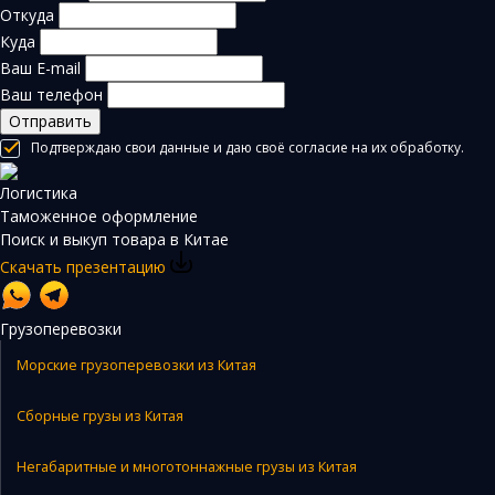
Откуда
Куда
Ваш E-mail
Ваш телефон
Отправить
Подтверждаю свои данные и даю своё согласие на их обработку.
Логистика
Таможенное оформление
Поиск и выкуп товара в Китае
Скачать презентацию
Грузоперевозки
Морские грузоперевозки из Китая
Сборные грузы из Китая
Негабаритные и многотоннажные грузы из Китая