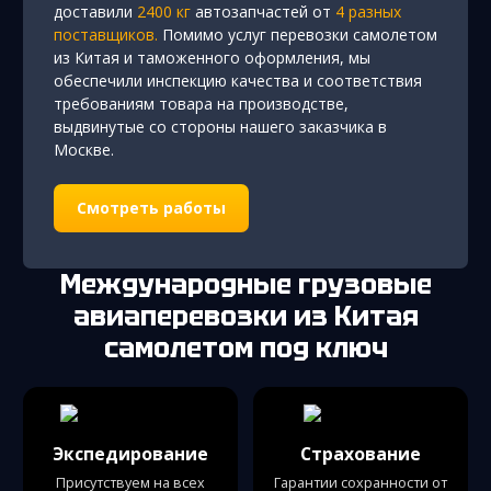
доставили
2400 кг
автозапчастей от
4 разных
поставщиков.
Помимо услуг перевозки самолетом
из Китая и таможенного оформления, мы
обеспечили инспекцию качества и соответствия
требованиям товара на производстве,
выдвинутые со стороны нашего заказчика в
Москве.
Смотреть работы
Международные грузовые
авиаперевозки
из Китая
самолетом под ключ
Экспедирование
Страхование
Присутствуем на всех
Гарантии сохранности от