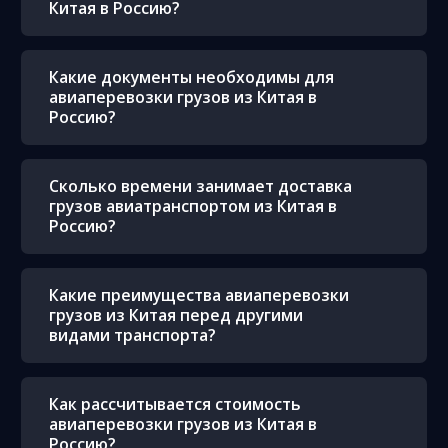
Китая в Россию?
Какие документы необходимы для
авиаперевозки грузов из Китая в
Россию?
Сколько времени занимает доставка
грузов авиатранспортом из Китая в
Россию?
Какие преимущества авиаперевозки
грузов из Китая перед другими
видами транспорта?
Как рассчитывается стоимость
авиаперевозки грузов из Китая в
Россию?