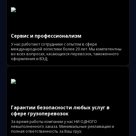
Сервис и профессионализм
У нас работают сотрудники с опытом в сфере
международной логистики более 20 лет. Мы компетентны
во всех вопросах, касающихся перевозок, таможенного
оформления и ВЭД;
Гарантии безопасности любых услуг в
сфере грузоперевозок
За время работы компании у нас НИ ОДНОГО
невыполненного заказа. Минимальные рекламации и
полная ответственность за Ваш груз;