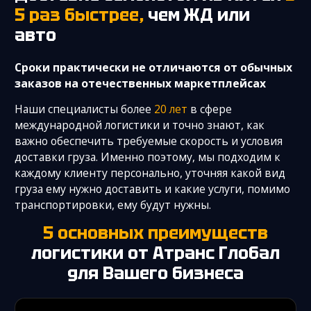
5 раз быстрее,
чем ЖД или
авто
Cроки практически не отличаются от обычных
заказов на отечественных маркетплейсах
Наши специалисты более
20 лет
в сфере
международной логистики и точно знают, как
важно обеспечить требуемые скорость и условия
доставки груза. Именно поэтому, мы подходим к
каждому клиенту персонально, уточняя какой вид
груза ему нужно доставить и какие услуги, помимо
транспортировки, ему будут нужны.
5 основных преимуществ
логистики
от Атранс Глобал
для Вашего бизнеса