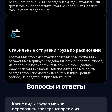
реального времени. Мы всегда знаем, где находится Ваш
груз и можем предоставить точные координаты, а также
маршрут его следования;
Стабильные отправки груза по расписанию
Сотрудничество с десятками логистических компаний и
отлаженные маршруты следования всех видов транспорта,
дают возможность рассчитать точные сроки доставки.
Даже если один из вариантов получит форс-мажор, мы
всегда готовы предоставить альтернативу и решить
вопрос, не подставив при этом клиента.
Вопросы и ответы
Какие виды грузов можно
перевозить авиатранспортом из