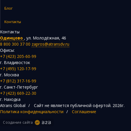
Блог
Контакты
Контакты
Одинцово
,
ул. Молодёжная, 46
8 800 300 37 00
zapros@atransdv.ru
Офисы:
+7 (423) 205-60-99
г. Владивосток
+7 (495) 120-17-99
г. Москва
+7 (812) 317-16-99
г. Санкт-Петербург
+7 (423) 669-22-30
г. Находка
Atrans Global
/
Сайт не является публичной офертой.
2026г.
Политика конфиденциальности
/
Соглашение
Создание сайта