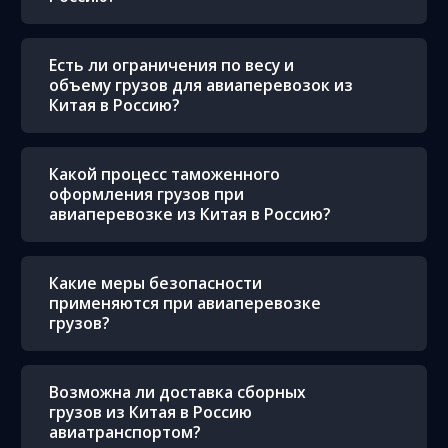
Есть ли ограничения по весу и
объему грузов для авиаперевозок из
Китая в Россию?
Какой процесс таможенного
оформления грузов при
авиаперевозке из Китая в Россию?
Какие меры безопасности
применяются при авиаперевозке
грузов?
Возможна ли доставка сборных
грузов из Китая в Россию
авиатранспортом?