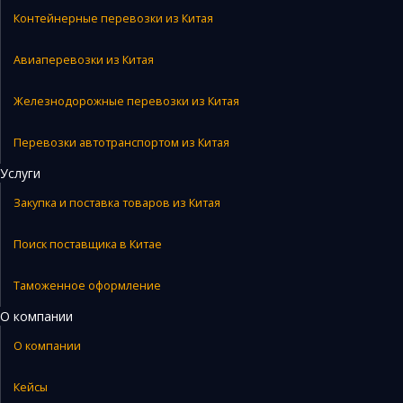
Контейнерные перевозки из Китая
Авиаперевозки из Китая
Железнодорожные перевозки из Китая
Перевозки автотранспортом из Китая
Услуги
Закупка и поставка товаров из Китая
Поиск поставщика в Китае
Таможенное оформление
О компании
О компании
Кейсы