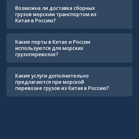
Возможна ли доставка сборных
грузов морским транспортом из
Китая в Россию?
Какие порты в Китае и России
используются для морских
грузоперевозок?
Какие услуги дополнительно
предлагаются при морской
перевозке грузов из Китая в Россию?