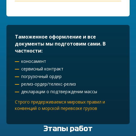
Таможенное оформление и все
документы мы подготовим сами. В
частности:
коносамент
сервисный контракт
погрузочный ордер
релиз-ордер/телекс-релиз
декларации о подтверждении массы
Строго придерживаемся мировых правил и
конвенций о морской перевозке грузов
Этапы работ