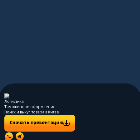
согласие на их
Логистика
Таможенное оформление
Поиск и выкуп товара в Китае
Скачать презентацию