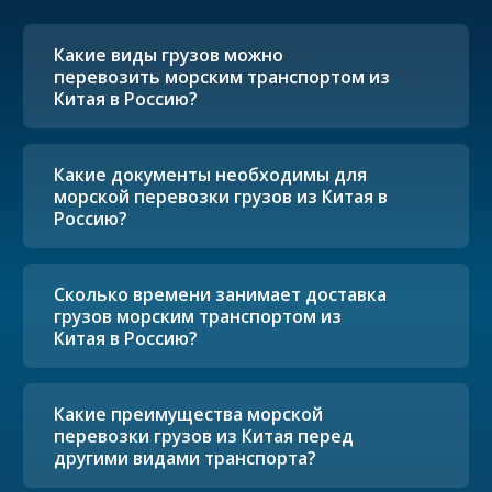
Какие виды грузов можно
перевозить морским транспортом из
Китая в Россию?
Какие документы необходимы для
морской перевозки грузов из Китая в
Россию?
Сколько времени занимает доставка
грузов морским транспортом из
Китая в Россию?
Какие преимущества морской
перевозки грузов из Китая перед
другими видами транспорта?