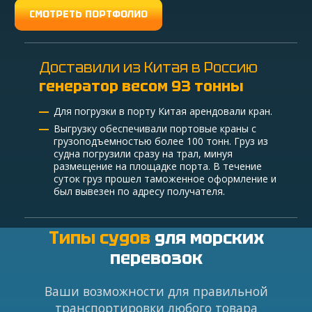
СМОТРЕТЬ ПОРТФОЛИО
Доставили из Китая в Россию
генератор весом 93 тонны
Для погрузки в порту Китая арендовали кран.
Выгрузку обеспечивали портовые краны с
грузоподъемностью более 100 тонн. Груз из
судна погрузили сразу на трал, минуя
размещениe на площадке порта. В течение
суток груз прошел таможенное оформление и
был вывезен по адресу получателя.
Типы судов
для морских
перевозок
Ваши возможности для правильной
транспортировки любого товара