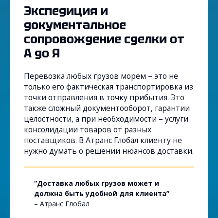
Экспедиция и
документальное
сопровождение сделки от
А до Я
Перевозка любых грузов морем – это не
только его фактическая транспортировка из
точки отправления в точку прибытия. Это
также сложный документооборот, гарантии
целостности, а при необходимости – услуги
консолидации товаров от разных
поставщиков. В Атранс Глобал клиенту не
нужно думать о решении нюансов доставки.
“Доставка любых грузов может и
должна быть удобной для клиента”
– Атранс Глобал