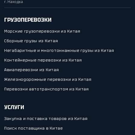
г. Находка
ГРУЗОПЕРЕВОЗКИ
Морские грузоперевозки из Китая
Сборные грузы из Китая
Негабаритные и многотоннажные грузы из Китая
Контейнерные перевозки из Китая
Авиаперевозки из Китая
Железнодорожные перевозки из Китая
Перевозки автотранспортом из Китая
УСЛУГИ
Закупка и поставка товаров из Китая
Поиск поставщика в Китае