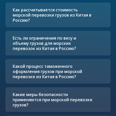
Как рассчитывается стоимость
морской перевозки грузов из Китая в
Россию?
Есть ли ограничения по весу и
объему грузов для морских
перевозок из Китая в Россию?
Какой процесс таможенного
оформления грузов при морской
перевозке из Китая в Россию?
Какие меры безопасности
применяются при морской перевозке
грузов?