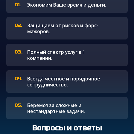
Экономим Ваше время и деньги.
Защищаем от рисков и форс-
мажоров.
Полный спектр услуг в 1
компании.
Всегда честное и порядочное
сотрудничество.
Беремся за сложные и
нестандартные задачи.
Вопросы и ответы