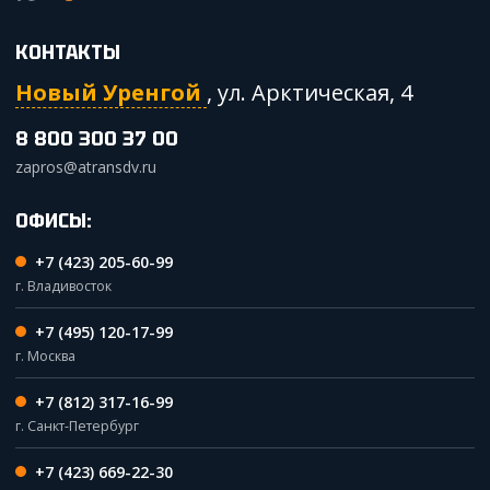
КОНТАКТЫ
Новый Уренгой
,
ул. Арктическая, 4
8 800 300 37 00
zapros@atransdv.ru
ОФИСЫ:
+7 (423) 205-60-99
г. Владивосток
+7 (495) 120-17-99
г. Москва
+7 (812) 317-16-99
г. Санкт-Петербург
+7 (423) 669-22-30