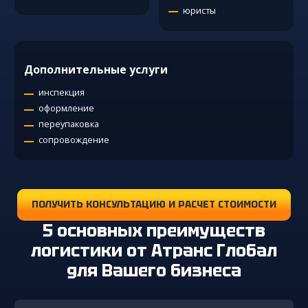
юристы
Дополнительные услуги
инспекция
оформление
переупаковка
сопровождение
ПОЛУЧИТЬ КОНСУЛЬТАЦИЮ И РАСЧЕТ СТОИМОСТИ
5 основных преимуществ
логистики от Атранс Глобал
для Вашего бизнеса