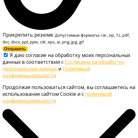
Прикрепить резюме
Допустимые форматы: rar, zip, 7z, pdf,
doc, docx, ppt, pptx, cdr, eps, ai, png, jpg, gif
Отправить
Я даю согласие на обработку моих персональных
данных в соответствии с
Согласием на обработку
персональных данных
и
Политикой
конфиденциальности
Продолжая пользоваться сайтом, вы соглашаетесь на
использование сайтом Cookie и с
политикой
конфиденциальности