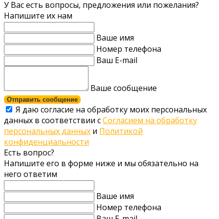
У Вас есть вопросы, предложения или пожелания?
Напишите их нам
Ваше имя
Номер телефона
Ваш E-mail
Ваше сообщение
Отправить сообщение
Я даю согласие на обработку моих персональных
данных в соответствии с
Согласием на обработку
персональных данных
и
Политикой
конфиденциальности
Есть вопрос?
Напишите его в форме ниже и мы обязательно на
него ответим
Ваше имя
Номер телефона
Ваш E-mail