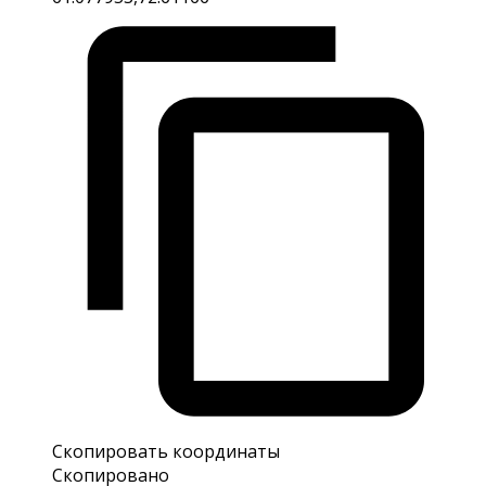
Скопировать координаты
Скопировано