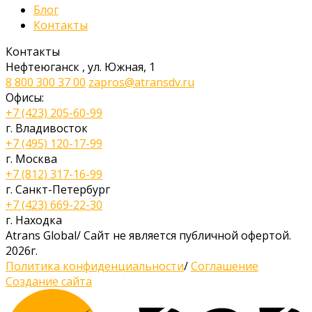
Блог
Контакты
Контакты
Нефтеюганск
,
ул. Южная, 1
8 800 300 37 00
zapros@atransdv.ru
Офисы:
+7 (423) 205-60-99
г. Владивосток
+7 (495) 120-17-99
г. Москва
+7 (812) 317-16-99
г. Санкт-Петербург
+7 (423) 669-22-30
г. Находка
Atrans Global
/
Сайт не является публичной офертой.
2026г.
Политика конфиденциальности
/
Соглашение
Создание сайта