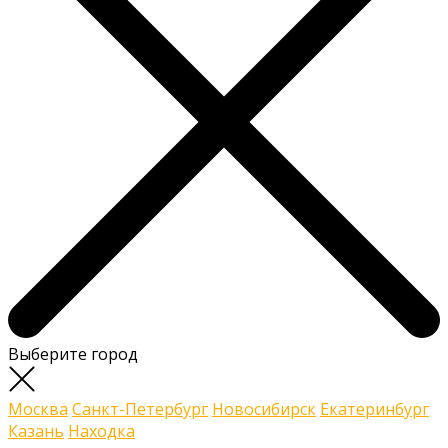
Выберите город
Москва
Санкт-Петербург
Новосибирск
Екатеринбург
Казань
Находка