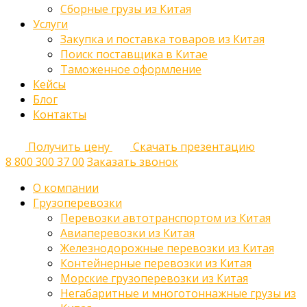
Сборные грузы из Китая
Услуги
Закупка и поставка товаров из Китая
Поиск поставщика в Китае
Таможенное оформление
Кейсы
Блог
Контакты
Получить цену
Скачать презентацию
8 800 300 37 00
Заказать звонок
О компании
Грузоперевозки
Перевозки автотранспортом из Китая
Авиаперевозки из Китая
Железнодорожные перевозки из Китая
Контейнерные перевозки из Китая
Морские грузоперевозки из Китая
Негабаритные и многотоннажные грузы из