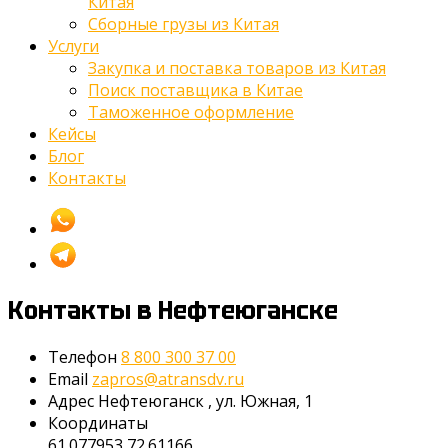
Китая
Сборные грузы из Китая
Услуги
Закупка и поставка товаров из Китая
Поиск поставщика в Китае
Таможенное оформление
Кейсы
Блог
Контакты
Контакты
в Нефтеюганске
Телефон
8 800 300 37 00
Email
zapros@atransdv.ru
Адрес
Нефтеюганск
,
ул. Южная, 1
Координаты
61.077953,72.61166