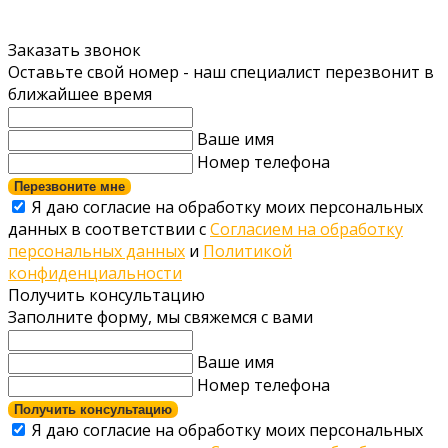
Заказать звонок
Оставьте свой номер - наш специалист перезвонит в
ближайшее время
Ваше имя
Номер телефона
Перезвоните мне
Я даю согласие на обработку моих персональных
данных в соответствии с
Согласием на обработку
персональных данных
и
Политикой
конфиденциальности
Получить консультацию
Заполните форму, мы свяжемся с вами
Ваше имя
Номер телефона
Получить консультацию
Я даю согласие на обработку моих персональных