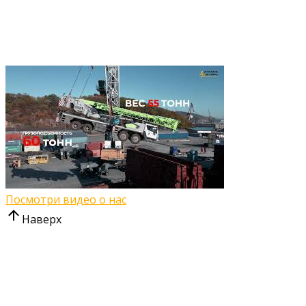
Посмотри видео о нас
Наверх