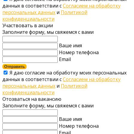
данных в соответствии с
Согласием на обработку
персональных данных
и
Политикой
конфиденциальности
Участвовать в акции
Заполните форму, мы свяжемся с вами
Ваше имя
Номер телефона
Email
Отправить
Я даю согласие на обработку моих персональных
данных в соответствии с
Согласием на обработку
персональных данных
и
Политикой
конфиденциальности
Отозваться на вакансию
Заполните форму, мы свяжемся с вами
Ваше имя
Номер телефона
Email