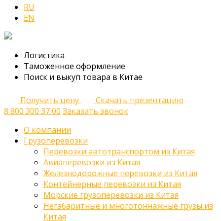
RU
EN
Логистика
Таможенное оформление
Поиск и выкуп товара в Китае
Получить цену
Скачать презентацию
8 800 300 37 00
Заказать звонок
О компании
Грузоперевозки
Перевозки автотранспортом из Китая
Авиаперевозки из Китая
Железнодорожные перевозки из Китая
Контейнерные перевозки из Китая
Морские грузоперевозки из Китая
Негабаритные и многотоннажные грузы из
Китая