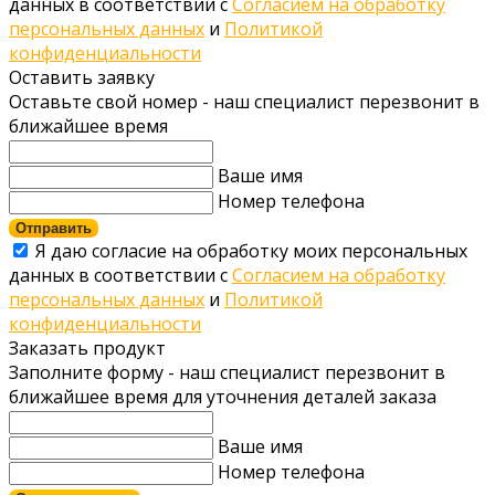
данных в соответствии с
Согласием на обработку
персональных данных
и
Политикой
конфиденциальности
Оставить заявку
Оставьте свой номер - наш специалист перезвонит в
ближайшее время
Ваше имя
Номер телефона
Отправить
Я даю согласие на обработку моих персональных
данных в соответствии с
Согласием на обработку
персональных данных
и
Политикой
конфиденциальности
Заказать продукт
Заполните форму - наш специалист перезвонит в
ближайшее время для уточнения деталей заказа
Ваше имя
Номер телефона