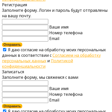
Регистрация
Заполните форму. Логин и пароль будут отправлены
на вашу почту.
Ваше имя
Номер телефона
Email
Отправить
Я даю согласие на обработку моих персональных
данных в соответствии с
Согласием на обработку
персональных данных
и
Политикой
конфиденциальности
Записаться
Заполните форму, мы свяжемся с вами
Ваше имя
Номер телефона
Email
Отправить
Я даю согласие на обработку моих персональных