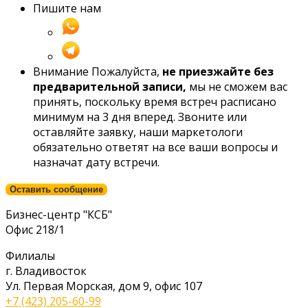
Пишите нам
Внимание
Пожалуйста,
не приезжайте без
предварительной записи,
мы не сможем вас
принять, поскольку время встреч расписано
минимум на 3 дня вперед. Звоните или
оставляйте заявку, наши маркетологи
обязательно ответят на все ваши вопросы и
назначат дату встречи.
Оставить сообщение
Бизнес-центр "КСБ"
Офис 218/1
Филиалы
г. Владивосток
Ул. Первая Морская, дом 9, офис 107
+7 (423) 205-60-99