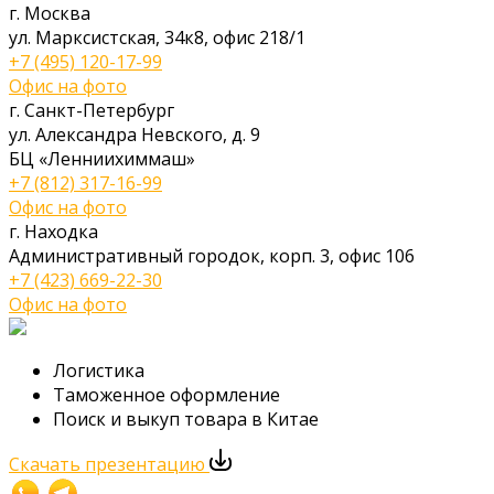
г. Москва
ул. Марксистская, 34к8, офис 218/1
+7 (495) 120-17-99
Офис на фото
г. Санкт-Петербург
ул. Александра Невского, д. 9
БЦ «Ленниихиммаш»
+7 (812) 317-16-99
Офис на фото
г. Находка
Административный городок, корп. 3, офис 106
+7 (423) 669-22-30
Офис на фото
Логистика
Таможенное оформление
Поиск и выкуп товара в Китае
Скачать презентацию