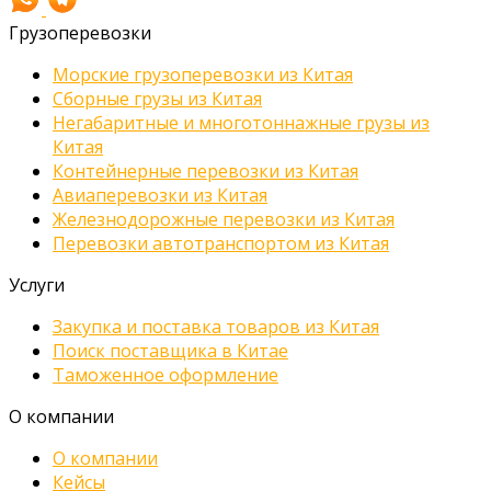
Грузоперевозки
Морские грузоперевозки из Китая
Сборные грузы из Китая
Негабаритные и многотоннажные грузы из
Китая
Контейнерные перевозки из Китая
Авиаперевозки из Китая
Железнодорожные перевозки из Китая
Перевозки автотранспортом из Китая
Услуги
Закупка и поставка товаров из Китая
Поиск поставщика в Китае
Таможенное оформление
О компании
О компании
Кейсы