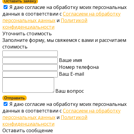
Оставить заявку
Я даю согласие на обработку моих персональных
данных в соответствии с
Согласием на обработку
персональных данных
и
Политикой
конфиденциальности
Уточнить стоимость
Заполните форму, мы свяжемся с вами и рассчитаем
стоимость
Ваше имя
Номер телефона
Ваш E-mail
Ваш вопрос
Отправить
Я даю согласие на обработку моих персональных
данных в соответствии с
Согласием на обработку
персональных данных
и
Политикой
конфиденциальности
Оставить сообщение