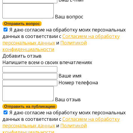
Ваш вопрос
Отправить вопрос
Я даю согласие на обработку моих персональных
данных в соответствии с
Согласием на обработку
персональных данных
и
Политикой
конфиденциальности
Добавить отзыв
Напишите всем о своих впечатлениях
Ваше имя
Номер телефона
Ваш отзыв
Отправить на публикацию
Я даю согласие на обработку моих персональных
данных в соответствии с
Согласием на обработку
персональных данных
и
Политикой
конфиденциальности