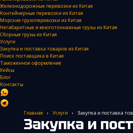
Железнодорожные перевозки из Китая
Контейнерные перевозки из Китая
Морские грузоперевозки из Китая
Негабаритные и многотоннажные грузы из Китая
Сборные грузы из Китая
Услуги
Закупка и поставка товаров из Китая
Поиск поставщика в Китае
Таможенное оформление
Кейсы
Блог
Контакты
Главная
›
Услуги
›
Закупка и поставка то
Закупка и поставка товаров из