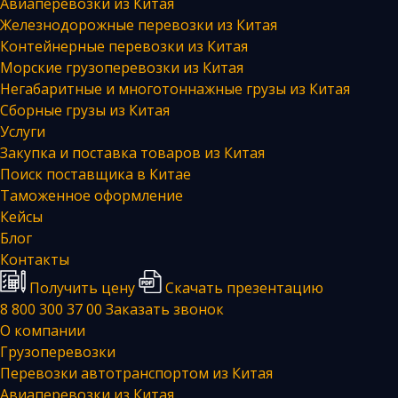
Авиаперевозки из Китая
Железнодорожные перевозки из Китая
Контейнерные перевозки из Китая
Морские грузоперевозки из Китая
Негабаритные и многотоннажные грузы из Китая
Сборные грузы из Китая
Услуги
Закупка и поставка товаров из Китая
Поиск поставщика в Китае
Таможенное оформление
Кейсы
Блог
Контакты
Получить цену
Скачать презентацию
8 800 300 37 00
Заказать звонок
О компании
Грузоперевозки
Перевозки автотранспортом из Китая
Авиаперевозки из Китая