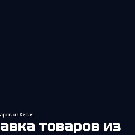
варов из Китая