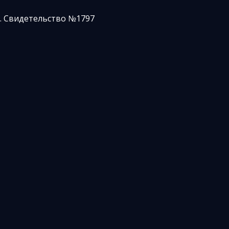
. Свидетельство №1797