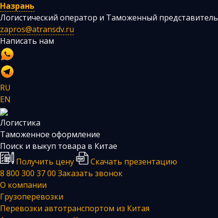
Назрань
Логистический оператор и Таможенный представитель
zapros@atransdv.ru
Написать нам
RU
EN
Логистика
Таможенное оформление
Поиск и выкуп товара в Китае
Получить цену
Скачать презентацию
8 800 300 37 00
Заказать звонок
О компании
Грузоперевозки
Перевозки автотранспортом из Китая