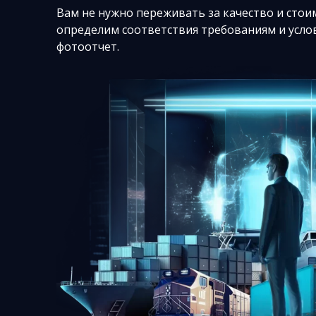
Вам не нужно переживать за качество и стои
определим соответствия требованиям и услов
фотоотчет.