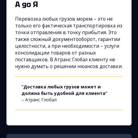
А до Я
Перевозка любых грузов морем – это не
только его фактическая транспортировка из
точки отправления в точку прибытия. Это
также сложный документооборот, гарантии
целостности, а при необходимости – услуги
консолидации товаров от разных
поставщиков. В Атранс Глобал клиенту не
нужно думать о решении нюансов доставки.
“Доставка любых грузов может и
должна быть удобной для клиента”
– Атранс Глобал