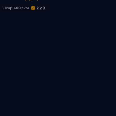
Создание сайта