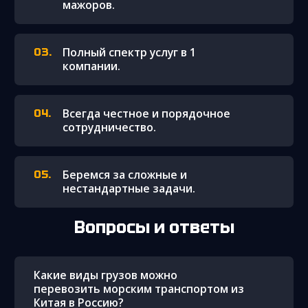
мажоров.
Полный спектр услуг в 1
компании.
Всегда честное и порядочное
сотрудничество.
Беремся за сложные и
нестандартные задачи.
Вопросы и ответы
Какие виды грузов можно
перевозить морским транспортом из
Китая в Россию?