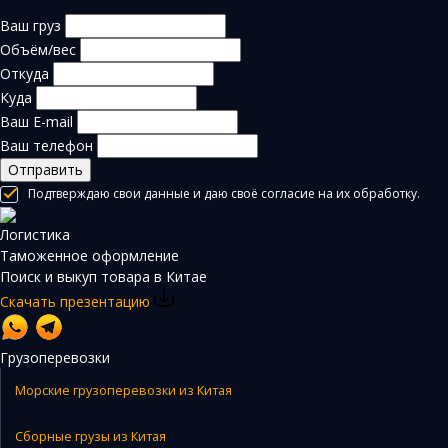
Ваш груз
Объём/вес
Откуда
Куда
Ваш E-mail
Ваш телефон
Отправить
Подтверждаю свои данные и даю своё согласие на их обработку.
Логистика
Таможенное оформление
Поиск и выкуп товара в Китае
Скачать презентацию
Грузоперевозки
Морские грузоперевозки из Китая
Сборные грузы из Китая