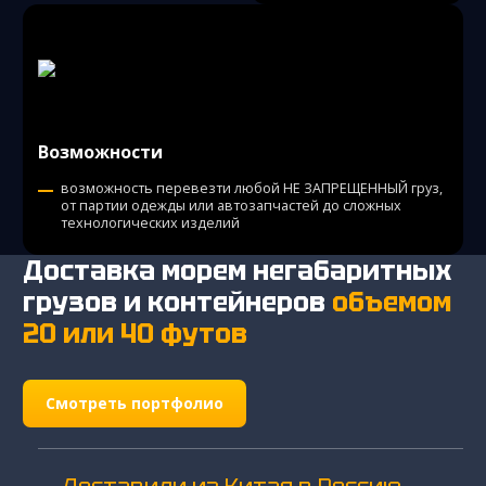
Возможности
возможность перевезти любой НЕ ЗАПРЕЩЕННЫЙ груз,
от партии одежды или автозапчастей до сложных
технологических изделий
Доставка морем негабаритных
грузов и контейнеров
объемом
20 или 40 футов
Смотреть портфолио