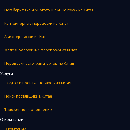
Негабаритные и многотоннажные грузы из Китая
Контейнерные перевозки из Китая
Авиаперевозки из Китая
Железнодорожные перевозки из Китая
Перевозки автотранспортом из Китая
Услуги
Закупка и поставка товаров из Китая
Поиск поставщика в Китае
Таможенное оформление
О компании
О компании