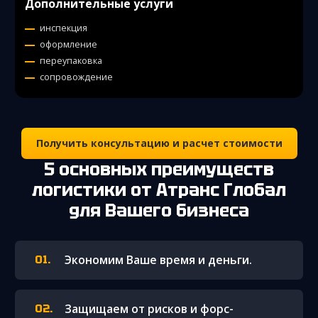
Дополнительные услуги
инспекция
оформление
переупаковка
сопровождение
Получить консультацию и расчет стоимости
5 основных преимуществ
логистики от Атранс Глобал
для Вашего бизнеса
Экономим Ваше время и деньги.
Защищаем от рисков и форс-