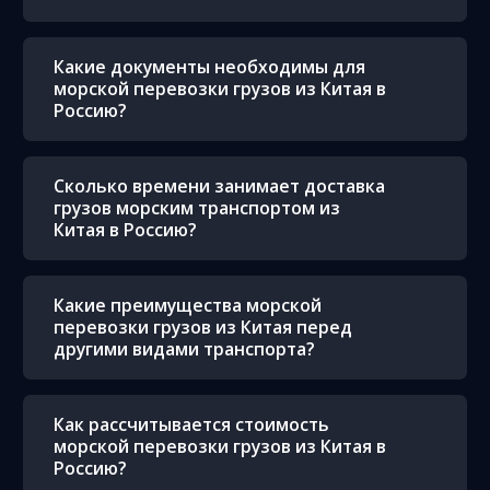
Какие документы необходимы для
морской перевозки грузов из Китая в
Россию?
Сколько времени занимает доставка
грузов морским транспортом из
Китая в Россию?
Какие преимущества морской
перевозки грузов из Китая перед
другими видами транспорта?
Как рассчитывается стоимость
морской перевозки грузов из Китая в
Россию?