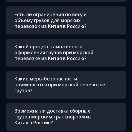
Есть ли ограничения по весу и
объему грузов для морских
перевозок из Китая в Россию?
Какой процесс таможенного
оформления грузов при морской
перевозке из Китая в Россию?
Какие меры безопасности
применяются при морской перевозке
грузов?
Возможна ли доставка сборных
грузов морским транспортом из
Китая в Россию?