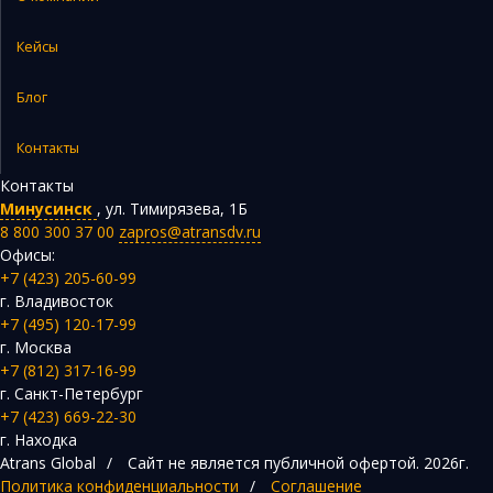
Кейсы
Блог
Контакты
Контакты
Минусинск
,
ул. Тимирязева, 1Б
8 800 300 37 00
zapros@atransdv.ru
Офисы:
+7 (423) 205-60-99
г. Владивосток
+7 (495) 120-17-99
г. Москва
+7 (812) 317-16-99
г. Санкт-Петербург
+7 (423) 669-22-30
г. Находка
Atrans Global
/
Сайт не является публичной офертой.
2026г.
Политика конфиденциальности
/
Соглашение