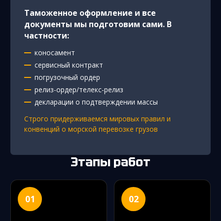
Таможенное оформление и все
документы мы подготовим сами. В
частности:
коносамент
сервисный контракт
погрузочный ордер
релиз-ордер/телекс-релиз
декларации о подтверждении массы
Строго придерживаемся мировых правил и
конвенций о морской перевозке грузов
Этапы работ
01
02