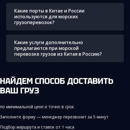
Какие порты в Китае и России
используются для морских
грузоперевозок?
Какие услуги дополнительно
предлагаются при морской
перевозке грузов из Китая в Россию?
НАЙДЕМ СПОСОБ ДОСТАВИТЬ
ВАШ ГРУЗ
по минимальной цене и точно в срок
Заполните форму — менеджер перезвонит за 5 минут
Подбор маршрута и ставок от 1 часа