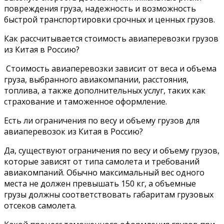
повреждения груза, надежность и возможность
быстрой транспортировки срочных и ценных грузов.
Как рассчитывается стоимость авиаперевозки грузов
из Китая в Россию?
Стоимость авиаперевозки зависит от веса и объема
груза, выбранного авиакомпании, расстояния,
топлива, а также дополнительных услуг, таких как
страхование и таможенное оформление.
Есть ли ограничения по весу и объему грузов для
авиаперевозок из Китая в Россию?
Да, существуют ограничения по весу и объему грузов,
которые зависят от типа самолета и требований
авиакомпаний. Обычно максимальный вес одного
места не должен превышать 150 кг, а объемные
грузы должны соответствовать габаритам грузовых
отсеков самолета.