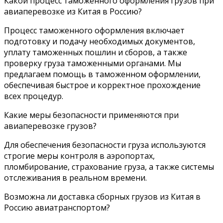
Какой процесс таможенного оформления грузов при
авиаперевозке из Китая в Россию?
Процесс таможенного оформления включает
подготовку и подачу необходимых документов,
уплату таможенных пошлин и сборов, а также
проверку груза таможенными органами. Мы
предлагаем помощь в таможенном оформлении,
обеспечивая быстрое и корректное прохождение
всех процедур.
Какие меры безопасности применяются при
авиаперевозке грузов?
Для обеспечения безопасности груза используются
строгие меры контроля в аэропортах,
пломбирование, страхование груза, а также системы
отслеживания в реальном времени.
Возможна ли доставка сборных грузов из Китая в
Россию авиатранспортом?