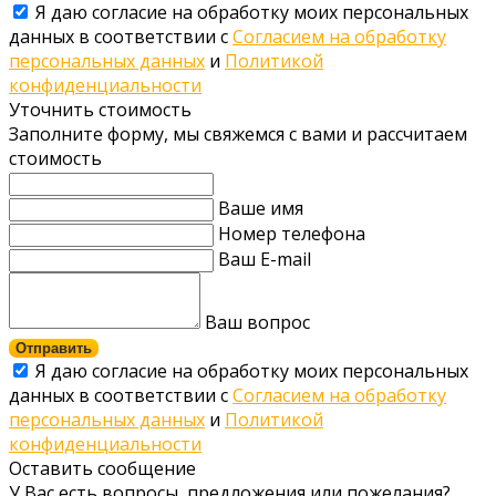
Я даю согласие на обработку моих персональных
данных в соответствии с
Согласием на обработку
персональных данных
и
Политикой
конфиденциальности
Уточнить стоимость
Заполните форму, мы свяжемся с вами и рассчитаем
стоимость
Ваше имя
Номер телефона
Ваш E-mail
Ваш вопрос
Отправить
Я даю согласие на обработку моих персональных
данных в соответствии с
Согласием на обработку
персональных данных
и
Политикой
конфиденциальности
Оставить сообщение
У Вас есть вопросы, предложения или пожелания?