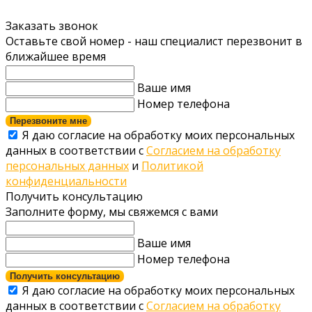
Заказать звонок
Оставьте свой номер - наш специалист перезвонит в
ближайшее время
Ваше имя
Номер телефона
Перезвоните мне
Я даю согласие на обработку моих персональных
данных в соответствии с
Согласием на обработку
персональных данных
и
Политикой
конфиденциальности
Получить консультацию
Заполните форму, мы свяжемся с вами
Ваше имя
Номер телефона
Получить консультацию
Я даю согласие на обработку моих персональных
данных в соответствии с
Согласием на обработку