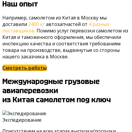
Наш опыт
Например, самолетом из Китая в Москву мы
доставили
2400 кг
автозапчастей от
4 разных
поставщиков.
Помимо услуг перевозки самолетом из
Китая и таможенного оформления, мы обеспечили
инспекцию качества и соответствия требованиям
товара на производстве, выдвинутые со стороны
нашего заказчика в Москве.
Смотреть работы
Международные грузовые
авиаперевозки
из Китая самолетом под ключ
Экспедирование
Присутствуем на всех этапах выгрузки/погрузки