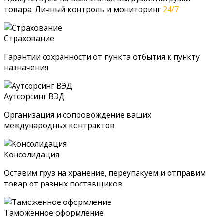
товара. Личный контроль и мониторинг
24/7
Страхование
Гарантии сохранности от пункта отбытия к пункту
назначения
Аутсорсинг ВЭД
Организация и сопровождение ваших
международных контрактов
Консолидация
Оставим груз на хранение, переупакуем и отправим
товар от разных поставщиков
Таможенное оформление