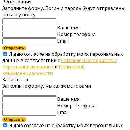
Регистрация
Заполните форму. Логин и пароль будут отправлены
на вашу почту.
Ваше имя
Номер телефона
Email
Отправить
Я даю согласие на обработку моих персональных
данных в соответствии с
Согласием на обработку
персональных данных
и
Политикой
конфиденциальности
Записаться
Заполните форму, мы свяжемся с вами
Ваше имя
Номер телефона
Email
Отправить
Я даю согласие на обработку моих персональных