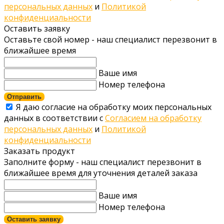
персональных данных
и
Политикой
конфиденциальности
Оставить заявку
Оставьте свой номер - наш специалист перезвонит в
ближайшее время
Ваше имя
Номер телефона
Отправить
Я даю согласие на обработку моих персональных
данных в соответствии с
Согласием на обработку
персональных данных
и
Политикой
конфиденциальности
Заказать продукт
Заполните форму - наш специалист перезвонит в
ближайшее время для уточнения деталей заказа
Ваше имя
Номер телефона
Оставить заявку