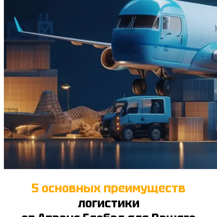
5 основных преимуществ
логистики