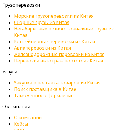
Грузоперевозки
Морские грузоперевозки из Китая
Сборные грузы из Китая
Негабаритные и многотоннажные грузы из
Китая
Контейнерные перевозки из Китая
Авиаперевозки из Китая
Железнодорожные перевозки из Китая
Перевозки автотранспортом из Китая
Услуги
Закупка и поставка товаров из Китая
Поиск поставщика в Китае
Таможенное оформление
О компании
О компании
Кейсы