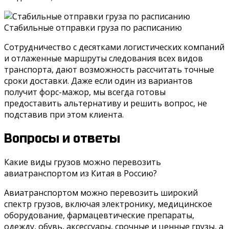
Стабильные отправки груза по расписанию
Сотрудничество с десятками логистических компаний
и отлаженные маршруты следования всех видов
транспорта, дают возможность рассчитать точные
сроки доставки. Даже если один из вариантов
получит форс-мажор, мы всегда готовы
предоставить альтернативу и решить вопрос, не
подставив при этом клиента.
Вопросы и ответы
Какие виды грузов можно перевозить
авиатранспортом из Китая в Россию?
Авиатранспортом можно перевозить широкий
спектр грузов, включая электронику, медицинское
оборудование, фармацевтические препараты,
одежду, обувь, аксессуары, срочные и ценные грузы, а