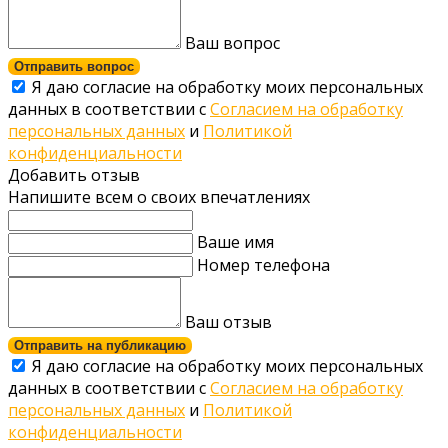
Ваш вопрос
Отправить вопрос
Я даю согласие на обработку моих персональных
данных в соответствии с
Согласием на обработку
персональных данных
и
Политикой
конфиденциальности
Добавить отзыв
Напишите всем о своих впечатлениях
Ваше имя
Номер телефона
Ваш отзыв
Отправить на публикацию
Я даю согласие на обработку моих персональных
данных в соответствии с
Согласием на обработку
персональных данных
и
Политикой
конфиденциальности