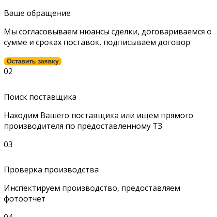
Ваше обращение
Мы согласовываем нюансы сделки, договариваемся о
сумме и сроках поставок, подписываем договор
Оставить заявку
02
Поиск поставщика
Находим Вашего поставщика или ищем прямого
производителя по предоставленному ТЗ
03
Проверка производства
Инспектируем производство, предоставляем
фотоотчет
04