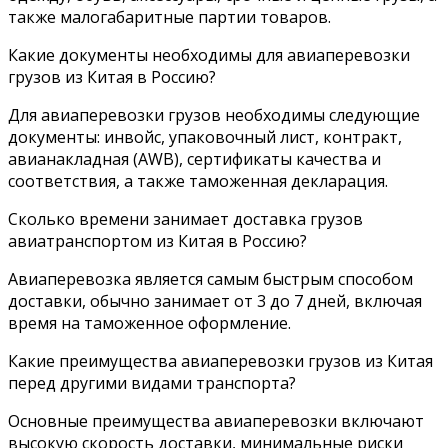
также малогабаритные партии товаров.
Какие документы необходимы для авиаперевозки
грузов из Китая в Россию?
Для авиаперевозки грузов необходимы следующие
документы: инвойс, упаковочный лист, контракт,
авианакладная (AWB), сертификаты качества и
соответствия, а также таможенная декларация.
Сколько времени занимает доставка грузов
авиатранспортом из Китая в Россию?
Авиаперевозка является самым быстрым способом
доставки, обычно занимает от 3 до 7 дней, включая
время на таможенное оформление.
Какие преимущества авиаперевозки грузов из Китая
перед другими видами транспорта?
Основные преимущества авиаперевозки включают
высокую скорость доставки, минимальные риски