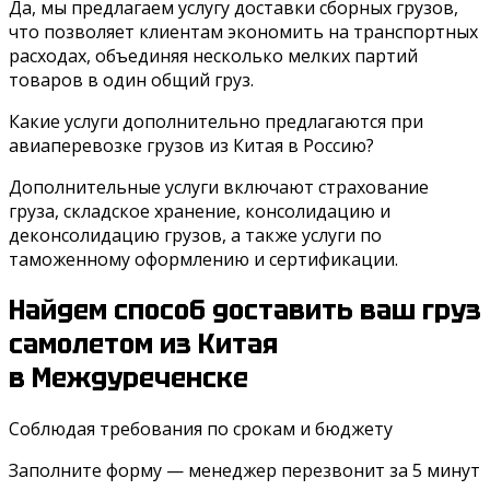
Да, мы предлагаем услугу доставки сборных грузов,
что позволяет клиентам экономить на транспортных
расходах, объединяя несколько мелких партий
товаров в один общий груз.
Какие услуги дополнительно предлагаются при
авиаперевозке грузов из Китая в Россию?
Дополнительные услуги включают страхование
груза, складское хранение, консолидацию и
деконсолидацию грузов, а также услуги по
таможенному оформлению и сертификации.
Найдем способ доставить ваш груз
самолетом из Китая
в Междуреченске
Соблюдая требования по срокам и бюджету
Заполните форму — менеджер перезвонит за 5 минут