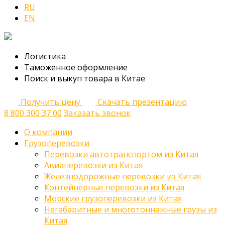
RU
EN
Логистика
Таможенное оформление
Поиск и выкуп товара в Китае
Получить цену
Скачать презентацию
8 800 300 37 00
Заказать звонок
О компании
Грузоперевозки
Перевозки автотранспортом из Китая
Авиаперевозки из Китая
Железнодорожные перевозки из Китая
Контейнерные перевозки из Китая
Морские грузоперевозки из Китая
Негабаритные и многотоннажные грузы из
Китая