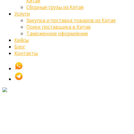
Китая
Сборные грузы из Китая
Услуги
Закупка и поставка товаров из Китая
Поиск поставщика в Китае
Таможенное оформление
Кейсы
Блог
Контакты