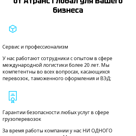
от Атранс Глобал для Вашего
бизнеса
Сервис и профессионализм
У нас работают сотрудники с опытом в сфере
международной логистики более 20 лет. Мы
компетентны во всех вопросах, касающихся
перевозок, таможенного оформления и ВЭД;
Гарантии безопасности любых услуг в сфере
грузоперевозок
За время работы компании у нас НИ ОДНОГО