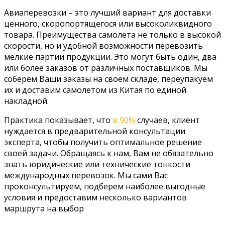
Авиаперевозки – это лучший вариант для доставки
ценного, скоропортящегося или высоколиквидного
товара. Преимущества самолета не только в высокой
скорости, но и удобной возможности перевозить
мелкие партии продукции. Это могут быть один, два
или более заказов от различных поставщиков. Мы
соберем Ваши заказы на своем складе, переупакуем
их и доставим самолетом из Китая по единой
накладной.
Практика показывает, что
в 90%
случаев, клиент
нуждается в предварительной консультации
эксперта, чтобы получить оптимальное решение
своей задачи. Обращаясь к нам, Вам не обязательно
знать юридические или технические тонкости
международных перевозок. Мы сами Вас
проконсультируем, подберем наиболее выгодные
условия и предоставим несколько вариантов
маршрута на выбор