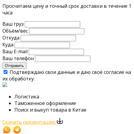
Просчитаем цену и точный срок доставки в течение 1
часа
Ваш груз
Объём/вес
Откуда
Куда
Ваш E-mail
Ваш телефон
Отправить
Подтверждаю свои данные и даю своё согласие на
их обработку.
Логистика
Таможенное оформление
Поиск и выкуп товара в Китае
Скачать презентацию