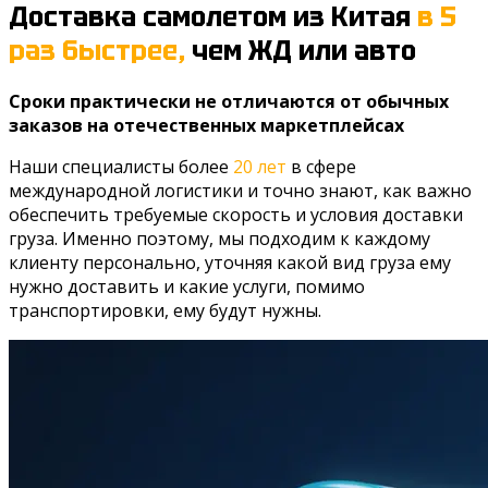
Доставка самолетом из Китая
в 5
раз быстрее,
чем ЖД или авто
Cроки практически не отличаются от обычных
заказов на отечественных маркетплейсах
Наши специалисты более
20 лет
в сфере
международной логистики и точно знают, как важно
обеспечить требуемые скорость и условия доставки
груза. Именно поэтому, мы подходим к каждому
клиенту персонально, уточняя какой вид груза ему
нужно доставить и какие услуги, помимо
транспортировки, ему будут нужны.