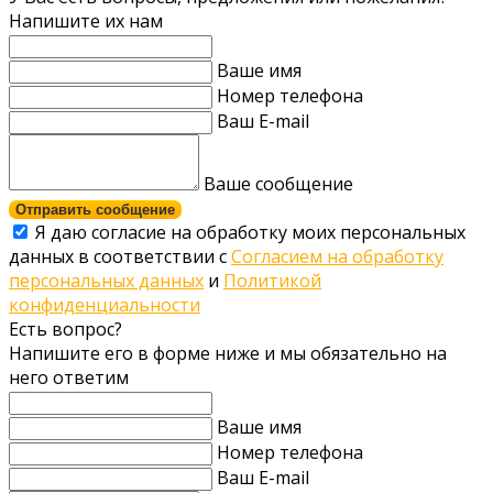
Напишите их нам
Ваше имя
Номер телефона
Ваш E-mail
Ваше сообщение
Отправить сообщение
Я даю согласие на обработку моих персональных
данных в соответствии с
Согласием на обработку
персональных данных
и
Политикой
конфиденциальности
Есть вопрос?
Напишите его в форме ниже и мы обязательно на
него ответим
Ваше имя
Номер телефона
Ваш E-mail