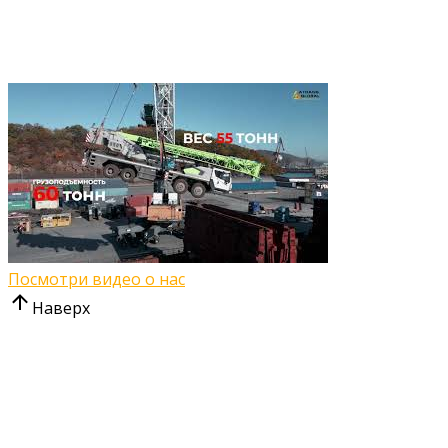
Посмотри видео о нас
Наверх