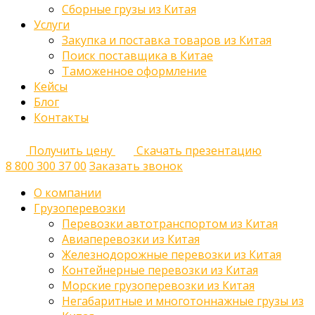
Сборные грузы из Китая
Услуги
Закупка и поставка товаров из Китая
Поиск поставщика в Китае
Таможенное оформление
Кейсы
Блог
Контакты
Получить цену
Скачать презентацию
8 800 300 37 00
Заказать звонок
О компании
Грузоперевозки
Перевозки автотранспортом из Китая
Авиаперевозки из Китая
Железнодорожные перевозки из Китая
Контейнерные перевозки из Китая
Морские грузоперевозки из Китая
Негабаритные и многотоннажные грузы из