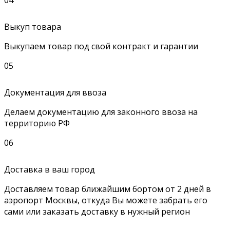
Выкуп товара
Выкупаем товар под свой контракт и гарантии
05
Документация для ввоза
Делаем документацию для законного ввоза на
территорию РФ
06
Доставка в ваш город
Доставляем товар ближайшим бортом от 2 дней в
аэропорт Москвы, откуда Вы можете забрать его
сами или заказать доставку в нужный регион