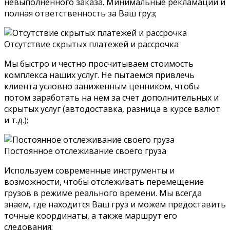
невыполненного заказа. Минимальные рекламации и
полная ответственность за Ваш груз;
Отсутствие скрытых платежей и рассрочка
Мы быстро и честно просчитываем стоимость
комплекса наших услуг. Не пытаемся привлечь
клиента условно заниженным ценником, чтобы
потом заработать на нем за счет дополнительных и
скрытых услуг (автодоставка, разница в курсе валют
и т.д.);
Постоянное отслеживание своего груза
Используем современные инструменты и
возможности, чтобы отслеживать перемещение
грузов в режиме реального времени. Мы всегда
знаем, где находится Ваш груз и можем предоставить
точные координаты, а также маршрут его
следования;