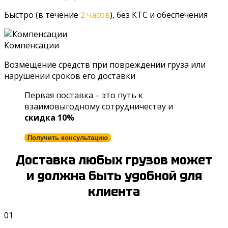
Быстро (в течение
2 часов
), без КТС и обеспечения
Компенсации
Возмещение средств при повреждении груза или
нарушении сроков его доставки
Первая поставка – это путь к
взаимовыгодному сотрудничеству и
скидка 10%
Получить консультацию
Доставка любых грузов может
и должна быть удобной для
клиента
01