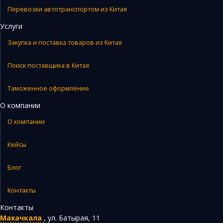
Перевозки автотранспортом из Китая
Услуги
Закупка и поставка товаров из Китая
Поиск поставщика в Китае
Таможенное оформление
О компании
О компании
Кейсы
Блог
Контакты
Контакты
Махачкала
,
ул. Батырая, 11