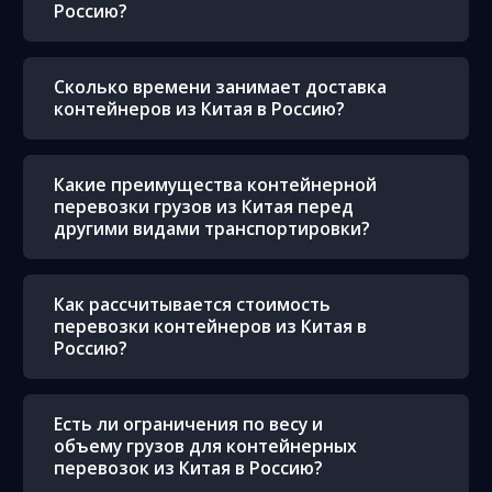
Россию?
Сколько времени занимает доставка
контейнеров из Китая в Россию?
Какие преимущества контейнерной
перевозки грузов из Китая перед
другими видами транспортировки?
Как рассчитывается стоимость
перевозки контейнеров из Китая в
Россию?
Есть ли ограничения по весу и
объему грузов для контейнерных
перевозок из Китая в Россию?