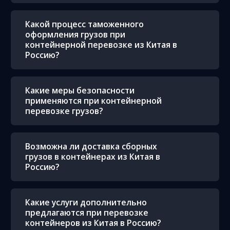
Какой процесс таможенного
оформления грузов при
контейнерной перевозке из Китая в
Россию?
Какие меры безопасности
применяются при контейнерной
перевозке грузов?
Возможна ли доставка сборных
грузов в контейнерах из Китая в
Россию?
Какие услуги дополнительно
предлагаются при перевозке
контейнеров из Китая в Россию?