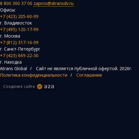
8 800 300 37 00
zapros@atransdv.ru
Офисы:
+7 (423) 205-60-99
г. Владивосток
+7 (495) 120-17-99
г. Москва
+7 (812) 317-16-99
г. Санкт-Петербург
+7 (423) 669-22-30
г. Находка
Atrans Global
/
Сайт не является публичной офертой.
2026г.
Политика конфиденциальности
/
Соглашение
Создание сайта