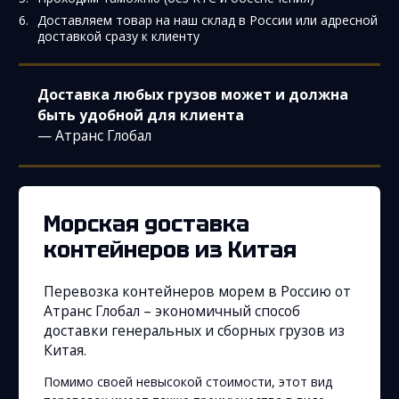
Доставляем товар на наш склад в России или адресной
доставкой сразу к клиенту
Доставка любых грузов может и должна
быть удобной для клиента
— Атранс Глобал
Морская доставка
контейнеров из Китая
Перевозка контейнеров морем в Россию от
Атранс Глобал – экономичный способ
доставки генеральных и сборных грузов из
Китая.
Помимо своей невысокой стоимости, этот вид