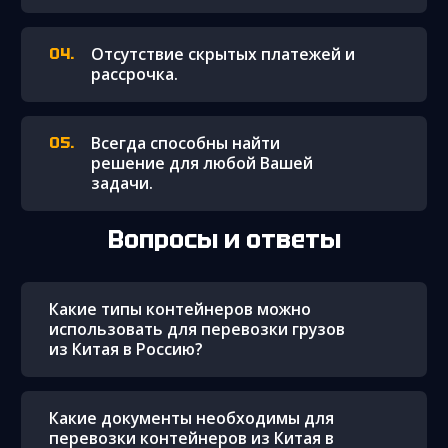
Отсутствие скрытых платежей и
рассрочка.
Всегда способны найти
решение для любой Вашей
задачи.
Вопросы и ответы
Какие типы контейнеров можно
использовать для перевозки грузов
из Китая в Россию?
Какие документы необходимы для
перевозки контейнеров из Китая в