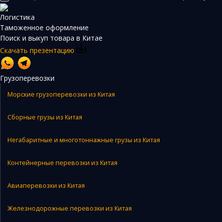
Логистика
Таможенное оформление
Поиск и выкуп товара в Китае
Скачать презентацию
Грузоперевозки
Морские грузоперевозки из Китая
Сборные грузы из Китая
Негабаритные и многотоннажные грузы из Китая
Контейнерные перевозки из Китая
Авиаперевозки из Китая
Железнодорожные перевозки из Китая