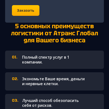
Заказать
5 основных преимуществ
логистики от Атранс Глобал
для Вашего бизнеса
Полный спектр услуг в 1
компании.
Экономьте Ваше время, деньги
и нервные клетки.
Лучший способ обезопасить
себя от рисков.