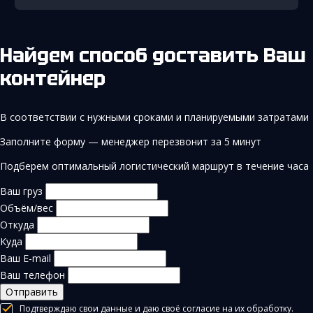
Найдем способ доставить Ваш
контейнер
В соответствии с нужными сроками и планируемыми затратами
Заполните форму — менеджер перезвонит за 5 минут
Подберем оптимальный логистический маршрут в течение часа
Ваш груз
Объём/вес
Откуда
Куда
Ваш E-mail
Ваш телефон
Отправить
Подтверждаю свои данные и даю своё согласие на их обработку.