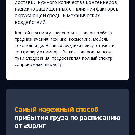
доставки нужного количества контейнеров,
надежно защищенных от влияния факторов
окружающей среды и механических
воздействий.
Контейнеры могут перевозить товары любого
предназначения: техника, косметика, мебель,
текстиль и др. Наши сотрудники присутствуют и
контролируют импорт Ваших товаров на всем
пути следования, предоставляя полный спектр
сопровождающих услуг.
Самый надежный способ
прибытия груза по расписанию
от 20р/кг