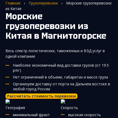
Главная
›
Грузоперевозки
›
Морские грузоперевозки
из Китая
Морские
грузоперевозки из
Китая
в Магнитогорске
Весь спектр логистических, таможенных и ВЭД услуг в
одной компании
Наиболее экономичный вид доставки грузов (от 19.5
р/кг)
Нет ограничений в объеме, габаритах и массе груза
Организуем доставку от порта на Дальнем востоке в
любой город России
Рассчитать стоимость перевозки
География
Скорость
минимальный фрахт
высокая скорость