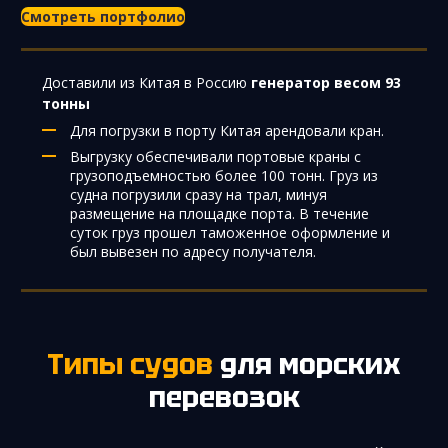
Смотреть портфолио
Доставили из Китая в Россию
генератор весом 93
тонны
Для погрузки в порту Китая арендовали кран.
Выгрузку обеспечивали портовые краны с
грузоподъемностью более 100 тонн. Груз из
судна погрузили сразу на трал, минуя
размещениe на площадке порта. В течение
суток груз прошел таможенное оформление и
был вывезен по адресу получателя.
Типы судов
для морских
перевозок