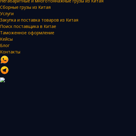
Негабаритные и многотоннажные грузы из Китая
Сборные грузы из Китая
Услуги
Закупка и поставка товаров из Китая
Поиск поставщика в Китае
Таможенное оформление
Кейсы
Блог
Контакты