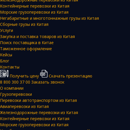
Контейнерные перевозки из Китая
Морские грузоперевозки из Китая
Негабаритные и многотоннажные грузы из Китая
Сборные грузы из Китая
Услуги
Закупка и поставка товаров из Китая
Поиск поставщика в Китае
Таможенное оформление
Кейсы
Блог
Контакты
Получить цену
Скачать презентацию
8 800 300 37 00
Заказать звонок
О компании
Грузоперевозки
Перевозки автотранспортом из Китая
Авиаперевозки из Китая
Железнодорожные перевозки из Китая
Контейнерные перевозки из Китая
Морские грузоперевозки из Китая