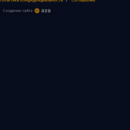
Создание сайта