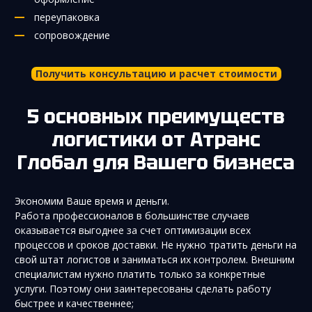
переупаковка
сопровождение
Получить консультацию и расчет стоимости
5 основных преимуществ
логистики от Атранс
Глобал для Вашего бизнеса
Экономим Ваше время и деньги.
Работа профессионалов в большинстве случаев
оказывается выгоднее за счет оптимизации всех
процессов и сроков доставки. Не нужно тратить деньги на
свой штат логистов и заниматься их контролем. Внешним
специалистам нужно платить только за конкретные
услуги. Поэтому они заинтересованы сделать работу
быстрее и качественнее;