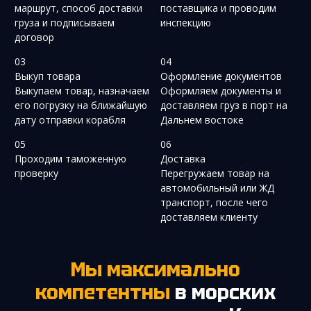
маршрут, способ доставки
поставщика и проводим
груза и подписываем
инспекцию
договор
03
04
Выкуп товара
Оформление документов
Выкупаем товар, назначаем
Оформляем документы и
его погрузку на ближайшую
доставляем груз в порт на
дату отправки корабля
Дальнем востоке
05
06
Проходим таможенную
Доставка
проверку
Перегружаем товар на
автомобильный или ЖД
транспорт, после чего
доставляем клиенту
Мы максимально
компетентны
в морских