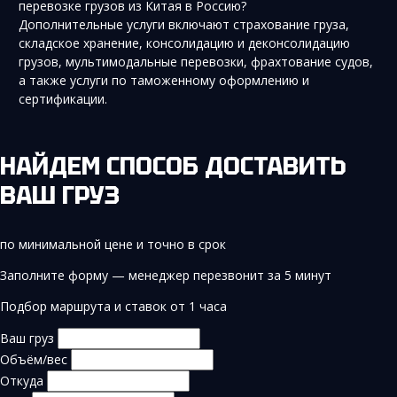
перевозке грузов из Китая в Россию?
Дополнительные услуги включают страхование груза,
складское хранение, консолидацию и деконсолидацию
грузов, мультимодальные перевозки, фрахтование судов,
а также услуги по таможенному оформлению и
сертификации.
НАЙДЕМ СПОСОБ ДОСТАВИТЬ
ВАШ ГРУЗ
по минимальной цене и точно в срок
Заполните форму — менеджер перезвонит за 5 минут
Подбор маршрута и ставок от 1 часа
Ваш груз
Объём/вес
Откуда