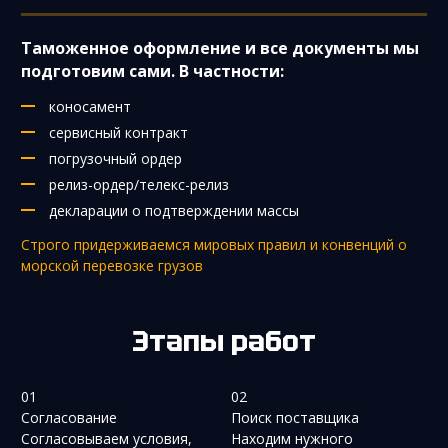
Таможенное оформление и все документы мы
подготовим сами. В частности:
коносамент
сервисный контракт
погрузочный ордер
релиз-ордер/телекс-релиз
декларации о подтверждении массы
Строго придерживаемся мировых правил и конвенций о
морской перевозке грузов
Этапы работ
01
02
Согласование
Поиск поставщика
Согласовываем условия,
Находим нужного