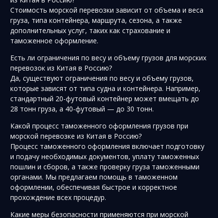
Стоимость морской перевозки зависит от объема и веса
груза, типа контейнера, маршрута, сезона, а также
дополнительных услуг, таких как страхование и
таможенное оформление.
Есть ли ограничения по весу и объему грузов для морских
перевозок из Китая в Россию?
Да, существуют ограничения по весу и объему грузов,
которые зависят от типа судна и контейнера. Например,
стандартный 20-футовый контейнер может вмещать до
28 тонн груза, а 40-футовый — до 30 тонн.
Какой процесс таможенного оформления грузов при
морской перевозке из Китая в Россию?
Процесс таможенного оформления включает подготовку
и подачу необходимых документов, уплату таможенных
пошлин и сборов, а также проверку груза таможенными
органами. Мы предлагаем помощь в таможенном
оформлении, обеспечивая быстрое и корректное
прохождение всех процедур.
Какие меры безопасности применяются при морской