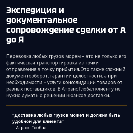
Экспедиция и
документальное
сопровождение сделки от А
до Я
Перевозка любых грузов морем – это не только его
фактическая транспортировка из точки
отправления в точку прибытия. Это также сложный
документооборот, гарантии целостности, а при
необходимости – услуги консолидации товаров от
разных поставщиков. В Атранс Глобал клиенту не
нужно думать о решении нюансов доставки.
“Доставка любых грузов может и должна быть
удобной для клиента”
– Атранс Глобал