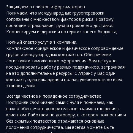
Защищаем от рисков и форс-мажоров.
Понимаем, что международные грузоперевозки
сопряжены с множеством факторов риска. Поэтому
проводим страхование груза и сроков его доставки.
Компенсируем издержки и потери из своего бюджета;
Полный спектр услуг в 1 компании.
Комплексное юридическое и физическое сопровождение
грузов и международных контрактов. Обеспечение
логистики и таможенного оформления. Вам не нужно
координировать работу разных подрядчиков, затрачивая
на это дополнительные ресурсы. С Атранс у Вас один
контракт, одна накладная и полная уверенность во всех
этапах сделки;
Всегда честное и порядочное сотрудничество.
Построили свой бизнес сами с нуля и понимаем, как
важно обеспечить доверительные взаимоотношения с
клиентом. Работаем по договору, в котором полностью и
без скрытых подтекстов отражаются основные
положения сотрудничества. Вы всегда можете быть