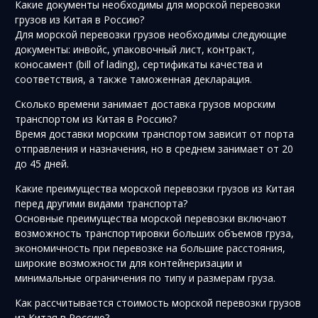
Какие документы необходимы для морской перевозки
грузов из Китая в Россию?
Для морской перевозки грузов необходимы следующие
документы: инвойс, упаковочный лист, контракт,
коносамент (bill of lading), сертификаты качества и
соответствия, а также таможенная декларация.
Сколько времени занимает доставка грузов морским
транспортом из Китая в Россию?
Время доставки морским транспортом зависит от порта
отправления и назначения, но в среднем занимает от 20
до 45 дней.
Какие преимущества морской перевозки грузов из Китая
перед другими видами транспорта?
Основные преимущества морской перевозки включают
возможность транспортировки больших объемов груза,
экономичность при перевозке на большие расстояния,
широкие возможности для контейнеризации и
минимальные ограничения по типу и размерам груза.
Как рассчитывается стоимость морской перевозки грузов
из Китая в Россию?