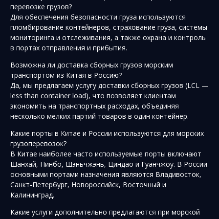
перевозке грузов?
Для обеспечения безопасности груза используются
пломбирование контейнеров, страхование груза, системы
мониторинга и отслеживания, а также охрана и контроль
в портах отправления и прибытия.
Возможна ли доставка сборных грузов морским
транспортом из Китая в Россию?
Да, мы предлагаем услугу доставки сборных грузов (LCL —
less than container load), что позволяет клиентам
экономить на транспортных расходах, объединяя
несколько мелких партий товаров в один контейнер.
Какие порты в Китае и России используются для морских
грузоперевозок?
В Китае наиболее часто используемые порты включают
Шанхай, Нинбо, Шэньчжэнь, Циндао и Гуанчжоу. В России
основными портами назначения являются Владивосток,
Санкт-Петербург, Новороссийск, Восточный и
Калининград.
Какие услуги дополнительно предлагаются при морской