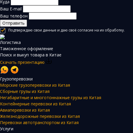
Куда
Ваш E-mail
Ваш телефон
Отправить
Подтверждаю свои данные и даю своё согласие на их обработку.
Логистика
Таможенное оформление
Поиск и выкуп товара в Китае
Скачать презентацию
Грузоперевозки
Морские грузоперевозки из Китая
Сборные грузы из Китая
Негабаритные и многотоннажные грузы из Китая
Контейнерные перевозки из Китая
Авиаперевозки из Китая
Железнодорожные перевозки из Китая
Перевозки автотранспортом из Китая
Услуги