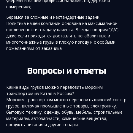
уверены в нашем профессионализме, поддержке и
намерениях;
Беремся за сложные и нестандартные задачи.
Политика нашей компании основана на максимальной
вовлеченности в задачу клиента. Всегда говорим “ДА”,
даже если приходится доставлять негабаритные и
многотоннажные грузы в плохую погоду и с особыми
пожеланиями от заказчика.
Вопросы и ответы
Какие виды грузов можно перевозить морским
транспортом из Китая в Россию?
Морским транспортом можно перевозить широкий спектр
грузов, включая промышленные товары, электронику,
бытовую технику, одежду, обувь, мебель, строительные
материалы, автозапчасти, химические вещества,
продукты питания и другие товары.