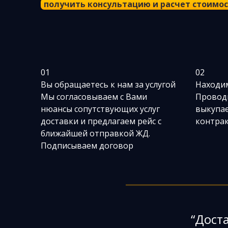
получить консультацию и расчет стоимо
01
02
Вы обращаетесь к нам за услугой
Находи
Мы согласовываем с Вами
Провод
нюансы сопутствующих услуг
выкупае
доставки и предлагаем рейс с
контра
ближайшей отправкой ЖД.
Подписываем договор
“Дост