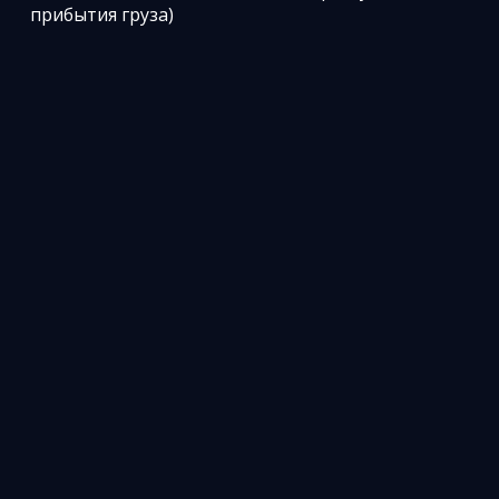
прибытия груза)