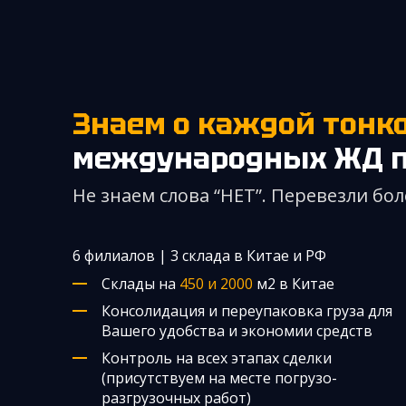
Знаем о каждой тонк
международных ЖД п
Не знаем слова “НЕТ”. Перевезли бол
6 филиалов | 3 склада в Китае и РФ
Склады на
450 и 2000
м2 в Китае
Консолидация и переупаковка груза для
Вашего удобства и экономии средств
Контроль на всех этапах сделки
(присутствуем на месте погрузо-
разгрузочных работ)