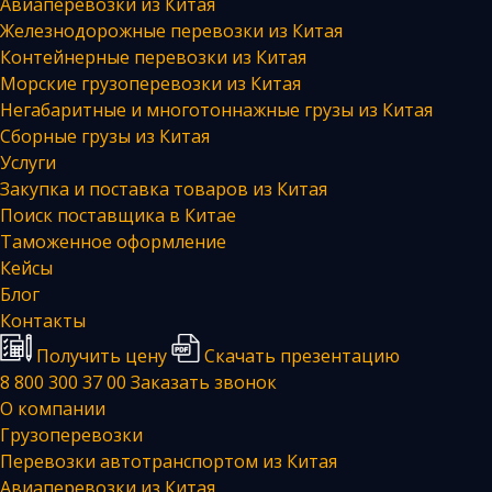
Авиаперевозки из Китая
Железнодорожные перевозки из Китая
Контейнерные перевозки из Китая
Морские грузоперевозки из Китая
Негабаритные и многотоннажные грузы из Китая
Сборные грузы из Китая
Услуги
Закупка и поставка товаров из Китая
Поиск поставщика в Китае
Таможенное оформление
Кейсы
Блог
Контакты
Получить цену
Скачать презентацию
8 800 300 37 00
Заказать звонок
О компании
Грузоперевозки
Перевозки автотранспортом из Китая
Авиаперевозки из Китая