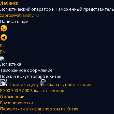
Лабинск
Логистический оператор и Таможенный представитель
zapros@atransdv.ru
Написать нам
RU
EN
Логистика
Таможенное оформление
Поиск и выкуп товара в Китае
Получить цену
Скачать презентацию
8 800 300 37 00
Заказать звонок
О компании
Грузоперевозки
Перевозки автотранспортом из Китая