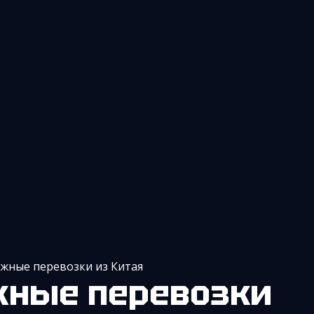
жные перевозки из Китая