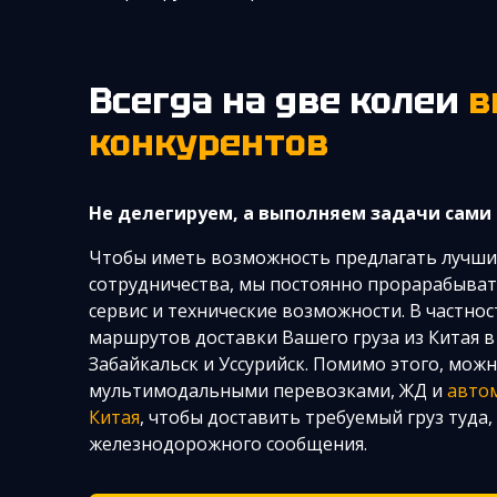
Всегда на две колеи
в
конкурентов
Не делегируем, а выполняем задачи сами 
Чтобы иметь возможность предлагать лучшие
сотрудничества, мы постоянно прорарабыват
сервис и технические возможности. В частнос
маршрутов доставки Вашего груза из Китая в
Забайкальск и Уссурийск. Помимо этого, мож
мультимодальными перевозками, ЖД и
авто
Китая
, чтобы доставить требуемый груз туда,
железнодорожного сообщения.