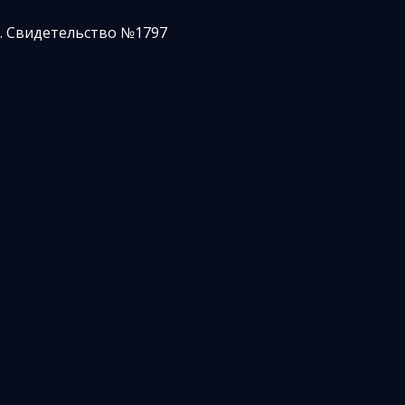
. Свидетельство №1797