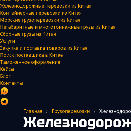
Железнодорожные перевозки из Китая
Контейнерные перевозки из Китая
Морские грузоперевозки из Китая
Негабаритные и многотоннажные грузы из Китая
Сборные грузы из Китая
Услуги
Закупка и поставка товаров из Китая
Поиск поставщика в Китае
Таможенное оформление
Кейсы
Блог
Контакты
Главная
›
Грузоперевозки
›
Железнодоро
Железнодорожные перевозки