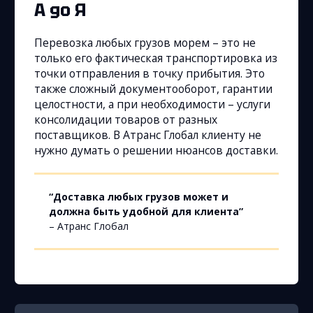
А до Я
Перевозка любых грузов морем – это не
только его фактическая транспортировка из
точки отправления в точку прибытия. Это
также сложный документооборот, гарантии
целостности, а при необходимости – услуги
консолидации товаров от разных
поставщиков. В Атранс Глобал клиенту не
нужно думать о решении нюансов доставки.
“Доставка любых грузов может и
должна быть удобной для клиента”
– Атранс Глобал