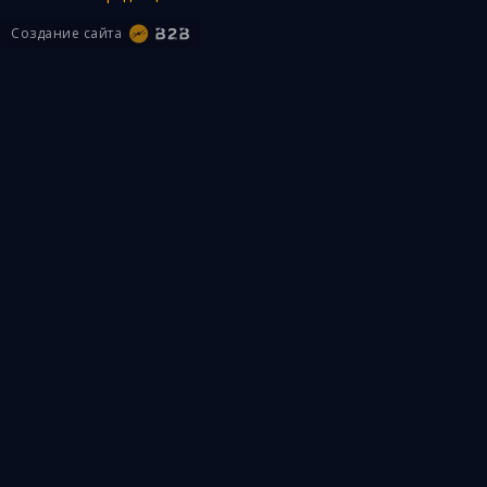
Создание сайта