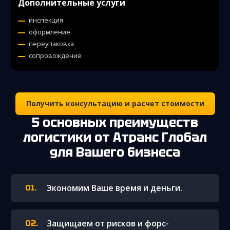
Дополнительные услуги
инспекция
оформление
переупаковка
сопровождение
Получить консультацию и расчет стоимости
5 основных преимуществ
логистики от Атранс Глобал
для Вашего бизнеса
Экономим Ваше время и деньги.
Защищаем от рисков и форс-