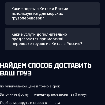
Какие порты в Китае и России
используются для морских
грузоперевозок?
Какие услуги дополнительно
предлагаются при морской
перевозке грузов из Китая в Россию?
НАЙДЕМ СПОСОБ ДОСТАВИТЬ
ВАШ ГРУЗ
по минимальной цене и точно в срок
Заполните форму — менеджер перезвонит за 5 минут
Подбор маршрута и ставок от 1 часа