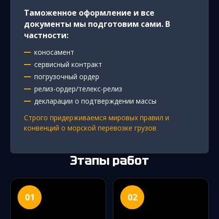
Таможенное оформление и все
документы мы подготовим сами. В
частности:
коносамент
сервисный контракт
погрузочный ордер
релиз-ордер/телекс-релиз
декларации о подтверждении массы
Строго придерживаемся мировых правил и
конвенций о морской перевозке грузов
Этапы работ
01
02