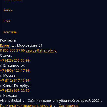
Кейсы
Блог
Контакты
Контакты
Клин
,
ул. Московская, 31
8 800 300 37 00
zapros@atransdv.ru
Офисы:
+7 (423) 205-60-99
г. Владивосток
+7 (495) 120-17-99
г. Москва
+7 (812) 317-16-99
г. Санкт-Петербург
+7 (423) 669-22-30
г. Находка
Atrans Global
/
Сайт не является публичной офертой.
2026г.
Политика конфиденциальности
/
Соглашение