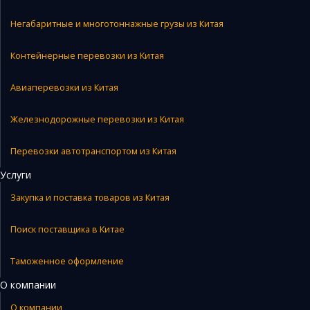
Негабаритные и многотоннажные грузы из Китая
Контейнерные перевозки из Китая
Авиаперевозки из Китая
Железнодорожные перевозки из Китая
Перевозки автотранспортом из Китая
Услуги
Закупка и поставка товаров из Китая
Поиск поставщика в Китае
Таможенное оформление
О компании
О компании