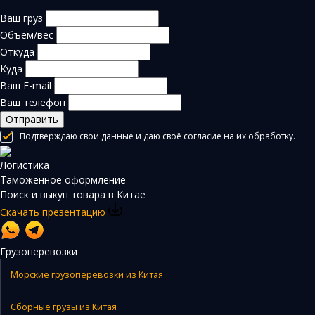
Ваш груз
Объём/вес
Откуда
Куда
Ваш E-mail
Ваш телефон
Отправить
Подтверждаю свои данные и даю своё согласие на их обработку.
Логистика
Таможенное оформление
Поиск и выкуп товара в Китае
Скачать презентацию
Грузоперевозки
Морские грузоперевозки из Китая
Сборные грузы из Китая