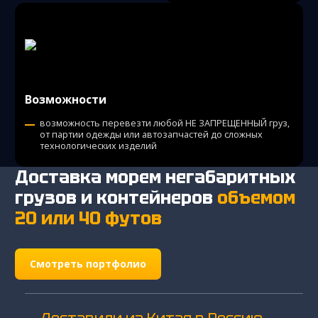
Возможности
возможность перевезти любой НЕ ЗАПРЕЩЕННЫЙ груз,
от партии одежды или автозапчастей до сложных
технологических изделий
Доставка морем негабаритных
грузов и контейнеров
объемом
20 или 40 футов
Смотреть портфолио