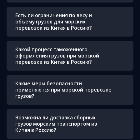
Есть ли ограничения по весу и
объему грузов для морских
перевозок из Китая в Россию?
Какой процесс таможенного
оформления грузов при морской
перевозке из Китая в Россию?
Какие меры безопасности
применяются при морской перевозке
грузов?
Возможна ли доставка сборных
грузов морским транспортом из
Китая в Россию?