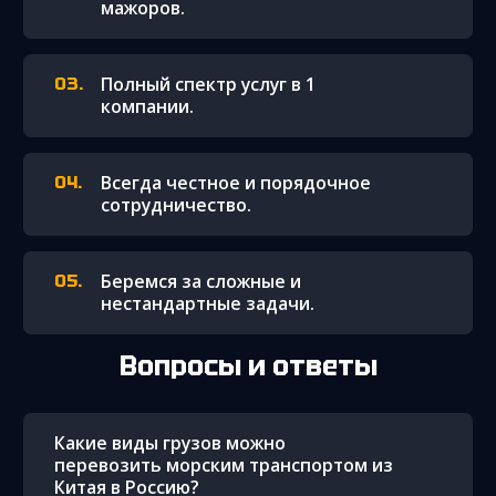
мажоров.
Полный спектр услуг в 1
компании.
Всегда честное и порядочное
сотрудничество.
Беремся за сложные и
нестандартные задачи.
Вопросы и ответы
Какие виды грузов можно
перевозить морским транспортом из
Китая в Россию?