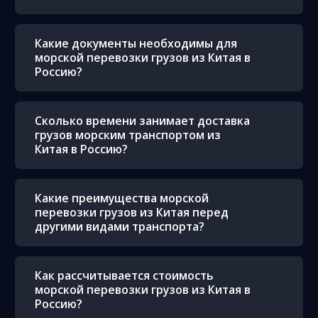
Какие документы необходимы для
морской перевозки грузов из Китая в
Россию?
Сколько времени занимает доставка
грузов морским транспортом из
Китая в Россию?
Какие преимущества морской
перевозки грузов из Китая перед
другими видами транспорта?
Как рассчитывается стоимость
морской перевозки грузов из Китая в
Россию?