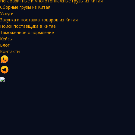
Негабаритные и многотоннажные грузы из Китая
Сборные грузы из Китая
Услуги
Закупка и поставка товаров из Китая
Поиск поставщика в Китае
Таможенное оформление
Кейсы
Блог
Контакты