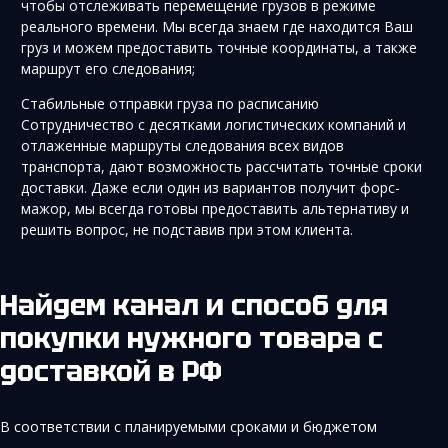
чтобы отслеживать перемещение грузов в режиме
реального времени. Мы всегда знаем где находится Ваш
груз и можем предоставить точные координаты, а также
маршрут его следования;
Стабильные отправки груза по расписанию
Сотрудничество с десятками логистических компаний и
отлаженные маршруты следования всех видов
транспорта, дают возможность рассчитать точные сроки
доставки. Даже если один из вариантов получит форс-
мажор, мы всегда готовы предоставить альтернативу и
решить вопрос, не подставив при этом клиента.
Найдем канал и способ для
покупки нужного товара с
доставкой в РФ
В соответствии с планируемыми сроками и бюджетом