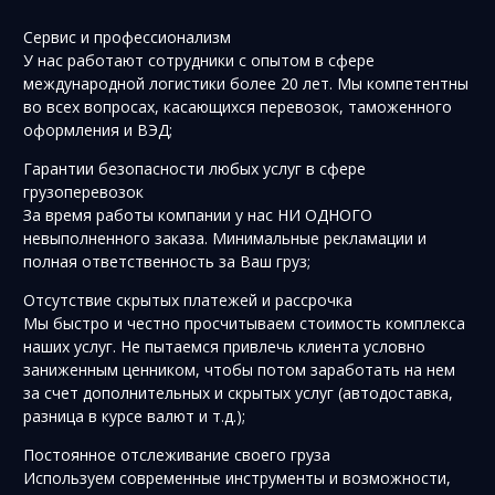
Сервис и профессионализм
У нас работают сотрудники с опытом в сфере
международной логистики более 20 лет. Мы компетентны
во всех вопросах, касающихся перевозок, таможенного
оформления и ВЭД;
Гарантии безопасности любых услуг в сфере
грузоперевозок
За время работы компании у нас НИ ОДНОГО
невыполненного заказа. Минимальные рекламации и
полная ответственность за Ваш груз;
Отсутствие скрытых платежей и рассрочка
Мы быстро и честно просчитываем стоимость комплекса
наших услуг. Не пытаемся привлечь клиента условно
заниженным ценником, чтобы потом заработать на нем
за счет дополнительных и скрытых услуг (автодоставка,
разница в курсе валют и т.д.);
Постоянное отслеживание своего груза
Используем современные инструменты и возможности,