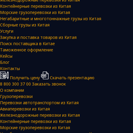
Контейнерные перевозки из Китая
Морские грузоперевозки из Китая
Негабаритные и многотоннажные грузы из Китая
Сборные грузы из Китая
Услуги
Закупка и поставка товаров из Китая
Поиск поставщика в Китае
Таможенное оформление
Кейсы
Блог
Контакты
Получить цену
Скачать презентацию
8 800 300 37 00
Заказать звонок
О компании
Грузоперевозки
Перевозки автотранспортом из Китая
Авиаперевозки из Китая
Железнодорожные перевозки из Китая
Контейнерные перевозки из Китая
Морские грузоперевозки из Китая