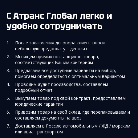
С Атранс Глобал легко и
удобно сотрудничать
После заключения договора клиент вносит
небольшую предоплату – депозит
Мы ищем прямых поставщиков товара,
соответствующих Вашим критериям
Предлагаем все доступные варианты на выбор,
помогаем определиться с оптимальным вариантом
Проводим аудит производства, составляем
подробный отчет
Выкупаем товар под свой контракт, предоставляем
юридические гарантии
Привозим товар на свой склад, где перепаковываем и
составляем документы на ввоз
Доставляем в Россию автомобильным / ЖД / морским
или авиа транспортом