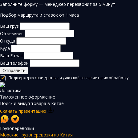
Заполните форму — менеджер перезвонит за 5 минут
Подбор маршрута и ставок от 1 часа
Ваш груз
Объём/вес
Откуда
Куда
Ваш E-mail
Ваш телефон
Отправить
Подтверждаю свои данные и даю своё согласие на их обработку.
Логистика
Таможенное оформление
Поиск и выкуп товара в Китае
Скачать презентацию
Грузоперевозки
Морские грузоперевозки из Китая