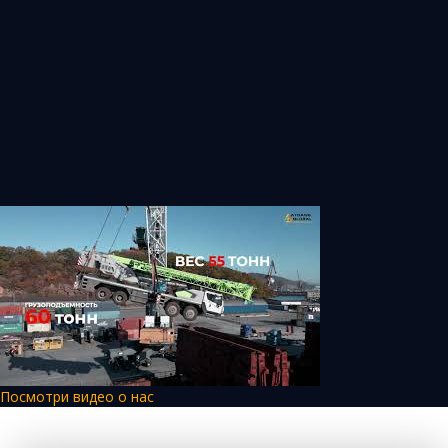
Посмотри видео о нас