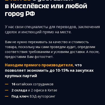
в Киселёвске
или любой
город РФ
У нас свои специалисты для переводов, заключения
сделок и инспекций прямо на месте.
Вам не нужно переживать за качество и стоимость
товара, поскольку мы сами проведем аудит, определим
соответствия требованиям и условиям доставки. А после,
предоставим Вам фотоотчет.
Находим прямого производителя,
что
позволяет экономить до 10-15% на закупках
крупных партий
16
китайских сотрудников
2 склада
и 2 офиса в Китае
Под ключ
ВЭД-аутсорсинг