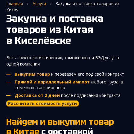
Главная
›
Услуги
›
Закупка и поставка товаров из
Китая
Закупка и поставка
товаров из Китая
в Киселёвске
Весь спектр логистических, таможенных и ВЭД услуг в
одной компании
Выкупим товар
и перевезем его под свой контракт
Прямой и параллельный импорт
любого груза, в
том числе санкционного
Доставка от 2 дней
после подписания контракта
Рассчитать стоимость услуги
Найдем и выкупим товар
в Китае
с доставкой