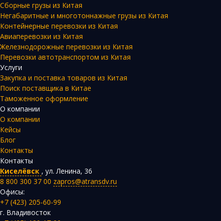
Сборные грузы из Китая
Негабаритные и многотоннажные грузы из Китая
Контейнерные перевозки из Китая
Авиаперевозки из Китая
Железнодорожные перевозки из Китая
Перевозки автотранспортом из Китая
Услуги
Закупка и поставка товаров из Китая
Поиск поставщика в Китае
Таможенное оформление
О компании
О компании
Кейсы
Блог
Контакты
Контакты
Киселёвск
,
ул. Ленина, 36
8 800 300 37 00
zapros@atransdv.ru
Офисы:
+7 (423) 205-60-99
г. Владивосток