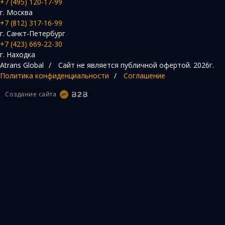
+7 (495) 120-17-99
г. Москва
+7 (812) 317-16-99
г. Санкт-Петербург
+7 (423) 669-22-30
г. Находка
Atrans Global
/
Сайт не является публичной офертой.
2026г.
Политика конфиденциальности
/
Соглашение
Создание сайта