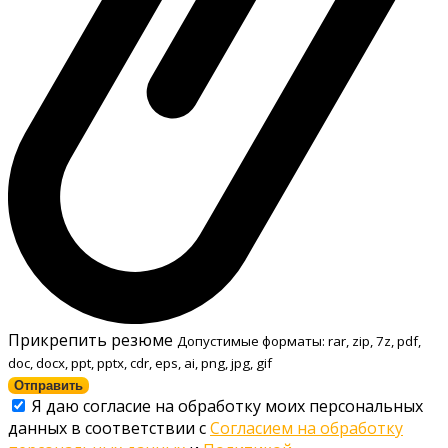
Прикрепить резюме
Допустимые форматы: rar, zip, 7z, pdf,
doc, docx, ppt, pptx, cdr, eps, ai, png, jpg, gif
Отправить
Я даю согласие на обработку моих персональных
данных в соответствии с
Согласием на обработку