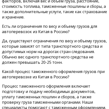
факторов, включая вес и объем груза, расстояние,
стоимость топлива, таможенные пошлины и сборы, а
также дополнительные услуги, такие как страхование
и хранение.
Есть ли ограничения по весу и объему грузов для
автоперевозок из Китая в Россию?
Да, существуют ограничения по весу и объему грузов,
которые зависят от типа транспортного средства и
допустимых норм на дорогах стран следования.
Обычно вес одного транспортного средства не
должен превышать 20-25 тонн.
Какой процесс таможенного оформления грузов при
автоперевозке из Китая в Россию?
Процесс таможенного оформления включает
подготовку и подачу необходимых документов,
уплату таможенных пошлин и сборов, а также
проверку груза таможенными органами. Наши
специалисты помогают с таможенным оформлением,