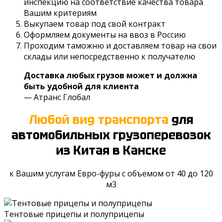
инспекцию на соответствие качества товара
Вашим критериям
Выкупаем товар под свой контракт
Оформляем документы на ввоз в Россию
Проходим таможню и доставляем товар на свои
склады или непосредственно к получателю
Доставка любых грузов может и должна
быть удобной для клиента
— Атранс Глобал
Любой вид транспорта
для
автомобильных грузоперевозок
из Китая
в Канске
к Вашим услугам Евро-фуры с объемом от 40 до 120
м3
Тентовые прицепы и полуприцепы