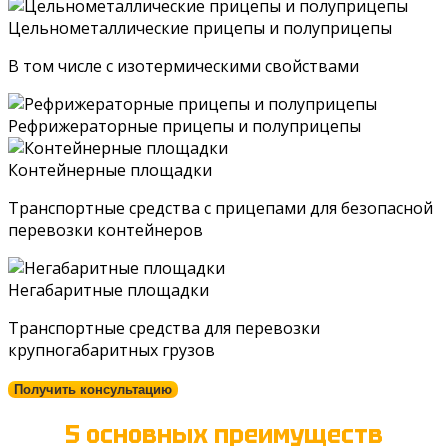
Цельно­металлические прицепы и полуприцепы
В том числе c изотермическими свойствами
Рефрижераторные прицепы и полуприцепы
Контейнерные площадки
Транспортные средства с прицепами для безопасной
перевозки контейнеров
Негабаритные площадки
Транспортные средства для перевозки
крупногабаритных грузов
Получить консультацию
5 основных преимуществ