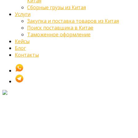
Китая
Сборные грузы из Китая
Услуги
Закупка и поставка товаров из Китая
Поиск поставщика в Китае
Таможенное оформление
Кейсы
Блог
Контакты