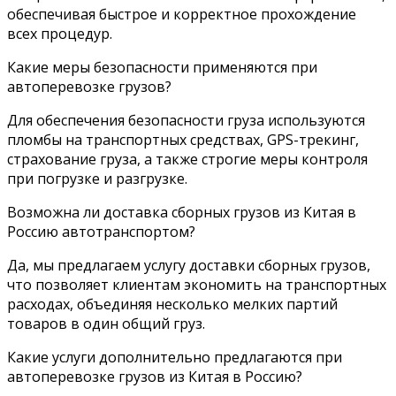
обеспечивая быстрое и корректное прохождение
всех процедур.
Какие меры безопасности применяются при
автоперевозке грузов?
Для обеспечения безопасности груза используются
пломбы на транспортных средствах, GPS-трекинг,
страхование груза, а также строгие меры контроля
при погрузке и разгрузке.
Возможна ли доставка сборных грузов из Китая в
Россию автотранспортом?
Да, мы предлагаем услугу доставки сборных грузов,
что позволяет клиентам экономить на транспортных
расходах, объединяя несколько мелких партий
товаров в один общий груз.
Какие услуги дополнительно предлагаются при
автоперевозке грузов из Китая в Россию?