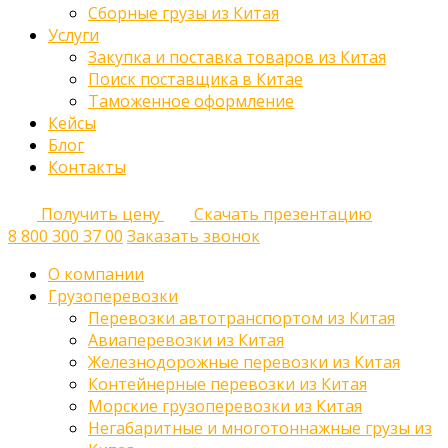
Сборные грузы из Китая
Услуги
Закупка и поставка товаров из Китая
Поиск поставщика в Китае
Таможенное оформление
Кейсы
Блог
Контакты
Получить цену
Скачать презентацию
8 800 300 37 00
Заказать звонок
О компании
Грузоперевозки
Перевозки автотранспортом из Китая
Авиаперевозки из Китая
Железнодорожные перевозки из Китая
Контейнерные перевозки из Китая
Морские грузоперевозки из Китая
Негабаритные и многотоннажные грузы из