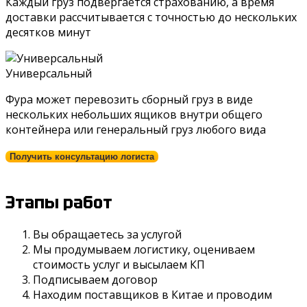
Каждый груз подвергается страхованию, а время
доставки рассчитывается с точностью до нескольких
десятков минут
Универсальный
Фура может перевозить сборный груз в виде
нескольких небольших ящиков внутри общего
контейнера или генеральный груз любого вида
Получить консультацию логиста
Этапы работ
Вы обращаетесь за услугой
Мы продумываем логистику, оцениваем
стоимость услуг и высылаем КП
Подписываем договор
Находим поставщиков в Китае и проводим