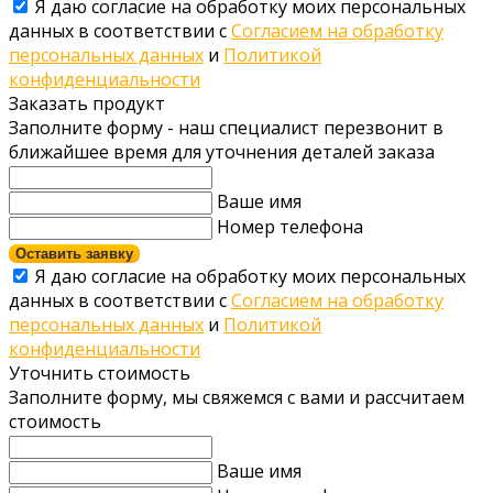
Я даю согласие на обработку моих персональных
данных в соответствии с
Согласием на обработку
персональных данных
и
Политикой
конфиденциальности
Заказать продукт
Заполните форму - наш специалист перезвонит в
ближайшее время для уточнения деталей заказа
Ваше имя
Номер телефона
Оставить заявку
Я даю согласие на обработку моих персональных
данных в соответствии с
Согласием на обработку
персональных данных
и
Политикой
конфиденциальности
Уточнить стоимость
Заполните форму, мы свяжемся с вами и рассчитаем
стоимость
Ваше имя