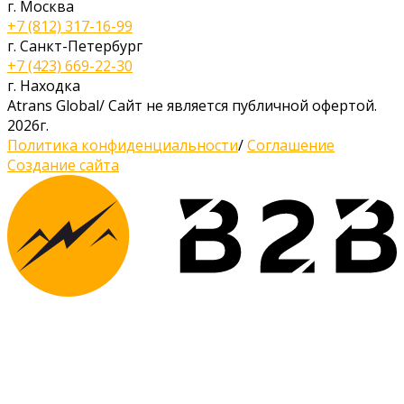
г. Москва
+7 (812) 317-16-99
г. Санкт-Петербург
+7 (423) 669-22-30
г. Находка
Atrans Global
/
Сайт не является публичной офертой.
2026г.
Политика конфиденциальности
/
Соглашение
Создание сайта