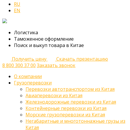
RU
EN
Логистика
Таможенное оформление
Поиск и выкуп товара в Китае
Получить цену
Скачать презентацию
8 800 300 37 00
Заказать звонок
О компании
Грузоперевозки
Перевозки автотранспортом из Китая
Авиаперевозки из Китая
Железнодорожные перевозки из Китая
Контейнерные перевозки из Китая
Морские грузоперевозки из Китая
Негабаритные и многотоннажные грузы из
Китая