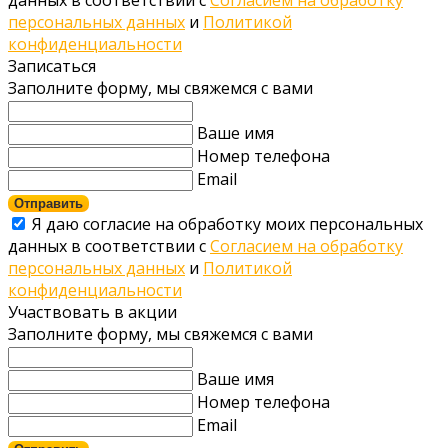
данных в соответствии с
Согласием на обработку
персональных данных
и
Политикой
конфиденциальности
Записаться
Заполните форму, мы свяжемся с вами
Ваше имя
Номер телефона
Email
Отправить
Я даю согласие на обработку моих персональных
данных в соответствии с
Согласием на обработку
персональных данных
и
Политикой
конфиденциальности
Участвовать в акции
Заполните форму, мы свяжемся с вами
Ваше имя
Номер телефона
Email