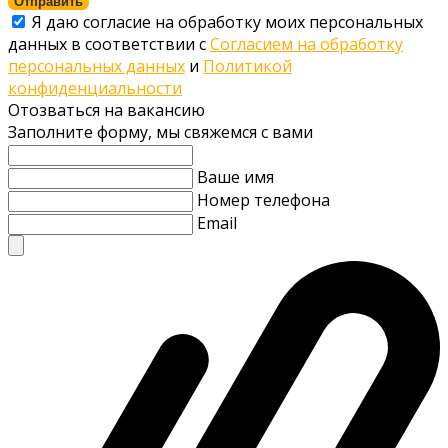
Отправить
Я даю согласие на обработку моих персональных
данных в соответствии с
Согласием на обработку
персональных данных
и
Политикой
конфиденциальности
Отозваться на вакансию
Заполните форму, мы свяжемся с вами
Ваше имя
Номер телефона
Email