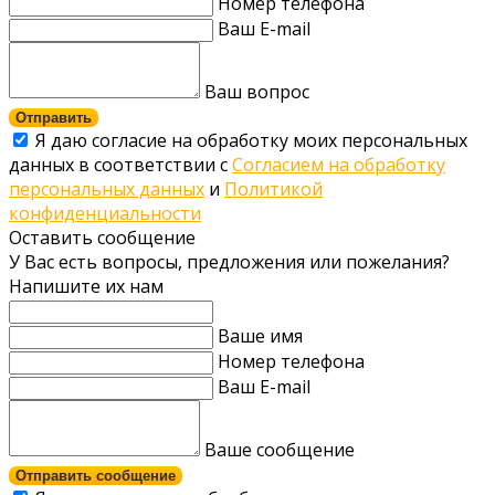
Номер телефона
Ваш E-mail
Ваш вопрос
Отправить
Я даю согласие на обработку моих персональных
данных в соответствии с
Согласием на обработку
персональных данных
и
Политикой
конфиденциальности
Оставить сообщение
У Вас есть вопросы, предложения или пожелания?
Напишите их нам
Ваше имя
Номер телефона
Ваш E-mail
Ваше сообщение
Отправить сообщение