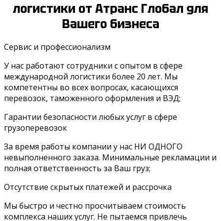
логистики от Атранс Глобал для
Вашего бизнеса
Сервис и профессионализм
У нас работают сотрудники с опытом в сфере
международной логистики более 20 лет. Мы
компетентны во всех вопросах, касающихся
перевозок, таможенного оформления и ВЭД;
Гарантии безопасности любых услуг в сфере
грузоперевозок
За время работы компании у нас НИ ОДНОГО
невыполненного заказа. Минимальные рекламации и
полная ответственность за Ваш груз;
Отсутствие скрытых платежей и рассрочка
Мы быстро и честно просчитываем стоимость
комплекса наших услуг. Не пытаемся привлечь