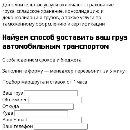
Дополнительные услуги включают страхование
груза, складское хранение, консолидацию и
деконсолидацию грузов, а также услуги по
таможенному оформлению и сертификации.
Найдем способ доставить ваш груз
автомобильным транспортом
С соблюдением сроков и бюджета
Заполните форму — менеджер перезвонит за 5 минут
Подбор маршрута и ставок от 1 часа
Ваш груз
Объём/вес
Откуда
Куда
Ваш E-mail
Ваш телефон