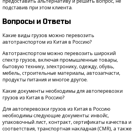
предоставить альтернативу и решить вопрос, не
подставив при этом клиента.
Вопросы и Ответы
Какие виды грузов можно перевозить
автотранспортом из Китая в Россию?
Автотранспортом можно перевозить широкий
спектр грузов, включая промышленные товары,
бытовую технику, электронику, одежду, обувь,
мебель, строительные материалы, автозапчасти,
продукты питания и многое другое.
Какие документы необходимы для автоперевозки
грузов из Китая в Россию?
Для автоперевозки грузов из Китая в Россию
необходимы следующие документы: инвойс,
упаковочный лист, контракт, сертификаты качества и
соответствия, транспортная накладная (CMR), а также