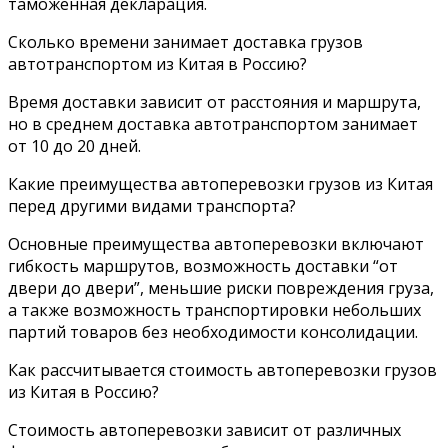
таможенная декларация.
Сколько времени занимает доставка грузов
автотранспортом из Китая в Россию?
Время доставки зависит от расстояния и маршрута,
но в среднем доставка автотранспортом занимает
от 10 до 20 дней.
Какие преимущества автоперевозки грузов из Китая
перед другими видами транспорта?
Основные преимущества автоперевозки включают
гибкость маршрутов, возможность доставки “от
двери до двери”, меньшие риски повреждения груза,
а также возможность транспортировки небольших
партий товаров без необходимости консолидации.
Как рассчитывается стоимость автоперевозки грузов
из Китая в Россию?
Стоимость автоперевозки зависит от различных