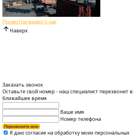
Посмотри видео о нас
Наверх
Заказать звонок
Оставьте свой номер - наш специалист перезвонит в
ближайшее время
Ваше имя
Номер телефона
Перезвоните мне
Я даю согласие на обработку моих персональных