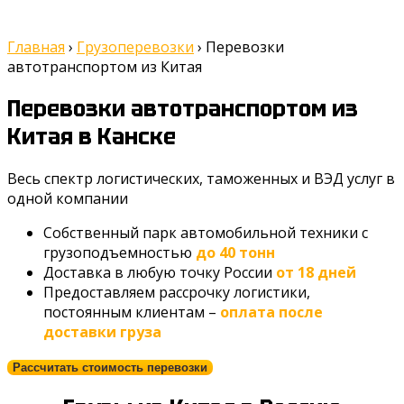
Главная
›
Грузоперевозки
›
Перевозки
автотранспортом из Китая
Перевозки автотранспортом из
Китая
в Канске
Весь спектр логистических, таможенных и ВЭД услуг в
одной компании
Собственный парк автомобильной техники с
грузоподъемностью
до 40 тонн
Доставка в любую точку России
от 18 дней
Предоставляем рассрочку логистики,
постоянным клиентам –
оплата после
доставки груза
Рассчитать стоимость перевозки