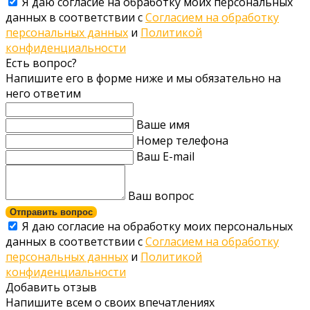
Я даю согласие на обработку моих персональных
данных в соответствии с
Согласием на обработку
персональных данных
и
Политикой
конфиденциальности
Есть вопрос?
Напишите его в форме ниже и мы обязательно на
него ответим
Ваше имя
Номер телефона
Ваш E-mail
Ваш вопрос
Отправить вопрос
Я даю согласие на обработку моих персональных
данных в соответствии с
Согласием на обработку
персональных данных
и
Политикой
конфиденциальности
Добавить отзыв
Напишите всем о своих впечатлениях