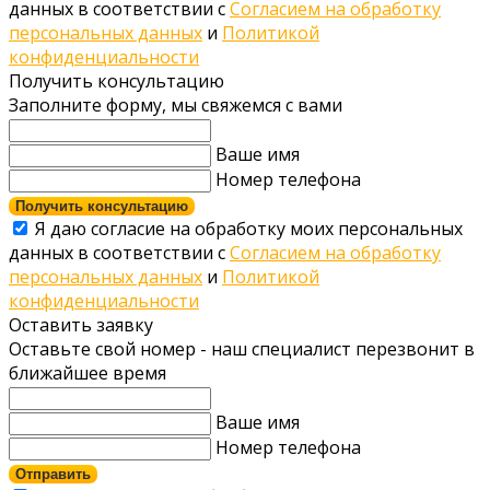
данных в соответствии с
Согласием на обработку
персональных данных
и
Политикой
конфиденциальности
Получить консультацию
Заполните форму, мы свяжемся с вами
Ваше имя
Номер телефона
Получить консультацию
Я даю согласие на обработку моих персональных
данных в соответствии с
Согласием на обработку
персональных данных
и
Политикой
конфиденциальности
Оставить заявку
Оставьте свой номер - наш специалист перезвонит в
ближайшее время
Ваше имя
Номер телефона
Отправить