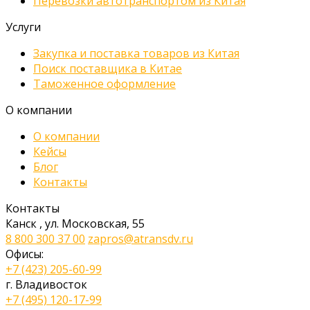
Перевозки автотранспортом из Китая
Услуги
Закупка и поставка товаров из Китая
Поиск поставщика в Китае
Таможенное оформление
О компании
О компании
Кейсы
Блог
Контакты
Контакты
Канск
,
ул. Московская, 55
8 800 300 37 00
zapros@atransdv.ru
Офисы:
+7 (423) 205-60-99
г. Владивосток
+7 (495) 120-17-99