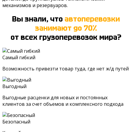
механизмов и резервуаров.
Вы знали, что
автоперевозки
занимают до 70%
от всех грузоперевозок мира?
Самый гибкий
Возможность привезти товар туда, где нет ж/д путей
Выгодный
Выгодные расценки для новых и постоянных
клиентов за счет объемов и комплексного подхода
Безопасный