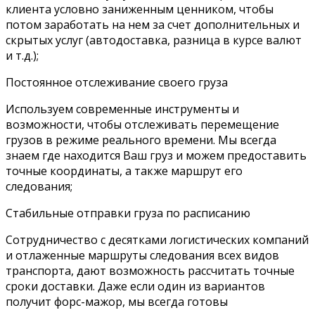
клиента условно заниженным ценником, чтобы
потом заработать на нем за счет дополнительных и
скрытых услуг (автодоставка, разница в курсе валют
и т.д.);
Постоянное отслеживание своего груза
Используем современные инструменты и
возможности, чтобы отслеживать перемещение
грузов в режиме реального времени. Мы всегда
знаем где находится Ваш груз и можем предоставить
точные координаты, а также маршрут его
следования;
Стабильные отправки груза по расписанию
Сотрудничество с десятками логистических компаний
и отлаженные маршруты следования всех видов
транспорта, дают возможность рассчитать точные
сроки доставки. Даже если один из вариантов
получит форс-мажор, мы всегда готовы