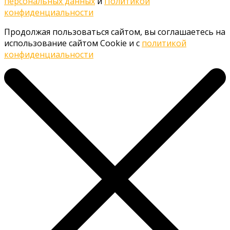
персональных данных
и
Политикой
конфиденциальности
Продолжая пользоваться сайтом, вы соглашаетесь на
использование сайтом Cookie и с
политикой
конфиденциальности