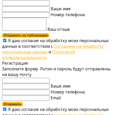
Ваше имя
Номер телефона
Ваш отзыв
Отправить на публикацию
Я даю согласие на обработку моих персональных
данных в соответствии с
Согласием на обработку
персональных данных
и
Политикой
конфиденциальности
Регистрация
Заполните форму. Логин и пароль будут отправлены
на вашу почту.
Ваше имя
Номер телефона
Email
Отправить
Я даю согласие на обработку моих персональных