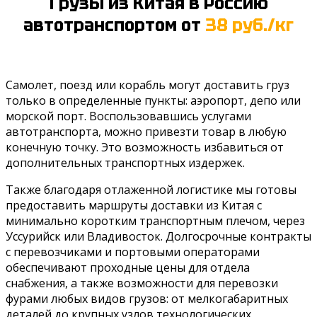
Грузы из Китая в Россию
автотранспортом от
38 руб./кг
Самолет, поезд или корабль могут доставить груз
только в определенные пункты: аэропорт, депо или
морской порт. Воспользовавшись услугами
автотранспорта, можно привезти товар в любую
конечную точку. Это возможность избавиться от
дополнительных транспортных издержек.
Также благодаря отлаженной логистике мы готовы
предоставить маршруты доставки из Китая с
минимально коротким транспортным плечом, через
Уссурийск или Владивосток. Долгосрочные контракты
с перевозчиками и портовыми операторами
обеспечивают проходные цены для отдела
снабжения, а также возможности для перевозки
фурами любых видов грузов: от мелкогабаритных
деталей до крупных узлов технологических