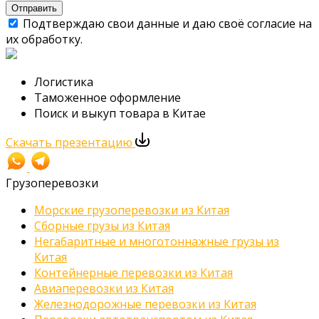
Отправить
Подтверждаю свои данные и даю своё согласие на
их обработку.
Логистика
Таможенное оформление
Поиск и выкуп товара в Китае
Скачать презентацию
Грузоперевозки
Морские грузоперевозки из Китая
Сборные грузы из Китая
Негабаритные и многотоннажные грузы из
Китая
Контейнерные перевозки из Китая
Авиаперевозки из Китая
Железнодорожные перевозки из Китая