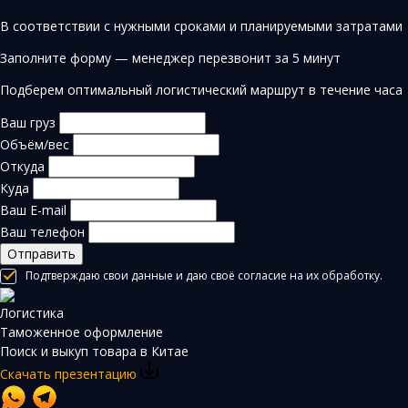
В соответствии с нужными сроками и планируемыми затратами
Заполните форму — менеджер перезвонит за 5 минут
Подберем оптимальный логистический маршрут в течение часа
Ваш груз
Объём/вес
Откуда
Куда
Ваш E-mail
Ваш телефон
Отправить
Подтверждаю свои данные и даю своё согласие на их обработку.
Логистика
Таможенное оформление
Поиск и выкуп товара в Китае
Скачать презентацию