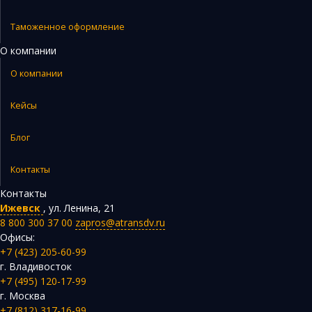
Таможенное оформление
О компании
О компании
Кейсы
Блог
Контакты
Контакты
Ижевск
,
ул. Ленина, 21
8 800 300 37 00
zapros@atransdv.ru
Офисы:
+7 (423) 205-60-99
г. Владивосток
+7 (495) 120-17-99
г. Москва
+7 (812) 317-16-99