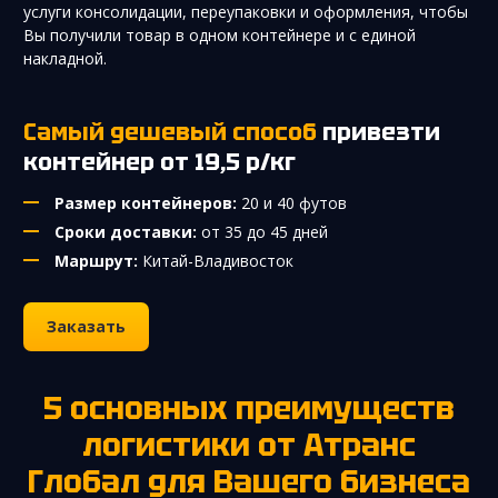
услуги консолидации, переупаковки и оформления, чтобы
Вы получили товар в одном контейнере и с единой
накладной.
Самый дешевый способ
привезти
контейнер от 19,5 р/кг
Размер контейнеров:
20 и 40 футов
Сроки доставки:
от 35 до 45 дней
Маршрут:
Китай-Владивосток
Заказать
5 основных преимуществ
логистики от Атранс
Глобал для Вашего бизнеса