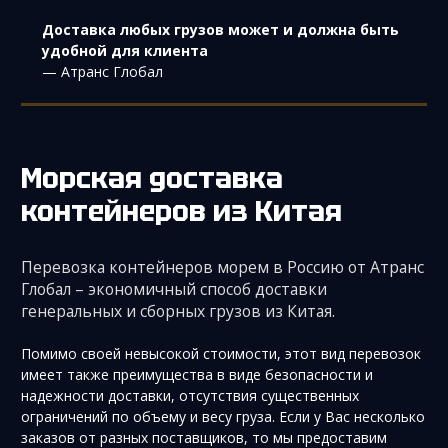
Доставка любых грузов может и должна быть
удобной для клиента
— Атранс Глобал
Морская доставка
контейнеров из Китая
Перевозка контейнеров морем в Россию от Атранс
Глобал – экономичный способ доставки
генеральных и сборных грузов из Китая.
Помимо своей невысокой стоимости, этот вид перевозок
имеет также преимущества в виде безопасности и
надежности доставки, отсутствия существенных
ограничений по объему и весу груза. Если у Вас несколько
заказов от разных поставщиков, то мы предоставим