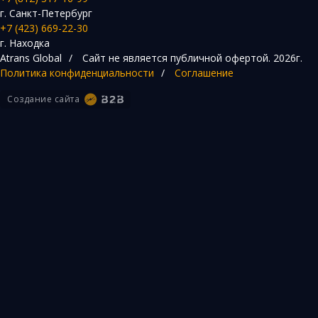
г. Санкт-Петербург
+7 (423) 669-22-30
г. Находка
Atrans Global
/
Сайт не является публичной офертой.
2026г.
Политика конфиденциальности
/
Соглашение
Создание сайта