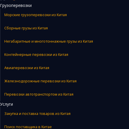
Грузоперевозки
Морские грузоперевозки из Китая
Сборные грузы из Китая
Негабаритные и многотоннажные грузы из Китая
Контейнерные перевозки из Китая
Авиаперевозки из Китая
Железнодорожные перевозки из Китая
Перевозки автотранспортом из Китая
Услуги
Закупка и поставка товаров из Китая
Поиск поставщика в Китае