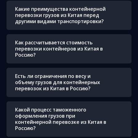
Какие преимущества контейнерной
перевозки грузов из Китая перед
другими видами транспортировки?
Как рассчитывается стоимость
перевозки контейнеров из Китая в
Россию?
Есть ли ограничения по весу и
объему грузов для контейнерных
перевозок из Китая в Россию?
Какой процесс таможенного
оформления грузов при
контейнерной перевозке из Китая в
Россию?