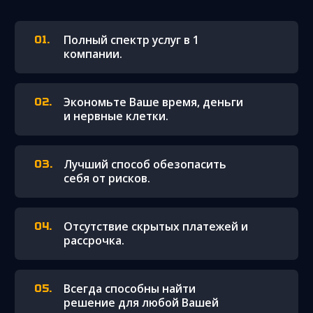
Полный спектр услуг в 1
компании.
Экономьте Ваше время, деньги
и нервные клетки.
Лучший способ обезопасить
себя от рисков.
Отсутствие скрытых платежей и
рассрочка.
Всегда способны найти
решение для любой Вашей