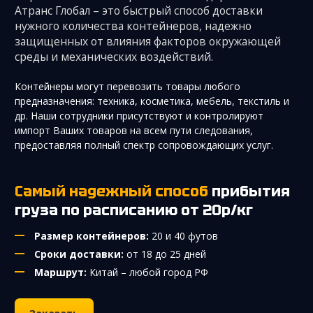
Атранс Глобал – это быстрый способ доставки
нужного количества контейнеров, надежно
защищенных от влияния факторов окружающей
среды и механических воздействий.
Контейнеры могут перевозить товары любого
предназначения: техника, косметика, мебель, текстиль и
др. Наши сотрудники присутствуют и контролируют
импорт Ваших товаров на всем пути следования,
предоставляя полный спектр сопровождающих услуг.
Самый надежный способ
прибытия
груза по расписанию от 20р/кг
Размер контейнеров:
20 и 40 футов
Сроки доставки:
от 18 до 25 дней
Маршрут:
Китай – любой город РФ