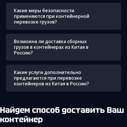
Какие меры безопасности
применяются при контейнерной
перевозке грузов?
Возможна ли доставка сборных
грузов в контейнерах из Китая в
Россию?
Какие услуги дополнительно
предлагаются при перевозке
контейнеров из Китая в Россию?
Найдем способ доставить Ваш
контейнер