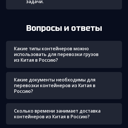
задачи.
Вопросы и ответы
Какие типы контейнеров можно
использовать для перевозки грузов
из Китая в Россию?
Какие документы необходимы для
перевозки контейнеров из Китая в
Россию?
Сколько времени занимает доставка
контейнеров из Китая в Россию?