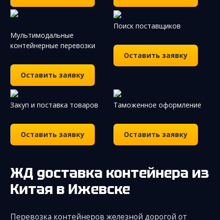
Поиск поставщиков
Мультимодальные
контейнерные перевозки
Оставить заявку
Оставить заявку
Закуп и поставка товаров
Таможенное оформление
Оставить заявку
Оставить заявку
ЖД доставка контейнера из
Китая
в Ижевске
Перевозка контейнеров железной дорогой от