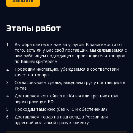
Заказать
Этапы работ
Вы обращаетесь к нам за услугой. В зависимости от
того, есть ли у Вас свой поставщик, мы связываемся с
ним либо ищем подходящего производителя товаров
по Вашим критериям
Проводим инспекцию, убеждаемся в соответствии
качества товара
Согласовываем сделку, выкупаем груз у поставщика в
Китае
Доставляем контейнер из Китая или третьих стран
через границу в РФ
Проходим таможню (без КТС и обеспечения)
Доставляем товар на наш склад в России или
адресной доставкой сразу к клиенту