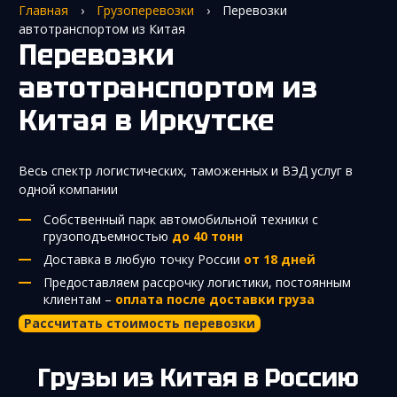
Главная
›
Грузоперевозки
›
Перевозки
автотранспортом из Китая
Перевозки
автотранспортом из
Китая
в Иркутске
Весь спектр логистических, таможенных и ВЭД услуг в
одной компании
Собственный парк автомобильной техники с
грузоподъемностью
до 40 тонн
Доставка в любую точку России
от 18 дней
Предоставляем рассрочку логистики, постоянным
клиентам –
оплата после доставки груза
Рассчитать стоимость перевозки
Грузы из Китая в Россию