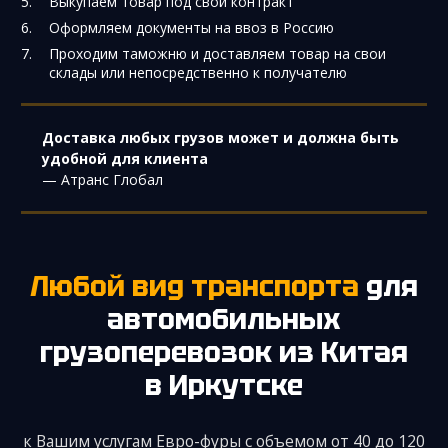
Выкупаем товар под свой контракт
Оформляем документы на ввоз в Россию
Проходим таможню и доставляем товар на свои
склады или непосредственно к получателю
Доставка любых грузов может и должна быть
удобной для клиента
— Атранс Глобал
Любой вид транспорта
для
автомобильных
грузоперевозок из Китая
в Иркутске
к Вашим услугам Евро-фуры с объемом от 40 до 120