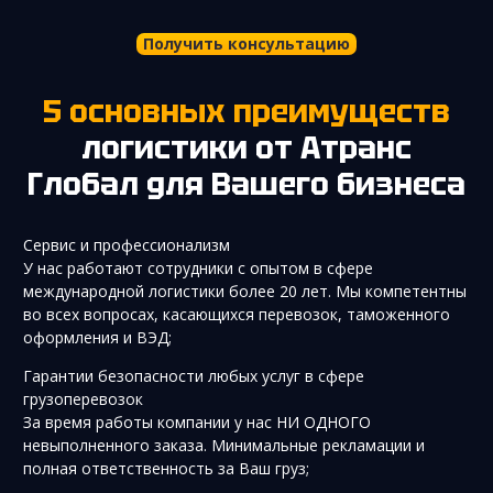
Получить консультацию
5 основных преимуществ
логистики от Атранс
Глобал для Вашего бизнеса
Сервис и профессионализм
У нас работают сотрудники с опытом в сфере
международной логистики более 20 лет. Мы компетентны
во всех вопросах, касающихся перевозок, таможенного
оформления и ВЭД;
Гарантии безопасности любых услуг в сфере
грузоперевозок
За время работы компании у нас НИ ОДНОГО
невыполненного заказа. Минимальные рекламации и
полная ответственность за Ваш груз;