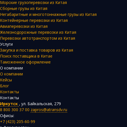
Морские грузоперевозки из Китая
Сборные грузы из Китая
Негабаритные и многотоннажные грузы из Китая
Контейнерные перевозки из Китая
Авиаперевозки из Китая
Железнодорожные перевозки из Китая
Перевозки автотранспортом из Китая
Услуги
Закупка и поставка товаров из Китая
Поиск поставщика в Китае
Таможенное оформление
О компании
О компании
Кейсы
Блог
Контакты
Контакты
Иркутск
,
ул. Байкальская, 279
8 800 300 37 00
zapros@atransdv.ru
Офисы:
+7 (423) 205-60-99