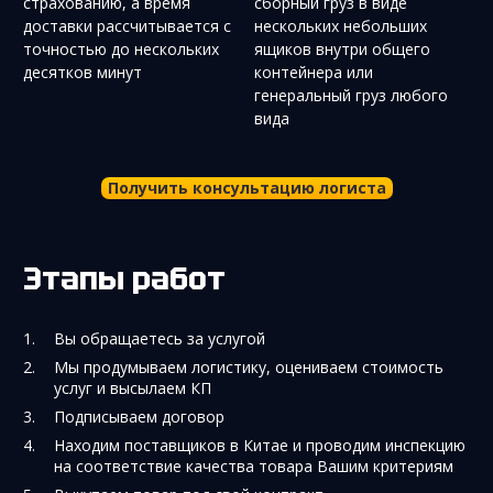
страхованию, а время
сборный груз в виде
доставки рассчитывается с
нескольких небольших
точностью до нескольких
ящиков внутри общего
десятков минут
контейнера или
генеральный груз любого
вида
Получить консультацию логиста
Этапы работ
Вы обращаетесь за услугой
Мы продумываем логистику, оцениваем стоимость
услуг и высылаем КП
Подписываем договор
Находим поставщиков в Китае и проводим инспекцию
на соответствие качества товара Вашим критериям