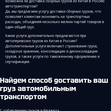
Возможна ли доставка сборных грузов из Китая в Россию
автотранспортом?
Да, мы предлагаем услугу доставки сборных грузов, что
позволяет клиентам экономить на транспортных
расходах, объединяя несколько мелких партий товаров в
один общий груз.
Какие услуги дополнительно предлагаются при
автоперевозке грузов из Китая в Россию?
Дополнительные услуги включают страхование груза,
складское хранение, консолидацию и деконсолидацию
грузов, а также услуги по таможенному оформлению и
сертификации.
Найдем способ доставить ваш
груз автомобильным
транспортом
С соблюдением сроков и бюджета