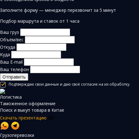
Заполните форму — менеджер перезвонит за 5 минут
Подбор маршрута и ставок от 1 часа
Ваш груз
Объём/вес
Откуда
Куда
Ваш E-mail
Ваш телефон
Отправить
Подтверждаю свои данные и даю своё согласие на их обработку.
Логистика
Таможенное оформление
Поиск и выкуп товара в Китае
Скачать презентацию
Грузоперевозки