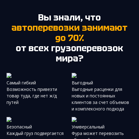
Вы знали, что
автоперевозки занимают
до 70%
от всех грузоперевозок
мира?
Самый гибкий
Выгодный
Возможность привезти
Выгодные расценки для
товар туда, где нет ж/д
новых и постоянных
путей
клиентов за счет объемов
и комплексного подхода
Безопасный
Универсальный
Каждый груз подвергается
Фура может перевозить