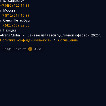
г. Владивосток
+7 (495) 120-17-99
г. Москва
+7 (812) 317-16-99
г. Санкт-Петербург
+7 (423) 669-22-30
г. Находка
Atrans Global
/
Сайт не является публичной офертой.
2026г.
Политика конфиденциальности
/
Соглашение
Создание сайта