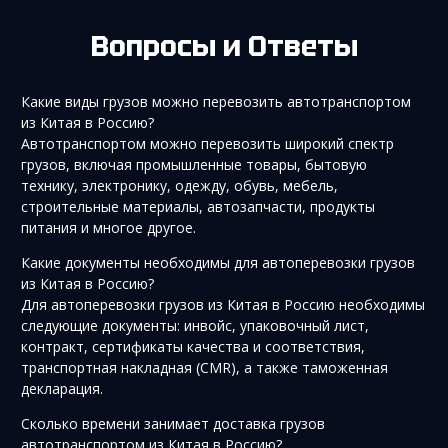
Вопросы и Ответы
Какие виды грузов можно перевозить автотранспортом
из Китая в Россию?
Автотранспортом можно перевозить широкий спектр
грузов, включая промышленные товары, бытовую
технику, электронику, одежду, обувь, мебель,
строительные материалы, автозапчасти, продукты
питания и многое другое.
Какие документы необходимы для автоперевозки грузов
из Китая в Россию?
Для автоперевозки грузов из Китая в Россию необходимы
следующие документы: инвойс, упаковочный лист,
контракт, сертификаты качества и соответствия,
транспортная накладная (CMR), а также таможенная
декларация.
Сколько времени занимает доставка грузов
автотранспортом из Китая в Россию?