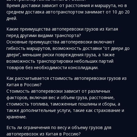
Время доставки зависит от расстояния и маршрута, но в
среднем доставка автотранспортом занимает от 10 до 20
дней.
Какие преимущества автоперевозки грузов из Китая
перед другими видами транспорта?
Основные преимущества автоперевозки включают
гибкость маршрутов, возможность доставки “от двери до
двери”, меньшие риски повреждения груза, а также
возможность транспортировки небольших партий
товаров без необходимости консолидации.
Как рассчитывается стоимость автоперевозки грузов из
Китая в Россию?
Стоимость автоперевозки зависит от различных
факторов, включая вес и объем груза, расстояние,
стоимость топлива, таможенные пошлины и сборы, а
также дополнительные услуги, такие как страхование и
хранение.
Есть ли ограничения по весу и объему грузов для
автоперевозок из Китая в Россию?