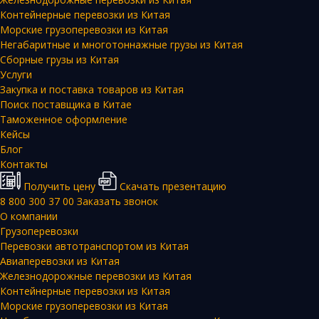
Контейнерные перевозки из Китая
Морские грузоперевозки из Китая
Негабаритные и многотоннажные грузы из Китая
Сборные грузы из Китая
Услуги
Закупка и поставка товаров из Китая
Поиск поставщика в Китае
Таможенное оформление
Кейсы
Блог
Контакты
Получить цену
Скачать презентацию
8 800 300 37 00
Заказать звонок
О компании
Грузоперевозки
Перевозки автотранспортом из Китая
Авиаперевозки из Китая
Железнодорожные перевозки из Китая
Контейнерные перевозки из Китая
Морские грузоперевозки из Китая