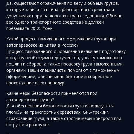
Да, существуют ограничения по весу и объему грузов,
которые зависят от типа транспортного средства и
допустимых норм на дорогах стран следования. Обычно
вес одного транспортного средства не должен
превышать 20-25 тонн.
Какой процесс таможенного оформления грузов при
автоперевозке из Китая в Россию?
Процесс таможенного оформления включает подготовку
и подачу необходимых документов, уплату таможенных
пошлин и сборов, а также проверку груза таможенными
органами. Наши специалисты помогают с таможенным
оформлением, обеспечивая быстрое и корректное
прохождение всех процедур.
Какие меры безопасности применяются при
автоперевозке грузов?
Для обеспечения безопасности груза используются
пломбы на транспортных средствах, GPS-трекинг,
страхование груза, а также строгие меры контроля при
погрузке и разгрузке.