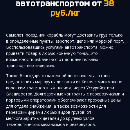
автотранспортом от
38
руб./кг
Самолет, поезд или корабль могут доставить груз только
в определенные пункты: аэропорт, депо или морской порт.
Воспользовавшись услугами автотранспорта, можно
привезти товар в любую конечную точку. Это
возможность избавиться от дополнительных
транспортных издержек.
Также благодаря отлаженной логистике мы готовы
предоставить маршруты доставки из Китая с минимально
коротким транспортным плечом, через Уссурийск или
Владивосток. Долгосрочные контракты с перевозчиками и
портовыми операторами обеспечивают проходные цены
для отдела снабжения, а также возможности для
перевозки фурами любых видов грузов: от
мелкогабаритных деталей до крупных узлов
технологических механизмов и резервуаров.