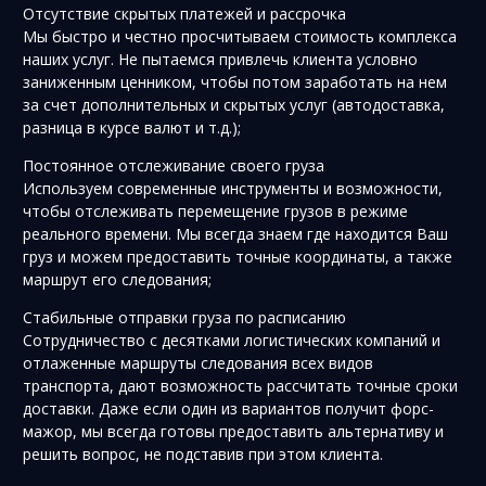
Отсутствие скрытых платежей и рассрочка
Мы быстро и честно просчитываем стоимость комплекса
наших услуг. Не пытаемся привлечь клиента условно
заниженным ценником, чтобы потом заработать на нем
за счет дополнительных и скрытых услуг (автодоставка,
разница в курсе валют и т.д.);
Постоянное отслеживание своего груза
Используем современные инструменты и возможности,
чтобы отслеживать перемещение грузов в режиме
реального времени. Мы всегда знаем где находится Ваш
груз и можем предоставить точные координаты, а также
маршрут его следования;
Стабильные отправки груза по расписанию
Сотрудничество с десятками логистических компаний и
отлаженные маршруты следования всех видов
транспорта, дают возможность рассчитать точные сроки
доставки. Даже если один из вариантов получит форс-
мажор, мы всегда готовы предоставить альтернативу и
решить вопрос, не подставив при этом клиента.