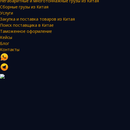
Негабаритные и многотоннажные грузы из Китая
Сборные грузы из Китая
Услуги
Закупка и поставка товаров из Китая
Поиск поставщика в Китае
Таможенное оформление
Кейсы
Блог
Контакты