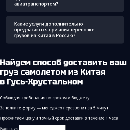
авиатранспортом?
Какие услуги дополнительно
предлагаются при авиаперевозке
грузов из Китая в Россию?
Найдем способ доставить ваш
груз самолетом из Китая
в Гусь-Хрустальном
Соблюдая требования по срокам и бюджету
Заполните форму — менеджер перезвонит за 5 минут
Просчитаем цену и точный срок доставки в течение 1 часа
Ваш груз