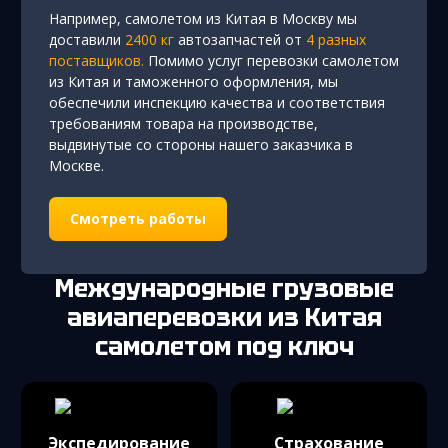
Например, самолетом из Китая в Москву мы
доставили
2400 кг
автозапчастей от
4 разных
поставщиков.
Помимо услуг перевозки самолетом
из Китая и таможенного оформления, мы
обеспечили инспекцию качества и соответствия
требованиям товара на производстве,
выдвинутые со стороны нашего заказчика в
Москве.
Смотреть работы
Международные грузовые
авиаперевозки
из Китая
самолетом под ключ
Экспедирование
Страхование