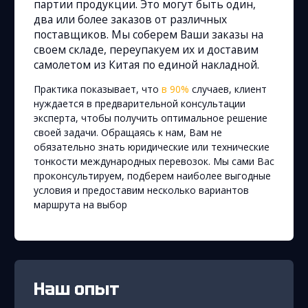
партии продукции. Это могут быть один,
два или более заказов от различных
поставщиков. Мы соберем Ваши заказы на
своем складе, переупакуем их и доставим
самолетом из Китая по единой накладной.
Практика показывает, что
в 90%
случаев, клиент
нуждается в предварительной консультации
эксперта, чтобы получить оптимальное решение
своей задачи. Обращаясь к нам, Вам не
обязательно знать юридические или технические
тонкости международных перевозок. Мы сами Вас
проконсультируем, подберем наиболее выгодные
условия и предоставим несколько вариантов
маршрута на выбор
Наш опыт