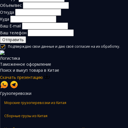
Объём/вес
Откуда
Куда
Ваш E-mail
Ваш телефон
Отправить
Подтверждаю свои данные и даю своё согласие на их обработку.
Логистика
Таможенное оформление
Поиск и выкуп товара в Китае
Скачать презентацию
Грузоперевозки
Морские грузоперевозки из Китая
Сборные грузы из Китая