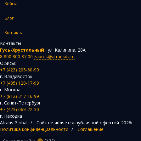
Кейсы
Блог
Контакты
Контакты
Гусь-Хрустальный
,
ул. Калинина, 28А
8 800 300 37 00
zapros@atransdv.ru
Офисы:
+7 (423) 205-60-99
г. Владивосток
+7 (495) 120-17-99
г. Москва
+7 (812) 317-16-99
г. Санкт-Петербург
+7 (423) 669-22-30
г. Находка
Atrans Global
/
Сайт не является публичной офертой.
2026г.
Политика конфиденциальности
/
Соглашение
Создание сайта