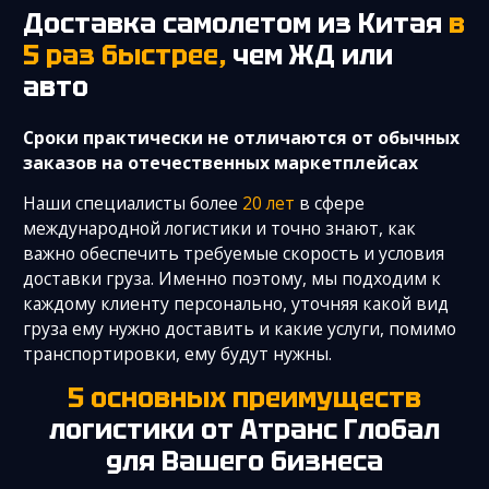
Доставка самолетом из Китая
в
5 раз быстрее,
чем ЖД или
авто
Cроки практически не отличаются от обычных
заказов на отечественных маркетплейсах
Наши специалисты более
20 лет
в сфере
международной логистики и точно знают, как
важно обеспечить требуемые скорость и условия
доставки груза. Именно поэтому, мы подходим к
каждому клиенту персонально, уточняя какой вид
груза ему нужно доставить и какие услуги, помимо
транспортировки, ему будут нужны.
5 основных преимуществ
логистики
от Атранс Глобал
для Вашего бизнеса