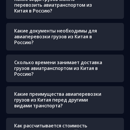
перевозить авиатранспортом из
Китая в Россию?
Какие документы необходимы для
авиаперевозки грузов из Китая в
Россию?
Сколько времени занимает доставка
грузов авиатранспортом из Китая в
Россию?
Какие преимущества авиаперевозки
грузов из Китая перед другими
видами транспорта?
Как рассчитывается стоимость