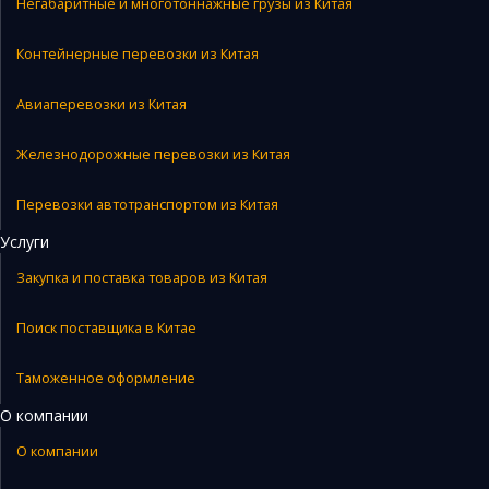
Негабаритные и многотоннажные грузы из Китая
Контейнерные перевозки из Китая
Авиаперевозки из Китая
Железнодорожные перевозки из Китая
Перевозки автотранспортом из Китая
Услуги
Закупка и поставка товаров из Китая
Поиск поставщика в Китае
Таможенное оформление
О компании
О компании