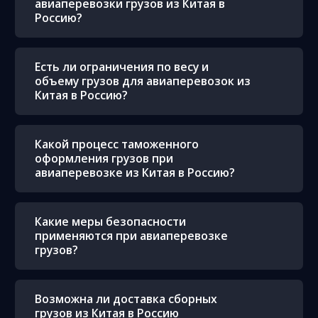
авиаперевозки грузов из Китая в
Россию?
Есть ли ограничения по весу и
объему грузов для авиаперевозок из
Китая в Россию?
Какой процесс таможенного
оформления грузов при
авиаперевозке из Китая в Россию?
Какие меры безопасности
применяются при авиаперевозке
грузов?
Возможна ли доставка сборных
грузов из Китая в Россию