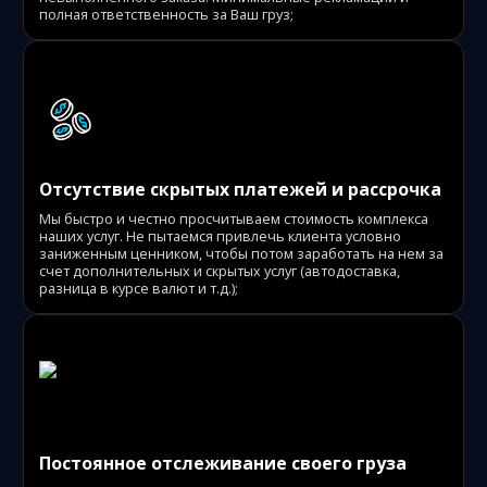
полная ответственность за Ваш груз;
Отсутствие скрытых платежей и рассрочка
Мы быстро и честно просчитываем стоимость комплекса
наших услуг. Не пытаемся привлечь клиента условно
заниженным ценником, чтобы потом заработать на нем за
счет дополнительных и скрытых услуг (автодоставка,
разница в курсе валют и т.д.);
Постоянное отслеживание своего груза