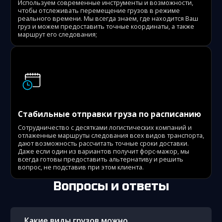
Используем современные инструменты и возможности,
чтобы отслеживать перемещение грузов в режиме
реального времени. Мы всегда знаем, где находится Ваш
груз и можем предоставить точные координаты, а также
маршрут его следования;
Стабильные отправки груза по расписанию
Сотрудничество с десятками логистических компаний и
отлаженные маршруты следования всех видов транспорта,
дают возможность рассчитать точные сроки доставки.
Даже если один из вариантов получит форс-мажор, мы
всегда готовы предоставить альтернативу и решить
вопрос, не подставив при этом клиента.
Вопросы и ответы
Какие виды грузов можно