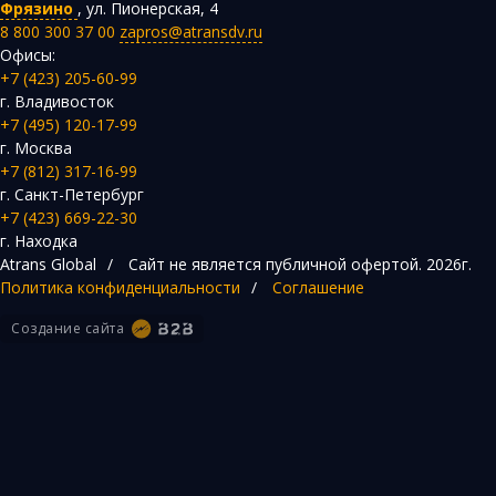
Фрязино
,
ул. Пионерская, 4
8 800 300 37 00
zapros@atransdv.ru
Офисы:
+7 (423) 205-60-99
г. Владивосток
+7 (495) 120-17-99
г. Москва
+7 (812) 317-16-99
г. Санкт-Петербург
+7 (423) 669-22-30
г. Находка
Atrans Global
/
Сайт не является публичной офертой.
2026г.
Политика конфиденциальности
/
Соглашение
Создание сайта