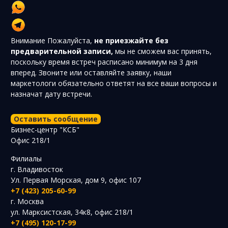
Внимание
Пожалуйста,
не приезжайте без
предварительной записи,
мы не сможем вас принять,
поскольку время встреч расписано минимум на 3 дня
вперед. Звоните или оставляйте заявку, наши
маркетологи обязательно ответят на все ваши вопросы и
назначат дату встречи.
Оставить сообщение
Бизнес-центр "КСБ"
Офис 218/1
Филиалы
г. Владивосток
Ул. Первая Морская, дом 9, офис 107
+7 (423) 205-60-99
г. Москва
ул. Марксистская, 34к8, офис 218/1
+7 (495) 120-17-99