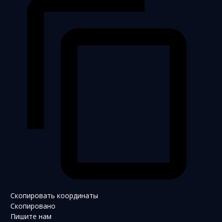
Скопировать координаты
Скопировано
Пишите нам