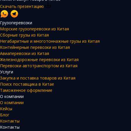
Скачать презентацию
Грузоперевозки
Морские грузоперевозки из Китая
Сборные грузы из Китая
Негабаритные и многотоннажные грузы из Китая
Контейнерные перевозки из Китая
Авиаперевозки из Китая
Железнодорожные перевозки из Китая
Перевозки автотранспортом из Китая
Услуги
Закупка и поставка товаров из Китая
Поиск поставщика в Китае
Таможенное оформление
О компании
О компании
Кейсы
Блог
Контакты
Контакты