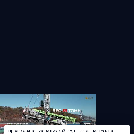
Продолжая пользоваться сайтом, вы соглашаетесь на