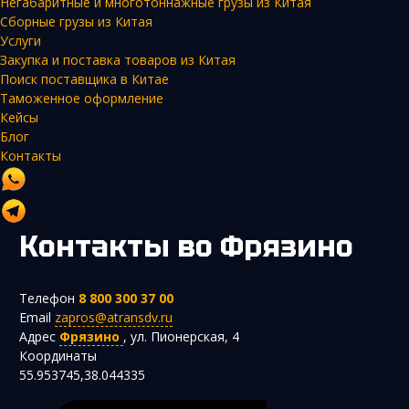
Негабаритные и многотоннажные грузы из Китая
Сборные грузы из Китая
Услуги
Закупка и поставка товаров из Китая
Поиск поставщика в Китае
Таможенное оформление
Кейсы
Блог
Контакты
Контакты
во Фрязино
Телефон
8 800 300 37 00
Email
zapros@atransdv.ru
Адрес
Фрязино
,
ул. Пионерская, 4
Координаты
55.953745,38.044335