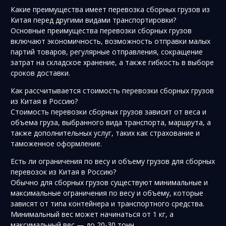
Какие преимущества имеет перевозка сборных грузов из
Китая перед другими видами транспортировки?
Основные преимущества перевозки сборных грузов
включают экономичность, возможность отправки малых
партий товаров, регулярные отправления, сокращение
затрат на складское хранение, а также гибкость в выборе
сроков доставки.
Как рассчитывается стоимость перевозки сборных грузов
из Китая в Россию?
Стоимость перевозки сборных грузов зависит от веса и
объема груза, выбранного вида транспорта, маршрута, а
также дополнительных услуг, таких как страхование и
таможенное оформление.
Есть ли ограничения по весу и объему грузов для сборных
перевозок из Китая в Россию?
Обычно для сборных грузов существуют минимальные и
максимальные ограничения по весу и объему, которые
зависят от типа контейнера и транспортного средства.
Минимальный вес может начинаться от 1 кг, а
максимальный вес — до 20-30 тонн.