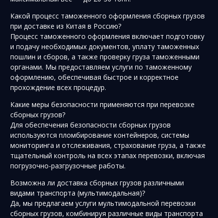
Какой процесс таможенного оформления сборных грузов
при доставке из Китая в Россию?
Процесс таможенного оформления включает подготовку
и подачу необходимых документов, уплату таможенных
пошлин и сборов, а также проверку груза таможенными
органами. Мы предоставляем услуги по таможенному
оформлению, обеспечивая быстрое и корректное
прохождение всех процедур.
Какие меры безопасности применяются при перевозке
сборных грузов?
Для обеспечения безопасности сборных грузов
используются пломбирование контейнеров, системы
мониторинга и отслеживания, страхование груза, а также
тщательный контроль на всех этапах перевозки, включая
погрузочно-разгрузочные работы.
Возможна ли доставка сборных грузов различными
видами транспорта (мультимодальная)?
Да, мы предлагаем услуги мультимодальной перевозки
сборных грузов, комбинируя различные виды транспорта