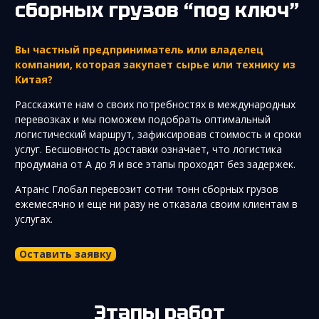
сборных грузов “под ключ”
Вы частный предприниматель или владелец
компании, которая закупает сырье или технику из
Китая?
Расскажите нам о своих потребностях в международных
перевозках и мы поможем подобрать оптимальный
логистический маршрут, зафиксировав стоимость и сроки
услуг. Бесшовность доставки означает, что логистика
продумана от А до Я и все этапы проходят без задержек.
Атранс Глобал перевозит сотни тонн сборных грузов
ежемесячно и еще ни разу не отказала своим клиентам в
услугах.
Оставить заявку
Этапы работ