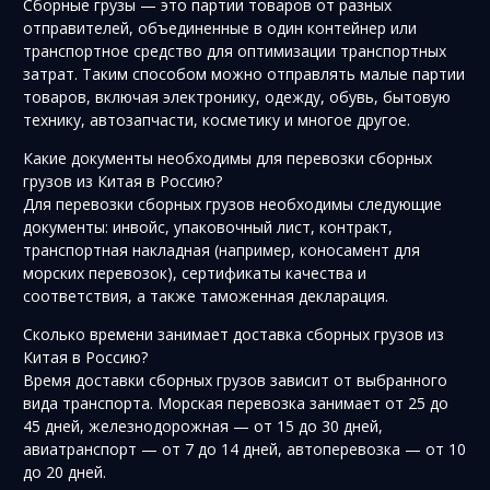
Сборные грузы — это партии товаров от разных
отправителей, объединенные в один контейнер или
транспортное средство для оптимизации транспортных
затрат. Таким способом можно отправлять малые партии
товаров, включая электронику, одежду, обувь, бытовую
технику, автозапчасти, косметику и многое другое.
Какие документы необходимы для перевозки сборных
грузов из Китая в Россию?
Для перевозки сборных грузов необходимы следующие
документы: инвойс, упаковочный лист, контракт,
транспортная накладная (например, коносамент для
морских перевозок), сертификаты качества и
соответствия, а также таможенная декларация.
Сколько времени занимает доставка сборных грузов из
Китая в Россию?
Время доставки сборных грузов зависит от выбранного
вида транспорта. Морская перевозка занимает от 25 до
45 дней, железнодорожная — от 15 до 30 дней,
авиатранспорт — от 7 до 14 дней, автоперевозка — от 10
до 20 дней.