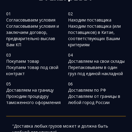
01
02
Согласовываем условия
Находим поставщика
Согласовываем условия и
Находим поставщика (или
заключаем договор,
поставщиков) в Китае,
предварительно выслав
соответствующих Вашим
Вам КП
критериям
03
04
Покупаем товар
Доставляем на свои склады
Покупаем товар под свой
Перепаковываем в один
контракт
груз под единой накладной
05
06
Доставляем на границу
Доставляем по РФ
Проходим процедуру
Доставляем от границы в
таможенного оформления
любой город России
“Доставка любых грузов может и должна быть