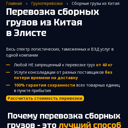
Главная
›
Грузоперевозки
›
Сборные грузы из Китая
Перевозка сборных
грузов из Китая
в Элисте
Весь спектр логистических, таможенных и ВЭД услуг в
одной компании
Любой НЕ запрещенный к перевозке груз
от 40 кг
Услуги консолидации от разных поставщиков
без
потери времени на доставку
100% гарантия сохранности
всех товарных единиц
в пункте прибытия
Рассчитать стоимость перевозки
Почему перевозка сборных
грузов – это
лучший способ