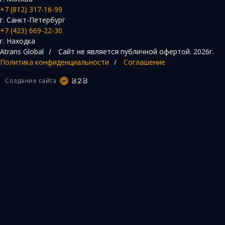
+7 (812) 317-16-99
г. Санкт-Петербург
+7 (423) 669-22-30
г. Находка
Atrans Global
/
Сайт не является публичной офертой.
2026г.
Политика конфиденциальности
/
Соглашение
Создание сайта