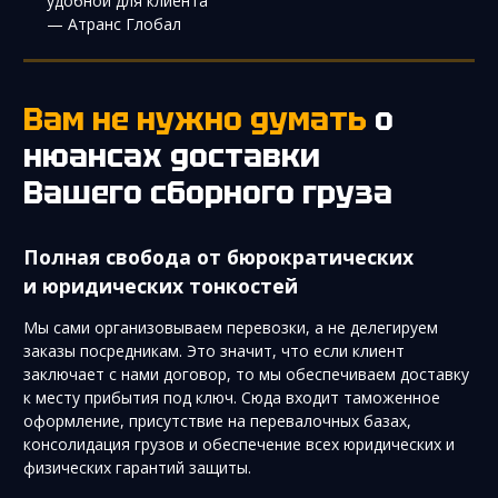
удобной для клиента”
— Атранс Глобал
Вам не нужно думать
о
нюансах доставки
Вашего сборного груза
Полная свобода от бюрократических
и юридических тонкостей
Мы сами организовываем перевозки, а не делегируем
заказы посредникам. Это значит, что если клиент
заключает с нами договор, то мы обеспечиваем доставку
к месту прибытия под ключ. Сюда входит таможенное
оформление, присутствие на перевалочных базах,
консолидация грузов и обеспечение всех юридических и
физических гарантий защиты.