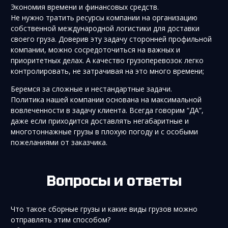
Экономия времени и финансовых средств.
Не нужно тратить ресурсы компании на организацию
собственной международной логистики для доставки
своего груза. Доверив эту задачу сторонней профильной
компании, можно сосредоточиться на важных и
приоритетных делах. А качество грузоперевозок легко
контролировать, не затрачивая на это много времени;
Беремся за сложные и нестандартные задачи.
Политика нашей компании основана на максимальной
вовлеченности в задачу клиента. Всегда говорим “ДА”,
даже если приходится доставлять негабаритные и
многотоннажные грузы в плохую погоду и с особыми
пожеланиями от заказчика.
Вопросы и ответы
Что такое сборные грузы и какие виды грузов можно
отправлять этим способом?