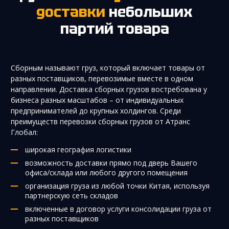
доставки
небольших
партий товара
Сборным называют груз, который включает товары от
разных поставщиков, перевозимые вместе в одном
направлении. Доставка сборных грузов востребована у
бизнеса разных масштабов – от индивидуальных
предпринимателей до крупных холдингов. Среди
преимуществ перевозки сборных грузов от Атранс
Глобал:
широкая география логистики
возможность доставки прямо под дверь Вашего
офиса/склада или любого другого помещения
организация груза из любой точки Китая, используя
партнерскую сеть складов
включенные в договор услуги консолидации груза от
разных поставщиков