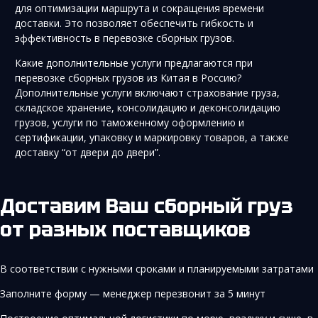
для оптимизации маршрута и сокращения времени
доставки. Это позволяет обеспечить гибкость и
эффективность в перевозке сборных грузов.
Какие дополнительные услуги предлагаются при
перевозке сборных грузов из Китая в Россию?
Дополнительные услуги включают страхование груза,
складское хранение, консолидацию и деконсолидацию
грузов, услуги по таможенному оформлению и
сертификации, упаковку и маркировку товаров, а также
доставку “от двери до двери”.
Доставим Ваш сборный груз
от разных поставщиков
В соответствии с нужными сроками и планируемыми затратами
Заполните форму — менеджер перезвонит за 5 минут