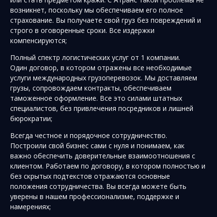
возникнет, поскольку мы обеспечиваем его полное
страхование. Вы получаете свой груз без повреждений и
строго в оговоренные сроки. Все издержки
компенсируются;
Полный спектр логистических услуг от 1 компании.
Один договор, в котором отражены все необходимые
услуги международных грузоперевозок. Мы доставляем
грузы, сопровождаем контракты, обеспечиваем
таможенное оформление. Все это силами штатных
специалистов, без привлечения посредников и лишней
бюрократии;
Всегда честное и порядочное сотрудничество.
Построили свой бизнес сами с нуля и понимаем, как
важно обеспечить доверительные взаимоотношения с
клиентом. Работаем по договору, в котором полностью и
без скрытых подтекстов отражаются основные
положения сотрудничества. Вы всегда можете быть
уверены в нашем профессионализме, поддержке и
намерениях;