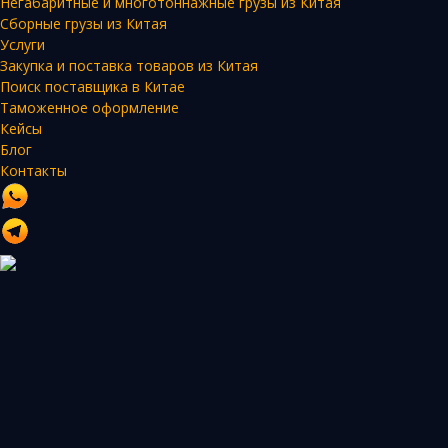
Негабаритные и многотоннажные грузы из Китая
Сборные грузы из Китая
Услуги
Закупка и поставка товаров из Китая
Поиск поставщика в Китае
Таможенное оформление
Кейсы
Блог
Контакты