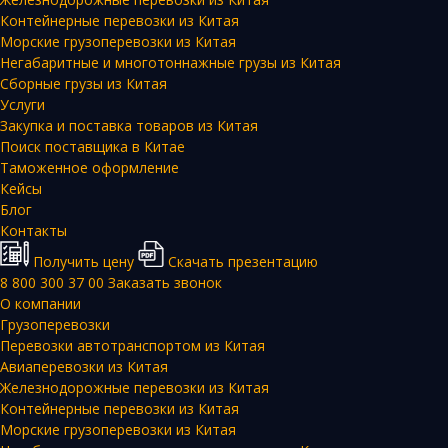
Контейнерные перевозки из Китая
Морские грузоперевозки из Китая
Негабаритные и многотоннажные грузы из Китая
Сборные грузы из Китая
Услуги
Закупка и поставка товаров из Китая
Поиск поставщика в Китае
Таможенное оформление
Кейсы
Блог
Контакты
Получить цену
Скачать презентацию
8 800 300 37 00
Заказать звонок
О компании
Грузоперевозки
Перевозки автотранспортом из Китая
Авиаперевозки из Китая
Железнодорожные перевозки из Китая
Контейнерные перевозки из Китая
Морские грузоперевозки из Китая