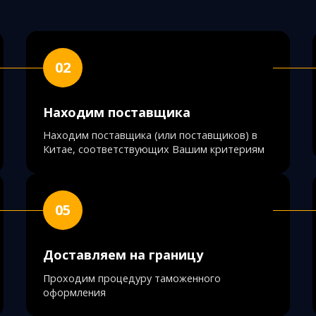
02
Находим поставщика
Находим поставщика (или поставщиков) в
Китае, соответствующих Вашим критериям
05
Доставляем на границу
Проходим процедуру таможенного
оформления