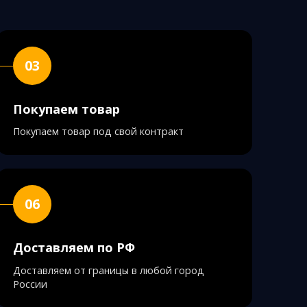
03
Покупаем товар
Покупаем товар под свой контракт
06
Доставляем по РФ
Доставляем от границы в любой город
России