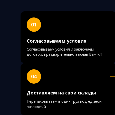
01
Согласовываем условия
Согласовываем условия и заключаем
договор, предварительно выслав Вам КП
04
Доставляем на свои склады
Перепаковываем в один груз под единой
накладной