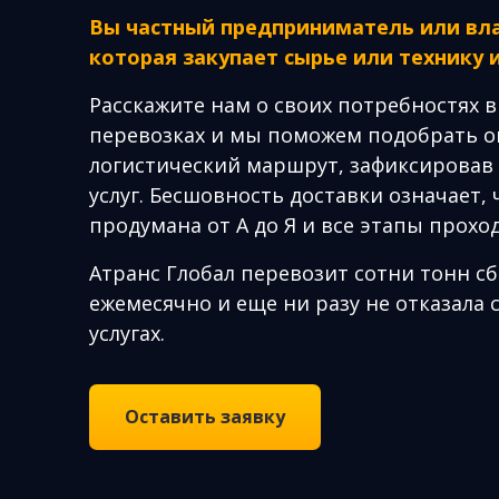
Вы частный предприниматель или вл
которая закупает сырье или технику 
Расскажите нам о своих потребностях 
перевозках и мы поможем подобрать 
логистический маршрут, зафиксировав 
услуг. Бесшовность доставки означает, 
продумана от А до Я и все этапы проход
Атранс Глобал перевозит сотни тонн с
ежемесячно и еще ни разу не отказала 
услугах.
Оставить заявку