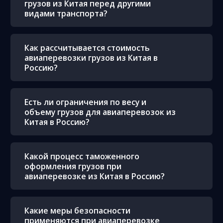
грузов из Китая перед другими
видами транспорта?
Как рассчитывается стоимость
авиаперевозки грузов из Китая в
Россию?
Есть ли ограничения по весу и
объему грузов для авиаперевозок из
Китая в Россию?
Какой процесс таможенного
оформления грузов при
авиаперевозке из Китая в Россию?
Какие меры безопасности
применяются при авиаперевозке