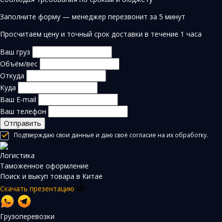
Заполните форму — менеджер перезвонит за 5 минут
Просчитаем цену и точный срок доставки в течение 1 часа
Ваш груз
Объём/вес
Откуда
Куда
Ваш E-mail
Ваш телефон
Отправить
Подтверждаю свои данные и даю своё согласие на их обработку.
Логистика
Таможенное оформление
Поиск и выкуп товара в Китае
Скачать презентацию
Грузоперевозки