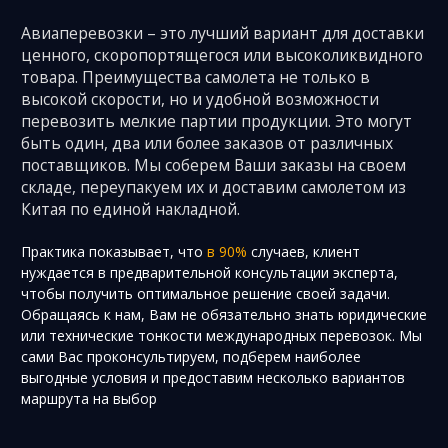
Авиаперевозки – это лучший вариант для доставки
ценного, скоропортящегося или высоколиквидного
товара. Преимущества самолета не только в
высокой скорости, но и удобной возможности
перевозить мелкие партии продукции. Это могут
быть один, два или более заказов от различных
поставщиков. Мы соберем Ваши заказы на своем
складе, переупакуем их и доставим самолетом из
Китая по единой накладной.
Практика показывает, что
в 90%
случаев, клиент
нуждается в предварительной консультации эксперта,
чтобы получить оптимальное решение своей задачи.
Обращаясь к нам, Вам не обязательно знать юридические
или технические тонкости международных перевозок. Мы
сами Вас проконсультируем, подберем наиболее
выгодные условия и предоставим несколько вариантов
маршрута на выбор