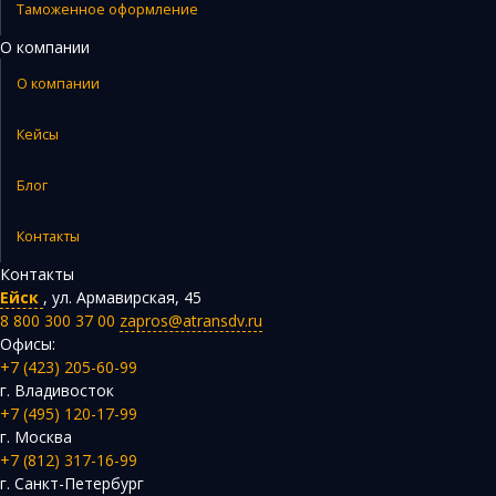
Таможенное оформление
О компании
О компании
Кейсы
Блог
Контакты
Контакты
Ейск
,
ул. Армавирская, 45
8 800 300 37 00
zapros@atransdv.ru
Офисы:
+7 (423) 205-60-99
г. Владивосток
+7 (495) 120-17-99
г. Москва
+7 (812) 317-16-99
г. Санкт-Петербург