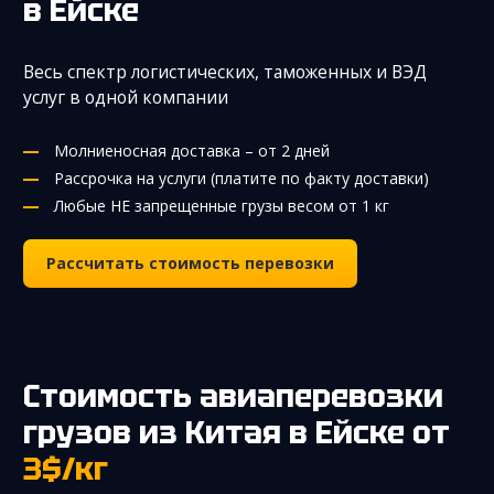
в Ейске
Весь спектр логистических, таможенных и ВЭД
услуг в одной компании
Молниеносная доставка – от 2 дней
Рассрочка на услуги (платите по факту доставки)
Любые НЕ запрещенные грузы весом от 1 кг
Рассчитать стоимость перевозки
Стоимость авиаперевозки
грузов из Китая
в Ейске
от
3$/кг