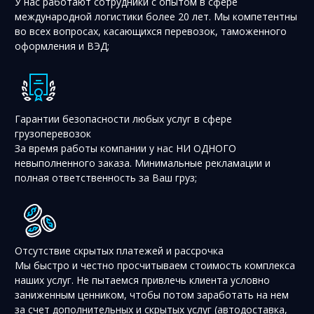
У нас работают сотрудники с опытом в сфере
международной логистики более 20 лет. Мы компетентны
во всех вопросах, касающихся перевозок, таможенного
оформления и ВЭД;
Гарантии безопасности любых услуг в сфере
грузоперевозок
За время работы компании у нас НИ ОДНОГО
невыполненного заказа. Минимальные рекламации и
полная ответственность за Ваш груз;
Отсутствие скрытых платежей и рассрочка
Мы быстро и честно просчитываем стоимость комплекса
наших услуг. Не пытаемся привлечь клиента условно
заниженным ценником, чтобы потом заработать на нем
за счет дополнительных и скрытых услуг (автодоставка,