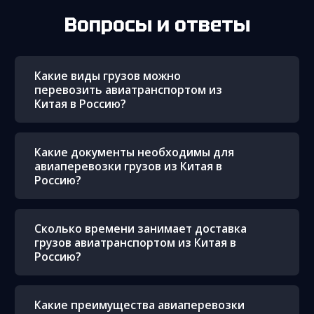
Вопросы и ответы
Какие виды грузов можно
перевозить авиатранспортом из
Китая в Россию?
Какие документы необходимы для
авиаперевозки грузов из Китая в
Россию?
Сколько времени занимает доставка
грузов авиатранспортом из Китая в
Россию?
Какие преимущества авиаперевозки