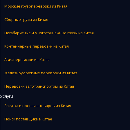
Морские грузоперевозки из Китая
Сборные грузы из Китая
Негабаритные и многотоннажные грузы из Китая
Контейнерные перевозки из Китая
Авиаперевозки из Китая
Железнодорожные перевозки из Китая
Перевозки автотранспортом из Китая
Услуги
Закупка и поставка товаров из Китая
Поиск поставщика в Китае