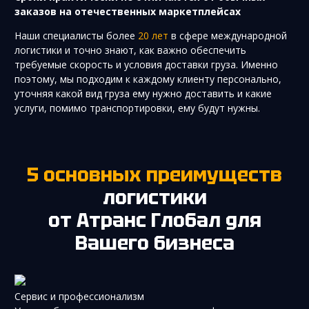
заказов на отечественных маркетплейсах
Наши специалисты более
20 лет
в сфере международной
логистики и точно знают, как важно обеспечить
требуемые скорость и условия доставки груза. Именно
поэтому, мы подходим к каждому клиенту персонально,
уточняя какой вид груза ему нужно доставить и какие
услуги, помимо транспортировки, ему будут нужны.
5 основных преимуществ
логистики
от Атранс Глобал для
Вашего бизнеса
Сервис и профессионализм