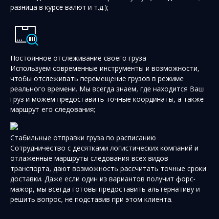
разница в курсе валют и т.д.);
Постоянное отслеживание своего груза
Используем современные инструменты и возможности,
чтобы отслеживать перемещение грузов в режиме
реального времени. Мы всегда знаем, где находится Ваш
груз и можем предоставить точные координаты, а также
маршрут его следования;
Стабильные отправки груза по расписанию
Сотрудничество с десятками логистических компаний и
отлаженные маршруты следования всех видов
транспорта, дают возможность рассчитать точные сроки
доставки. Даже если один из вариантов получит форс-
мажор, мы всегда готовы предоставить альтернативу и
решить вопрос, не подставив при этом клиента.