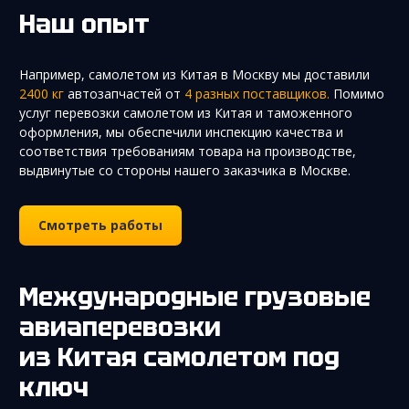
Наш опыт
Например, самолетом из Китая в Москву мы доставили
2400 кг
автозапчастей от
4 разных поставщиков.
Помимо
услуг перевозки самолетом из Китая и таможенного
оформления, мы обеспечили инспекцию качества и
соответствия требованиям товара на производстве,
выдвинутые со стороны нашего заказчика в Москве.
Смотреть работы
Международные грузовые
авиаперевозки
из Китая самолетом под
ключ