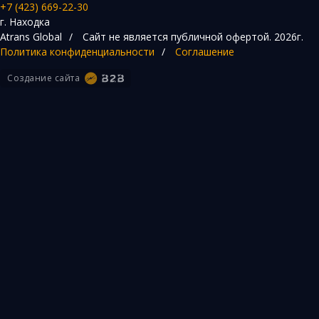
+7 (423) 669-22-30
г. Находка
Atrans Global
/
Сайт не является публичной офертой.
2026г.
Политика конфиденциальности
/
Соглашение
Создание сайта