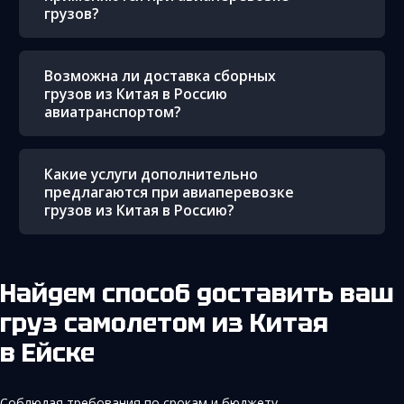
грузов?
Возможна ли доставка сборных
грузов из Китая в Россию
авиатранспортом?
Какие услуги дополнительно
предлагаются при авиаперевозке
грузов из Китая в Россию?
Найдем способ доставить ваш
груз самолетом из Китая
в Ейске
Соблюдая требования по срокам и бюджету