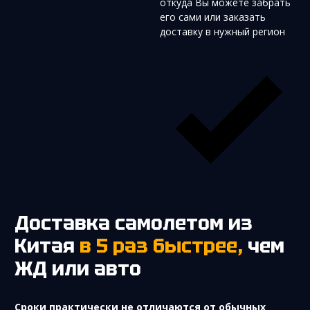
откуда Вы можете забрать
его сами или заказать
доставку в нужный регион
Доставка самолетом из
Китая
в 5 раз быстрее,
чем
ЖД или авто
Cроки практически не отличаются от обычных