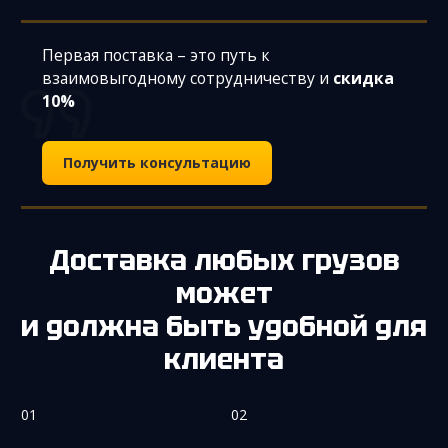
Первая поставка – это путь к
взаимовыгодному сотрудничеству и
скидка
10%
Получить консультацию
Доставка любых грузов
может
и должна быть удобной для
клиента
01
02