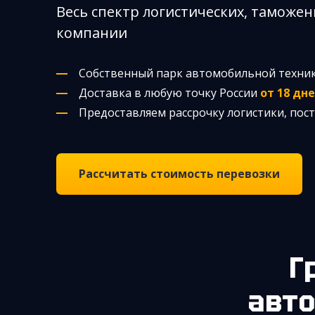
Весь спектр логистических, таможен
компании
Собственный парк автомобильной техни
Доставка в любую точку России
от 18 дн
Предоставляем рассрочку логистики, по
Рассчитать стоимость перевозки
авто