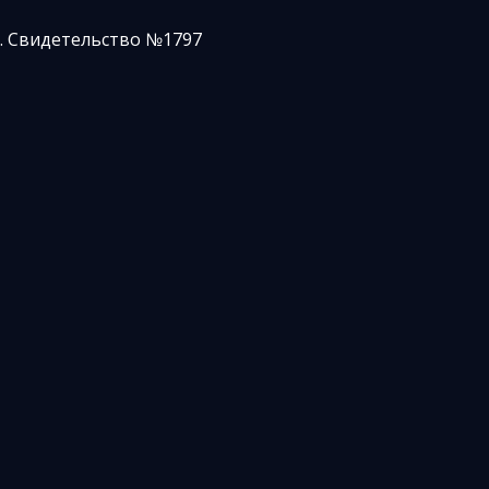
. Свидетельство №1797