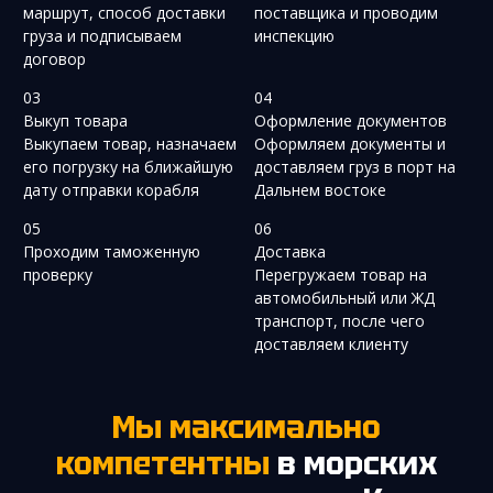
маршрут, способ доставки
поставщика и проводим
груза и подписываем
инспекцию
договор
03
04
Выкуп товара
Оформление документов
Выкупаем товар, назначаем
Оформляем документы и
его погрузку на ближайшую
доставляем груз в порт на
дату отправки корабля
Дальнем востоке
05
06
Проходим таможенную
Доставка
проверку
Перегружаем товар на
автомобильный или ЖД
транспорт, после чего
доставляем клиенту
Мы максимально
компетентны
в морских