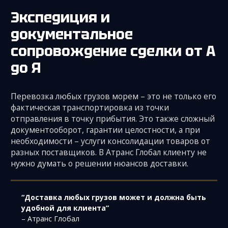
Экспедиция и
документальное
сопровождение сделки от А
до Я
Перевозка любых грузов морем – это не только его
фактическая транспортировка из точки
отправления в точку прибытия. Это также сложный
документооборот, гарантии целостности, а при
необходимости – услуги консолидации товаров от
разных поставщиков. В Атранс Глобал клиенту не
нужно думать о решении нюансов доставки.
“Доставка любых грузов может и должна быть
удобной для клиента”
– Атранс Глобал