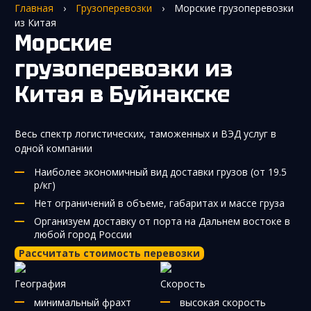
Главная
›
Грузоперевозки
›
Морские грузоперевозки
из Китая
Морские
грузоперевозки из
Китая
в Буйнакске
Весь спектр логистических, таможенных и ВЭД услуг в
одной компании
Наиболее экономичный вид доставки грузов (от 19.5
р/кг)
Нет ограничений в объеме, габаритах и массе груза
Организуем доставку от порта на Дальнем востоке в
любой город России
Рассчитать стоимость перевозки
География
Скорость
минимальный фрахт
высокая скорость