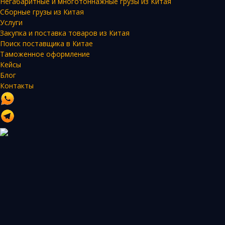
Негабаритные и многотоннажные грузы из Китая
Сборные грузы из Китая
Услуги
Закупка и поставка товаров из Китая
Поиск поставщика в Китае
Таможенное оформление
Кейсы
Блог
Контакты