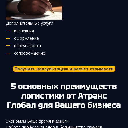
Дополнительные услуги
инспекция
оформление
переупаковка
сопровождение
Получить консультацию и расчет стоимости
5 основных преимуществ
логистики от Атранс
Глобал для Вашего бизнеса
Экономим Ваше время и деньги.
Работа профессионалов в большинстве случаев