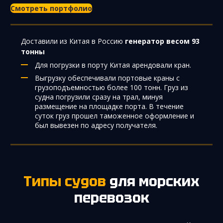
Смотреть портфолио
Доставили из Китая в Россию
генератор весом 93
тонны
Для погрузки в порту Китая арендовали кран.
Выгрузку обеспечивали портовые краны с
грузоподъемностью более 100 тонн. Груз из
судна погрузили сразу на трал, минуя
размещениe на площадке порта. В течение
суток груз прошел таможенное оформление и
был вывезен по адресу получателя.
Типы судов
для морских
перевозок