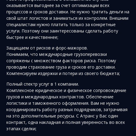
оказывается выгоднее за счет оптимизации всех
процессов и сроков доставки. Не нужно тратить деньги на
свой штат логистов и заниматься их контролем. Внешним
специалистам нужно платить только за конкретные
услуги. Поэтому они заинтересованы сделать работу
быстрее и качественнее;
Защищаем от рисков и форс-мажоров.
Понимаем, что международные грузоперевозки
сопряжены с множеством факторов риска. Поэтому
проводим страхование груза и сроков его доставки.
Компенсируем издержки и потери из своего бюджета;
Полный спектр услуг в 1 компании.
Комплексное юридическое и физическое сопровождение
грузов и международных контрактов. Обеспечение
логистики и таможенного оформления. Вам не нужно
координировать работу разных подрядчиков, затрачивая
на это дополнительные ресурсы. С Атранс у Вас один
контракт, одна накладная и полная уверенность во всех
этапах сделки;