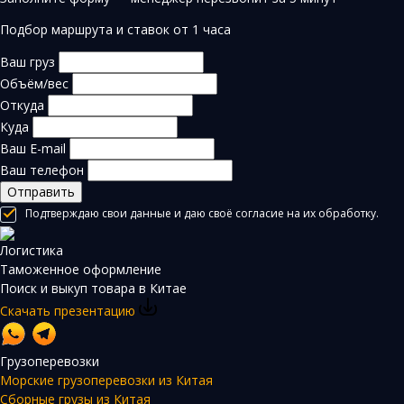
Подбор маршрута и ставок от 1 часа
Ваш груз
Объём/вес
Откуда
Куда
Ваш E-mail
Ваш телефон
Отправить
Подтверждаю свои данные и даю своё согласие на их обработку.
Логистика
Таможенное оформление
Поиск и выкуп товара в Китае
Скачать презентацию
Грузоперевозки
Морские грузоперевозки из Китая
Сборные грузы из Китая