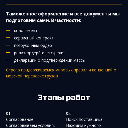
Таможенное оформление и все документы мы
подготовим сами. В частности:
коносамент
сервисный контракт
погрузочный ордер
релиз-ордер/телекс-релиз
декларации о подтверждении массы
Строго придерживаемся мировых правил и конвенций о
морской перевозке грузов
Этапы работ
01
02
Согласование
Поиск поставщика
Согласовываем условия,
Находим нужного