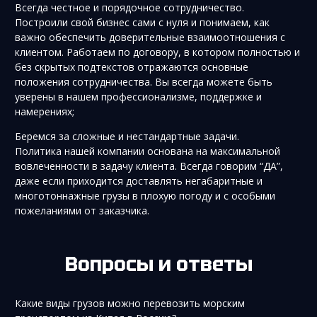
Всегда честное и порядочное сотрудничество.
Построили свой бизнес сами с нуля и понимаем, как
важно обеспечить доверительные взаимоотношения с
клиентом. Работаем по договору, в котором полностью и
без скрытых подтекстов отражаются основные
положения сотрудничества. Вы всегда можете быть
уверены в нашем профессионализме, поддержке и
намерениях;
Беремся за сложные и нестандартные задачи.
Политика нашей компании основана на максимальной
вовлеченности в задачу клиента. Всегда говорим “ДА”,
даже если приходится доставлять негабаритные и
многотоннажные грузы в плохую погоду и с особыми
пожеланиями от заказчика.
Вопросы и ответы
Какие виды грузов можно перевозить морским