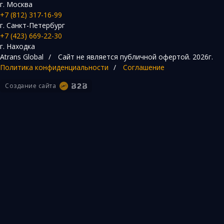
г. Москва
+7 (812) 317-16-99
г. Санкт-Петербург
+7 (423) 669-22-30
г. Находка
Atrans Global
/
Сайт не является публичной офертой.
2026г.
Политика конфиденциальности
/
Соглашение
Создание сайта