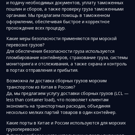
и подачу необходимых документов, уплату таможенных
пошлин и сборов, а также проверку груза таможенными
органами. Мы предлагаем помощь в таможенном
оформлении, обеспечивая быстрое и корректное
прохождение всех процедур.
Какие меры безопасности применяются при морской
перевозке грузов?
Для обеспечения безопасности груза используются
пломбирование контейнеров, страхование груза, системы
мониторинга и отслеживания, а также охрана и контроль
в портах отправления и прибытия.
Возможна ли доставка сборных грузов морским
транспортом из Китая в Россию?
Да, мы предлагаем услугу доставки сборных грузов (LCL —
less than container load), что позволяет клиентам
экономить на транспортных расходах, объединяя
несколько мелких партий товаров в один контейнер.
Какие порты в Китае и России используются для морских
грузоперевозок?