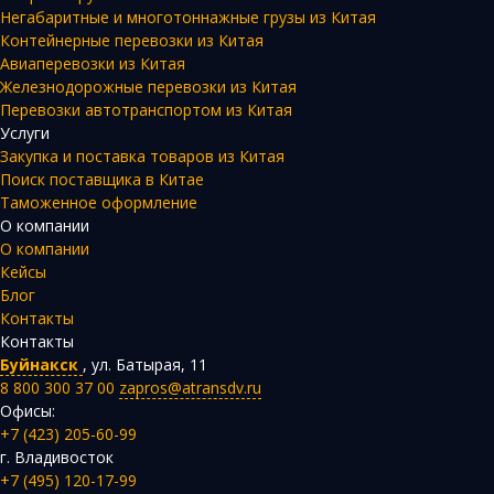
Негабаритные и многотоннажные грузы из Китая
Контейнерные перевозки из Китая
Авиаперевозки из Китая
Железнодорожные перевозки из Китая
Перевозки автотранспортом из Китая
Услуги
Закупка и поставка товаров из Китая
Поиск поставщика в Китае
Таможенное оформление
О компании
О компании
Кейсы
Блог
Контакты
Контакты
Буйнакск
,
ул. Батырая, 11
8 800 300 37 00
zapros@atransdv.ru
Офисы:
+7 (423) 205-60-99
г. Владивосток
+7 (495) 120-17-99