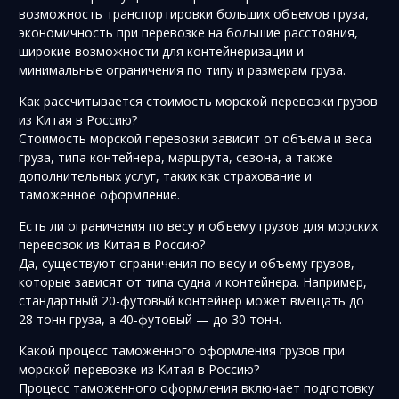
возможность транспортировки больших объемов груза,
экономичность при перевозке на большие расстояния,
широкие возможности для контейнеризации и
минимальные ограничения по типу и размерам груза.
Как рассчитывается стоимость морской перевозки грузов
из Китая в Россию?
Стоимость морской перевозки зависит от объема и веса
груза, типа контейнера, маршрута, сезона, а также
дополнительных услуг, таких как страхование и
таможенное оформление.
Есть ли ограничения по весу и объему грузов для морских
перевозок из Китая в Россию?
Да, существуют ограничения по весу и объему грузов,
которые зависят от типа судна и контейнера. Например,
стандартный 20-футовый контейнер может вмещать до
28 тонн груза, а 40-футовый — до 30 тонн.
Какой процесс таможенного оформления грузов при
морской перевозке из Китая в Россию?
Процесс таможенного оформления включает подготовку