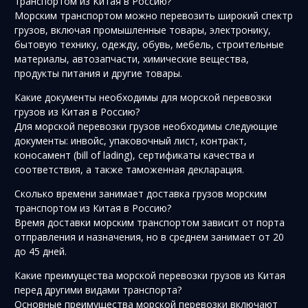
транспортом из Китая в Россию?
Морским транспортом можно перевозить широкий спектр
грузов, включая промышленные товары, электронику,
бытовую технику, одежду, обувь, мебель, строительные
материалы, автозапчасти, химические вещества,
продукты питания и другие товары.
Какие документы необходимы для морской перевозки
грузов из Китая в Россию?
Для морской перевозки грузов необходимы следующие
документы: инвойс, упаковочный лист, контракт,
коносамент (bill of lading), сертификаты качества и
соответствия, а также таможенная декларация.
Сколько времени занимает доставка грузов морским
транспортом из Китая в Россию?
Время доставки морским транспортом зависит от порта
отправления и назначения, но в среднем занимает от 20
до 45 дней.
Какие преимущества морской перевозки грузов из Китая
перед другими видами транспорта?
Основные преимущества морской перевозки включают