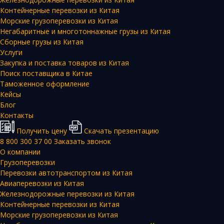
Контейнерные перевозки из Китая
Морские грузоперевозки из Китая
Негабаритные и многотоннажные грузы из Китая
Сборные грузы из Китая
Услуги
Закупка и поставка товаров из Китая
Поиск поставщика в Китае
Таможенное оформление
Кейсы
Блог
Контакты
Получить цену
Скачать презентацию
8 800 300 37 00
Заказать звонок
О компании
Грузоперевозки
Перевозки автотранспортом из Китая
Авиаперевозки из Китая
Железнодорожные перевозки из Китая
Контейнерные перевозки из Китая
Морские грузоперевозки из Китая