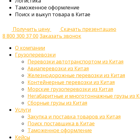
Логистика
Таможенное оформление
Поиск и выкуп товара в Китае
Получить цену
Скачать презентацию
8 800 300 37 00
Заказать звонок
О компании
Грузоперевозки
Перевозки автотранспортом из Китая
Авиаперевозки из Китая
Железнодорожные перевозки из Китая
Контейнерные перевозки из Китая
Морские грузоперевозки из Китая
Негабаритные и многотоннажные грузы из К
Сборные грузы из Китая
Услуги
Закупка и поставка товаров из Китая
Поиск поставщика в Китае
Таможенное оформление
Кейсы