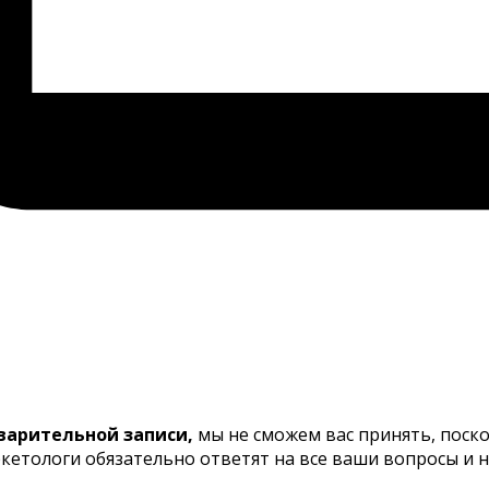
варительной записи,
мы не сможем вас принять, поско
ркетологи обязательно ответят на все ваши вопросы и н