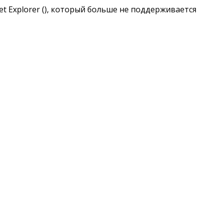
t Explorer (
), который больше не поддерживается