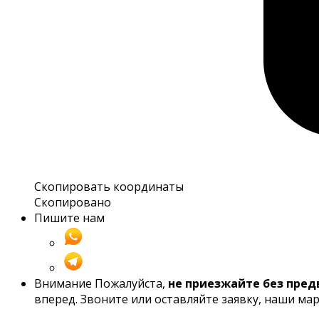
Скопировать координаты
Скопировано
Пишите нам
Внимание
Пожалуйста,
не приезжайте без пред
вперед. Звоните или оставляйте заявку, наши ма