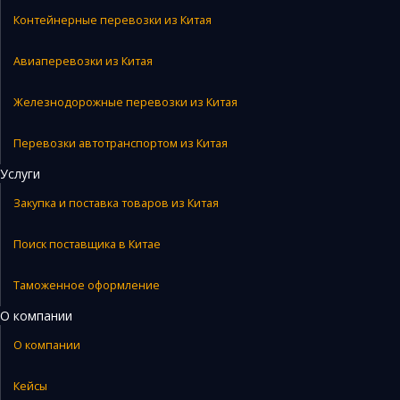
Контейнерные перевозки из Китая
Авиаперевозки из Китая
Железнодорожные перевозки из Китая
Перевозки автотранспортом из Китая
Услуги
Закупка и поставка товаров из Китая
Поиск поставщика в Китае
Таможенное оформление
О компании
О компании
Кейсы