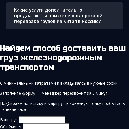
Какие услуги дополнительно
предлагаются при железнодорожной
перевозке грузов из Китая в Россию?
Найдем способ доставить ваш
груз железнодорожным
транспортом
С минимальными затратами и вкладываясь в нужные сроки
Заполните форму — менеджер перезвонит за 5 минут
Подбираем логистику и маршрут в конечную точку прибытия в
течение часа
Ваш груз
Объём/вес