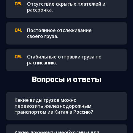
Отсутствие скрытых платежей и
рассрочка.
Постоянное отслеживание
своего груза.
Стабильные отправки груза по
расписанию.
Вопросы и ответы
Какие виды грузов можно
перевозить железнодорожным
транспортом из Китая в Россию?
Какие документы необходимы для