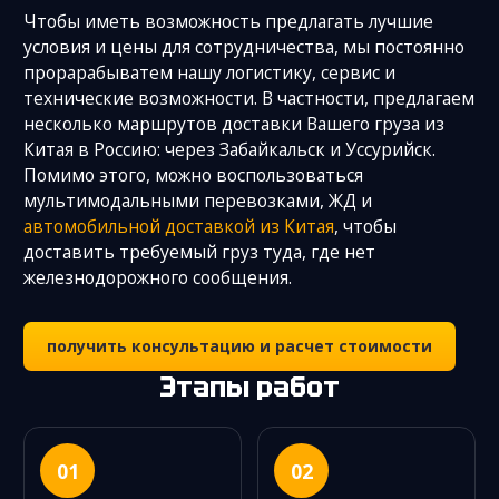
Чтобы иметь возможность предлагать лучшие
условия и цены для сотрудничества, мы постоянно
прорарабыватем нашу логистику, сервис и
технические возможности. В частности, предлагаем
несколько маршрутов доставки Вашего груза из
Китая в Россию: через Забайкальск и Уссурийск.
Помимо этого, можно воспользоваться
мультимодальными перевозками, ЖД и
автомобильной доставкой из Китая
, чтобы
доставить требуемый груз туда, где нет
железнодорожного сообщения.
получить консультацию и расчет стоимости
Этапы работ
01
02