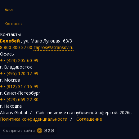
Блог
Контакты
Контакты
Белебей
,
ул. Мало Луговая, 63/3
8 800 300 37 00
zapros@atransdv.ru
Офисы:
+7 (423) 205-60-99
г. Владивосток
+7 (495) 120-17-99
г. Москва
+7 (812) 317-16-99
г. Санкт-Петербург
+7 (423) 669-22-30
г. Находка
Atrans Global
/
Сайт не является публичной офертой.
2026г.
Политика конфиденциальности
/
Соглашение
Создание сайта