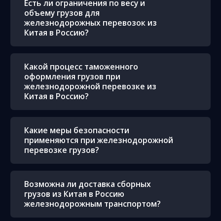
Есть ли ограничения по весу и
объему грузов для
железнодорожных перевозок из
Китая в Россию?
Какой процесс таможенного
оформления грузов при
железнодорожной перевозке из
Китая в Россию?
Какие меры безопасности
применяются при железнодорожной
перевозке грузов?
Возможна ли доставка сборных
грузов из Китая в Россию
железнодорожным транспортом?