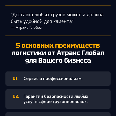
“Доставка любых грузов может и должна
быть удобной для клиента”
— Атранс Глобал
5 основных преимуществ
логистики от Атранс Глобал
для Вашего бизнеса
Сервис и профессионализм.
Гарантии безопасности любых
услуг в сфере грузоперевозок.