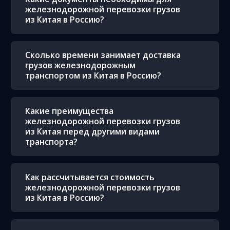
железнодорожной перевозки грузов
из Китая в Россию?
Сколько времени занимает доставка
грузов железнодорожным
транспортом из Китая в Россию?
Какие преимущества
железнодорожной перевозки грузов
из Китая перед другими видами
транспорта?
Как рассчитывается стоимость
железнодорожной перевозки грузов
из Китая в Россию?