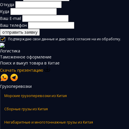
Откуда
Куда
Ваш E-mail
Ваш телефон
отправить заявку
Подтверждаю свои данные и даю своё согласие на их обработку.
Логистика
Таможенное оформление
Поиск и выкуп товара в Китае
Скачать презентацию
Грузоперевозки
Морские грузоперевозки из Китая
Сборные грузы из Китая
Негабаритные и многотоннажные грузы из Китая