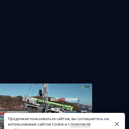
Продолжая пользоваться сайтом, вы соглашаетесь на
использование сайтом Cookie и с
политикой