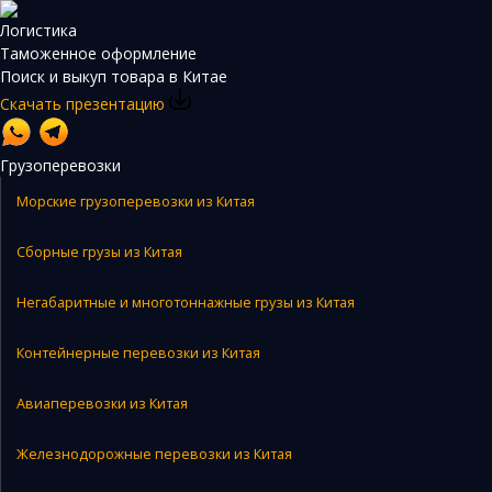
Логистика
Таможенное оформление
Поиск и выкуп товара в Китае
Скачать презентацию
Грузоперевозки
Морские грузоперевозки из Китая
Сборные грузы из Китая
Негабаритные и многотоннажные грузы из Китая
Контейнерные перевозки из Китая
Авиаперевозки из Китая
Железнодорожные перевозки из Китая