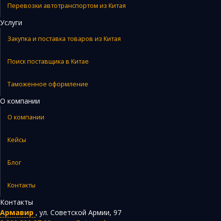
Перевозки автотранспортом из Китая
Услуги
Закупка и поставка товаров из Китая
Поиск поставщика в Китае
Таможенное оформление
О компании
О компании
Кейсы
Блог
Контакты
Контакты
Армавир
,
ул. Советской Армии, 97