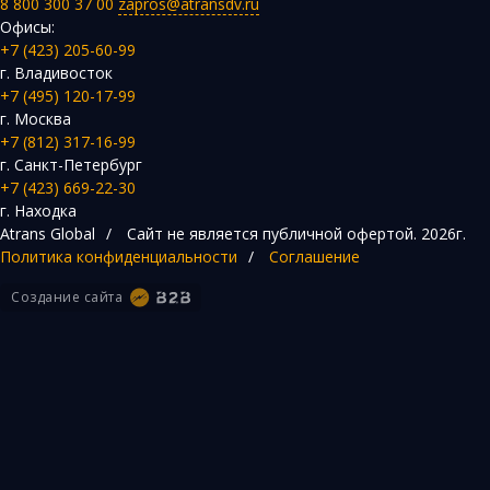
8 800 300 37 00
zapros@atransdv.ru
Офисы:
+7 (423) 205-60-99
г. Владивосток
+7 (495) 120-17-99
г. Москва
+7 (812) 317-16-99
г. Санкт-Петербург
+7 (423) 669-22-30
г. Находка
Atrans Global
/
Сайт не является публичной офертой.
2026г.
Политика конфиденциальности
/
Соглашение
Создание сайта