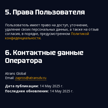
Права Пользователя
Пользователь имеет право на доступ, уточнение,
удаление своих персональных данных, а также на отзыв
согласия, в порядке, предусмотренном
Политикой
конфиденциальности
.
Контактные данные
Оператора
Atrans Global
Email:
zapros@atransdv.ru
Дата публикации:
14 May 2025 г.
Последнее обновление:
14 May 2025 г.