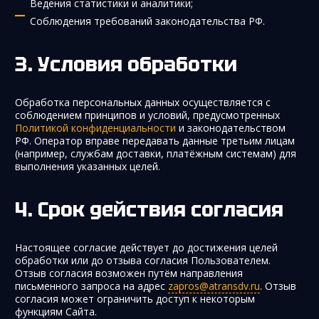
Ведения статистики и аналитики;
Соблюдения требований законодательства РФ.
Условия обработки
Обработка персональных данных осуществляется с
соблюдением принципов и условий, предусмотренных
Политикой конфиденциальности
и законодательством
РФ. Оператор вправе передавать данные третьим лицам
(например, службам доставки, платёжным системам) для
выполнения указанных целей.
Срок действия согласия
Настоящее согласие действует до достижения целей
обработки или до отзыва согласия Пользователем.
Отзыв согласия возможен путём направления
письменного запроса на адрес
zapros@atransdv.ru
. Отзыв
согласия может ограничить доступ к некоторым
функциям Сайта.