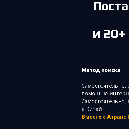
Пост
и 20+
Метод поиска
Самостоятельно, 
помощью интерн
Самостоятельно, 
в Китай
Вместе с Атранс