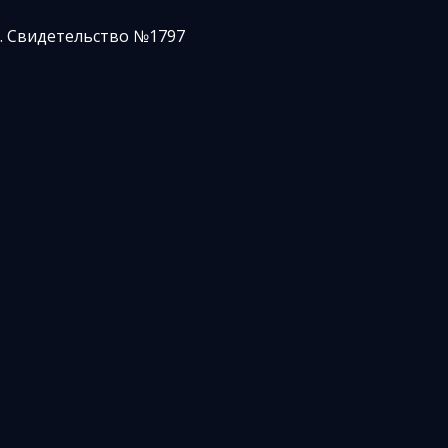
. Свидетельство №1797