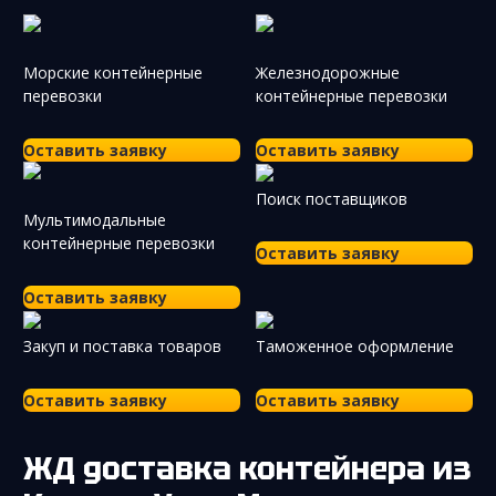
Морские контейнерные
Железнодорожные
перевозки
контейнерные перевозки
Оставить заявку
Оставить заявку
Поиск поставщиков
Мультимодальные
контейнерные перевозки
Оставить заявку
Оставить заявку
Закуп и поставка товаров
Таможенное оформление
Оставить заявку
Оставить заявку
ЖД доставка контейнера из