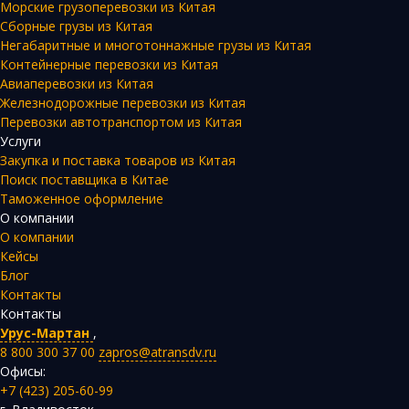
Морские грузоперевозки из Китая
Сборные грузы из Китая
Негабаритные и многотоннажные грузы из Китая
Контейнерные перевозки из Китая
Авиаперевозки из Китая
Железнодорожные перевозки из Китая
Перевозки автотранспортом из Китая
Услуги
Закупка и поставка товаров из Китая
Поиск поставщика в Китае
Таможенное оформление
О компании
О компании
Кейсы
Блог
Контакты
Контакты
Урус-Мартан
,
8 800 300 37 00
zapros@atransdv.ru
Офисы:
+7 (423) 205-60-99