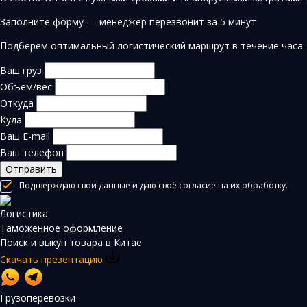
Заполните форму — менеджер перезвонит за 5 минут
Подберем оптимальный логистический маршрут в течение часа
Ваш груз
Объём/вес
Откуда
Куда
Ваш E-mail
Ваш телефон
Отправить
Подтверждаю свои данные и даю своё согласие на их обработку.
Логистика
Таможенное оформление
Поиск и выкуп товара в Китае
Скачать презентацию
Грузоперевозки