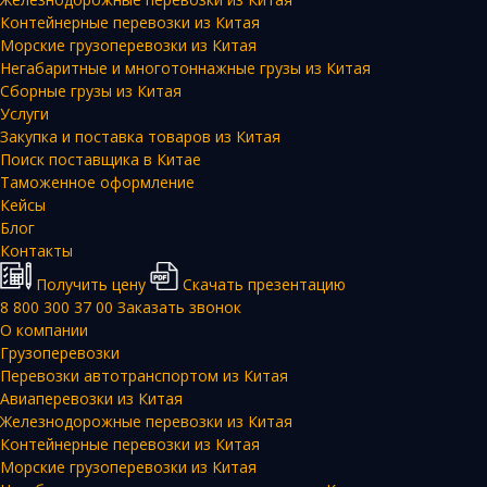
Контейнерные перевозки из Китая
Морские грузоперевозки из Китая
Негабаритные и многотоннажные грузы из Китая
Сборные грузы из Китая
Услуги
Закупка и поставка товаров из Китая
Поиск поставщика в Китае
Таможенное оформление
Кейсы
Блог
Контакты
Получить цену
Скачать презентацию
8 800 300 37 00
Заказать звонок
О компании
Грузоперевозки
Перевозки автотранспортом из Китая
Авиаперевозки из Китая
Железнодорожные перевозки из Китая
Контейнерные перевозки из Китая
Морские грузоперевозки из Китая