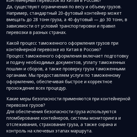
контейнерных перевозок из Китая в Россию?
Да, существуют ограничения по весу и объему грузов.
Например, стандартный 20-футовый контейнер может
вмещать до 28 тонн груза, а 40-футовый — до 30 тонн, в
зависимости от условий транспортировки и правил
перевозки в разных странах.
Какой процесс таможенного оформления грузов при
контейнерной перевозке из Китая в Россию?
Процесс таможенного оформления включает подготовку
и подачу необходимых документов, уплату таможенных
пошлин и сборов, а также проверку груза таможенными
органами. Мы предоставляем услуги по таможенному
оформлению, обеспечивая быстрое и корректное
прохождение всех процедур.
Какие меры безопасности применяются при контейнерной
перевозке грузов?
Для обеспечения безопасности груза используются
пломбирование контейнеров, системы мониторинга и
отслеживания, страхование груза, а также охрана и
контроль на ключевых этапах маршрута.