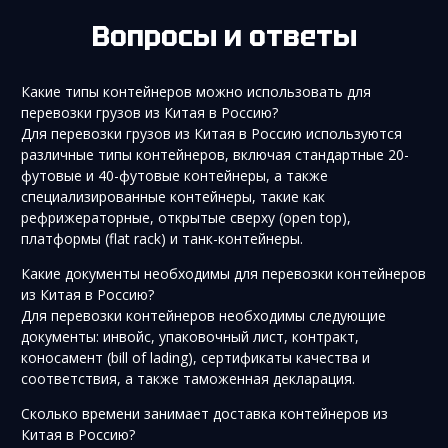
Вопросы и ответы
Какие типы контейнеров можно использовать для
перевозки грузов из Китая в Россию?
Для перевозки грузов из Китая в Россию используются
различные типы контейнеров, включая стандартные 20-
футовые и 40-футовые контейнеры, а также
специализированные контейнеры, такие как
рефрижераторные, открытые сверху (open top),
платформы (flat rack) и танк-контейнеры.
Какие документы необходимы для перевозки контейнеров
из Китая в Россию?
Для перевозки контейнеров необходимы следующие
документы: инвойс, упаковочный лист, контракт,
коносамент (bill of lading), сертификаты качества и
соответствия, а также таможенная декларация.
Сколько времени занимает доставка контейнеров из
Китая в Россию?