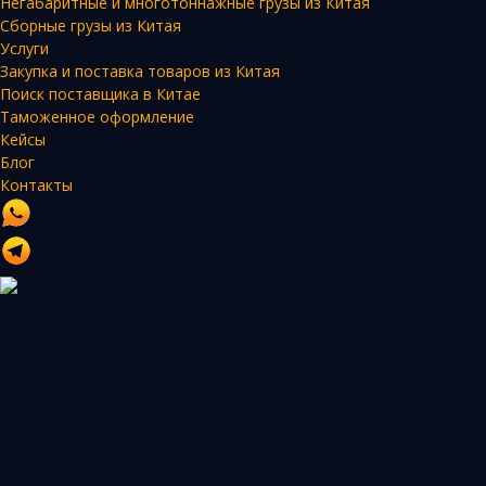
Негабаритные и многотоннажные грузы из Китая
Сборные грузы из Китая
Услуги
Закупка и поставка товаров из Китая
Поиск поставщика в Китае
Таможенное оформление
Кейсы
Блог
Контакты