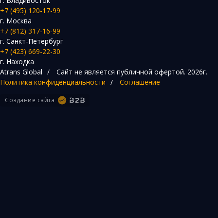
г. Владивосток
+7 (495) 120-17-99
г. Москва
+7 (812) 317-16-99
г. Санкт-Петербург
+7 (423) 669-22-30
г. Находка
Atrans Global
/
Сайт не является публичной офертой.
2026г.
Политика конфиденциальности
/
Соглашение
Создание сайта