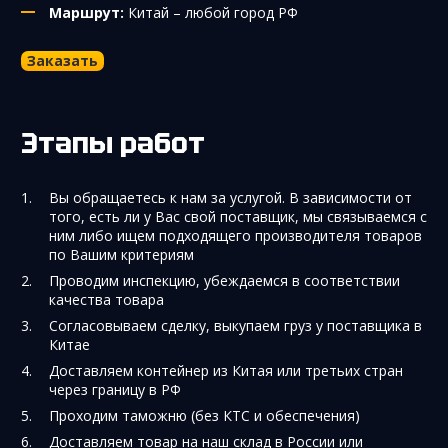
Маршрут:
Китай – любой город РФ
Заказать
Этапы работ
Вы обращаетесь к нам за услугой. В зависимости от
того, есть ли у Вас свой поставщик, мы связываемся с
ним либо ищем подходящего производителя товаров
по Вашим критериям
Проводим инспекцию, убеждаемся в соответствии
качества товара
Согласовываем сделку, выкупаем груз у поставщика в
Китае
Доставляем контейнер из Китая или третьих стран
через границу в РФ
Проходим таможню (без КТС и обеспечения)
Доставляем товар на наш склад в России или