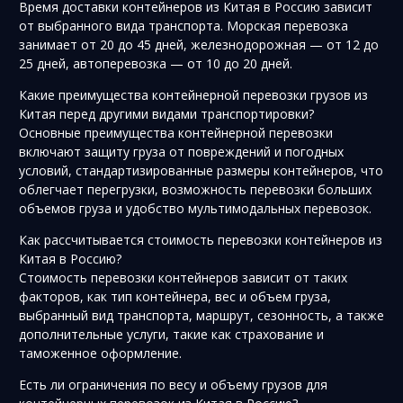
Время доставки контейнеров из Китая в Россию зависит
от выбранного вида транспорта. Морская перевозка
занимает от 20 до 45 дней, железнодорожная — от 12 до
25 дней, автоперевозка — от 10 до 20 дней.
Какие преимущества контейнерной перевозки грузов из
Китая перед другими видами транспортировки?
Основные преимущества контейнерной перевозки
включают защиту груза от повреждений и погодных
условий, стандартизированные размеры контейнеров, что
облегчает перегрузки, возможность перевозки больших
объемов груза и удобство мультимодальных перевозок.
Как рассчитывается стоимость перевозки контейнеров из
Китая в Россию?
Стоимость перевозки контейнеров зависит от таких
факторов, как тип контейнера, вес и объем груза,
выбранный вид транспорта, маршрут, сезонность, а также
дополнительные услуги, такие как страхование и
таможенное оформление.
Есть ли ограничения по весу и объему грузов для