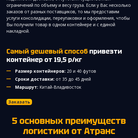
ограничений по объему и весу груза. Если у Вас несколько
заказов от разных поставщиков, то мы предоставим
услуги консолидации, переупаковки и оформления, чтобы
Вы получили товар в одном контейнере и с единой
накладной.
Самый дешевый способ
привезти
контейнер от 19,5 р/кг
Размер контейнеров:
20 и 40 футов
Сроки доставки:
от 35 до 45 дней
Маршрут:
Китай-Владивосток
Заказать
5 основных преимуществ
логистики от Атранс