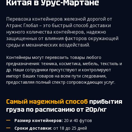
Китая
в Урус-Мартане
Перевозка контейнеров железной дорогой от
Атранс Глобал – это быстрый способ доставки
нужного количества контейнеров, надежно
защищенных от влияния факторов окружающей
среды и механических воздействий.
Контейнеры могут перевозить товары любого
предназначения: техника, косметика, мебель, текстиль и
др. Наши сотрудники присутствуют и контролируют
импорт Ваших товаров на всем пути следования,
предоставляя полный спектр сопровождающих услуг.
Самый надежный способ
прибытия
груза по расписанию от 20р/кг
Размер контейнеров:
20 и 40 футов
Сроки доставки:
от 18 до 25 дней