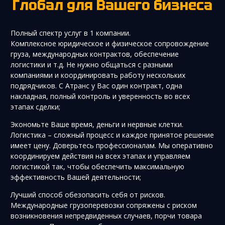
Глобал для Вашего бизнеса
Полный спектр услуг в 1 компании.
Комплексное юридическое и физическое сопровождение
груза, международных контрактов, обеспечение
логистики и т.д. Не нужно общаться с разными
компаниями и координировать работу нескольких
подрядчиков. С Атранс у Вас один контракт, одна
накладная, полный контроль и уверенность во всех
этапах сделки;
Экономьте Ваше время, деньги и нервные клетки.
Логистика – сложный процесс и каждое принятое решение
имеет цену. Доверьтесь профессионалам. Мы оперативно
координируем действия на всех этапах и управляем
логистикой так, чтобы обеспечить максимальную
эффективность Вашей деятельности;
Лучший способ обезопасить себя от рисков.
Международные грузоперевозки сопряжены с риском
возникновения непредвиденных случаев, порчи товара