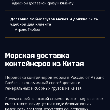
адресной доставкой сразу к клиенту
Доставка любых грузов может и должна быть
удобной для клиента
— Атранс Глобал
Морская доставка
контейнеров из Китая
Перевозка контейнеров морем в Россию от Атранс
Глобал – экономичный способ доставки
генеральных и сборных грузов из Китая.
Помимо своей невысокой стоимости, этот вид перевозок
имеет также преимущества в виде безопасности и
надежности доставки, отсутствия существенных