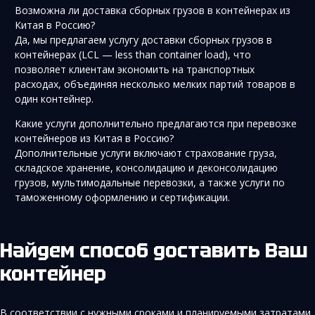
Возможна ли доставка сборных грузов в контейнерах из
Китая в Россию?
Да, мы предлагаем услугу доставки сборных грузов в
контейнерах (LCL — less than container load), что
позволяет клиентам экономить на транспортных
расходах, объединяя несколько мелких партий товаров в
один контейнер.
Какие услуги дополнительно предлагаются при перевозке
контейнеров из Китая в Россию?
Дополнительные услуги включают страхование груза,
складское хранение, консолидацию и деконсолидацию
грузов, мультимодальные перевозки, а также услуги по
таможенному оформлению и сертификации.
Найдем способ доставить Ваш
контейнер
В соответствии с нужными сроками и планируемыми затратами